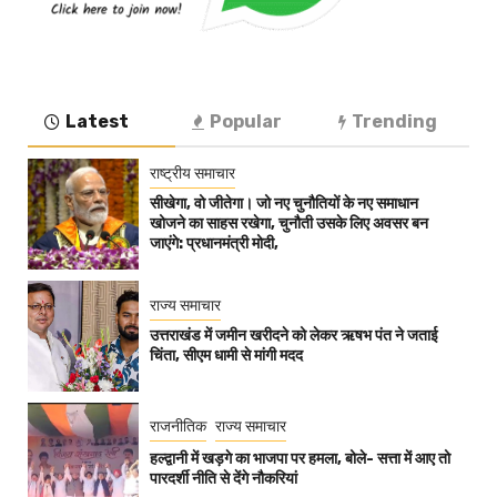
Latest
Popular
Trending
राष्ट्रीय समाचार
सीखेगा, वो जीतेगा। जो नए चुनौतियों के नए समाधान
खोजने का साहस रखेगा, चुनौती उसके लिए अवसर बन
जाएंगे: प्रधानमंत्री मोदी,
राज्य समाचार
उत्तराखंड में जमीन खरीदने को लेकर ऋषभ पंत ने जताई
चिंता, सीएम धामी से मांगी मदद
राजनीतिक
राज्य समाचार
हल्द्वानी में खड़गे का भाजपा पर हमला, बोले- सत्ता में आए तो
पारदर्शी नीति से देंगे नौकरियां