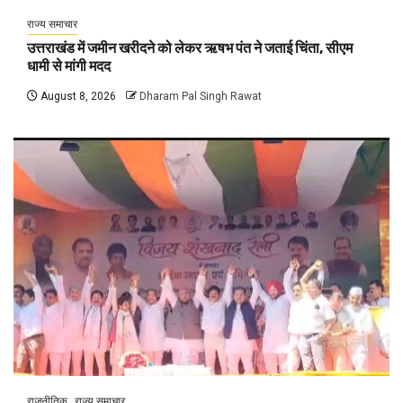
राज्य समाचार
उत्तराखंड में जमीन खरीदने को लेकर ऋषभ पंत ने जताई चिंता, सीएम
धामी से मांगी मदद
August 8, 2026
Dharam Pal Singh Rawat
राजनीतिक
राज्य समाचार