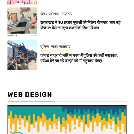
राज्य समाचार
रोज़गार
उत्तराखंड में 10 हजार युवाओं को मिलेगा रोजगार, चार बड़े
रोजगार मेले लगाएगा तकनीकी शिक्षा विभाग
पुलिस
राज्य समाचार
कांवड़ यात्रा के अंतिम चरण में पुलिस की कड़ी मशक्कत,
परीक्षा देने जा रहे छात्रों को भी पहुंचाया केंद्र
WEB DESIGN