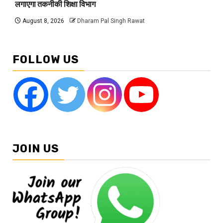
लगाएगा तकनीकी शिक्षा विभाग
August 8, 2026
Dharam Pal Singh Rawat
FOLLOW US
JOIN US