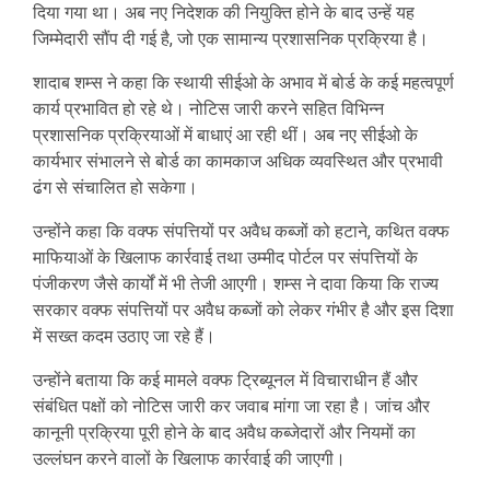
दिया गया था। अब नए निदेशक की नियुक्ति होने के बाद उन्हें यह
जिम्मेदारी सौंप दी गई है, जो एक सामान्य प्रशासनिक प्रक्रिया है।
शादाब शम्स ने कहा कि स्थायी सीईओ के अभाव में बोर्ड के कई महत्वपूर्ण
कार्य प्रभावित हो रहे थे। नोटिस जारी करने सहित विभिन्न
प्रशासनिक प्रक्रियाओं में बाधाएं आ रही थीं। अब नए सीईओ के
कार्यभार संभालने से बोर्ड का कामकाज अधिक व्यवस्थित और प्रभावी
ढंग से संचालित हो सकेगा।
उन्होंने कहा कि वक्फ संपत्तियों पर अवैध कब्जों को हटाने, कथित वक्फ
माफियाओं के खिलाफ कार्रवाई तथा उम्मीद पोर्टल पर संपत्तियों के
पंजीकरण जैसे कार्यों में भी तेजी आएगी। शम्स ने दावा किया कि राज्य
सरकार वक्फ संपत्तियों पर अवैध कब्जों को लेकर गंभीर है और इस दिशा
में सख्त कदम उठाए जा रहे हैं।
उन्होंने बताया कि कई मामले वक्फ ट्रिब्यूनल में विचाराधीन हैं और
संबंधित पक्षों को नोटिस जारी कर जवाब मांगा जा रहा है। जांच और
कानूनी प्रक्रिया पूरी होने के बाद अवैध कब्जेदारों और नियमों का
उल्लंघन करने वालों के खिलाफ कार्रवाई की जाएगी।