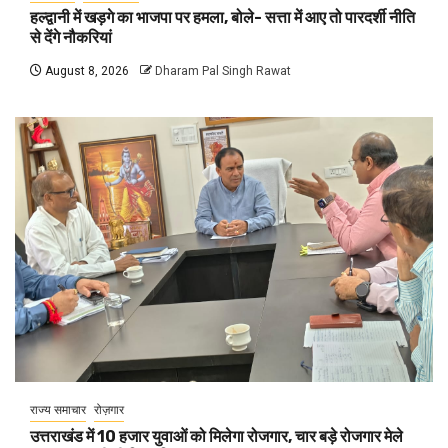
हल्द्वानी में खड़गे का भाजपा पर हमला, बोले- सत्ता में आए तो पारदर्शी नीति
से देंगे नौकरियां
August 8, 2026
Dharam Pal Singh Rawat
राज्य समाचार
रोज़गार
उत्तराखंड में 10 हजार युवाओं को मिलेगा रोजगार, चार बड़े रोजगार मेले