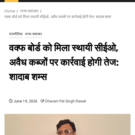
Menu
Home
राज्य समाचार
वक्फ बोर्ड को मिला स्थायी सीईओ, अवैध कब्जों पर कार्रवाई होगी तेज: शादाब शम्स
राजनीतिक
राज्य समाचार
वक्फ बोर्ड को मिला स्थायी सीईओ,
अवैध कब्जों पर कार्रवाई होगी तेज:
शादाब शम्स
June 19, 2026
Dharam Pal Singh Rawat