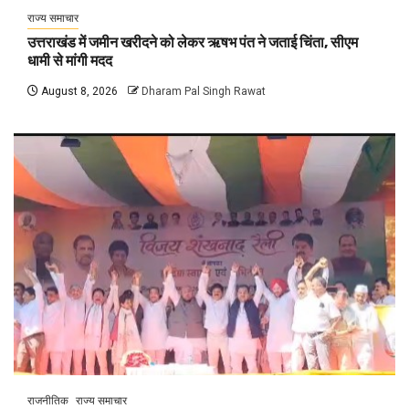
राज्य समाचार
उत्तराखंड में जमीन खरीदने को लेकर ऋषभ पंत ने जताई चिंता, सीएम
धामी से मांगी मदद
August 8, 2026
Dharam Pal Singh Rawat
राजनीतिक
राज्य समाचार