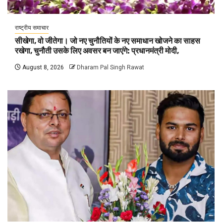
राष्ट्रीय समाचार
सीखेगा, वो जीतेगा। जो नए चुनौतियों के नए समाधान खोजने का साहस
रखेगा, चुनौती उसके लिए अवसर बन जाएंगे: प्रधानमंत्री मोदी,
August 8, 2026
Dharam Pal Singh Rawat