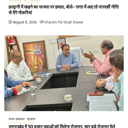
हल्द्वानी में खड़गे का भाजपा पर हमला, बोले- सत्ता में आए तो पारदर्शी नीति
से देंगे नौकरियां
August 8, 2026
Dharam Pal Singh Rawat
राज्य समाचार
रोज़गार
उत्तराखंड में 10 हजार युवाओं को मिलेगा रोजगार, चार बड़े रोजगार मेले