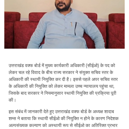
उत्तराखंड वक्फ बोर्ड में मुख्य कार्यकारी अधिकारी (सीईओ) के पद को
लेकर चल रहे विवाद के बीच राज्य सरकार ने संयुक्त सचिव स्तर के
अधिकारी की स्थायी नियुक्ति कर दी है। इससे पहले अपर सचिव स्तर
के अधिकारी की नियुक्ति को लेकर मामला उच्च न्यायालय पहुंचा था,
जिसके बाद सरकार ने नियमानुसार स्थायी नियुक्ति की प्रक्रिया पूरी
की।
इस संबंध में जानकारी देते हुए उत्तराखंड वक्फ बोर्ड के अध्यक्ष
शादाब
शम्स
ने बताया कि स्थायी सीईओ की नियुक्ति न होने के कारण निदेशक
अल्पसंख्यक कल्याण को अस्थायी रूप से सीईओ का अतिरिक्त प्रभार