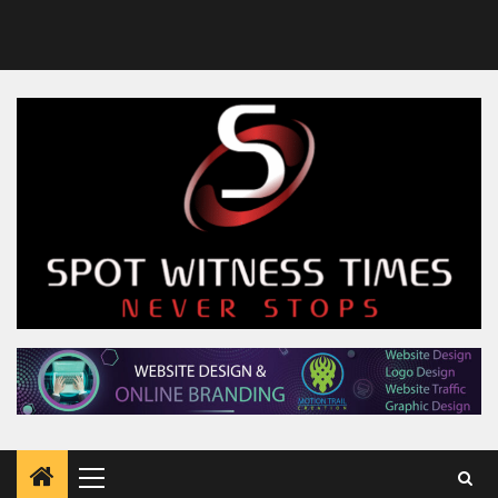
Primary