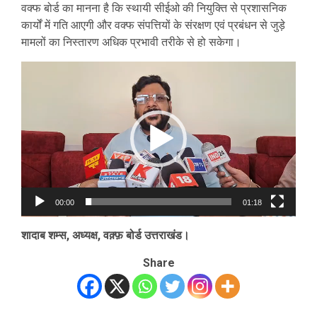
वक्फ बोर्ड का मानना है कि स्थायी सीईओ की नियुक्ति से प्रशासनिक
कार्यों में गति आएगी और वक्फ संपत्तियों के संरक्षण एवं प्रबंधन से जुड़े
मामलों का निस्तारण अधिक प्रभावी तरीके से हो सकेगा।
Video
Player
00:00
01:18
शादाब शम्स, अध्यक्ष, वक़्फ़ बोर्ड उत्तराखंड।
Share