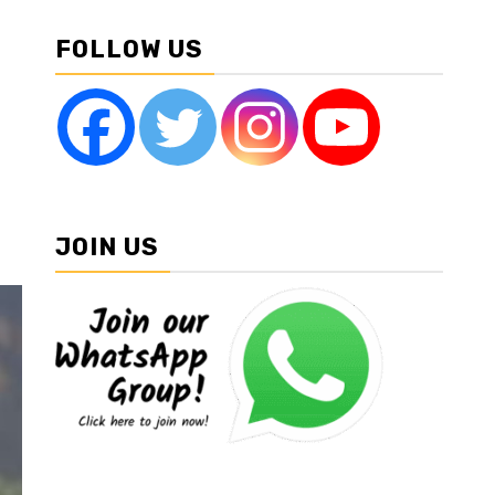
FOLLOW US
JOIN US