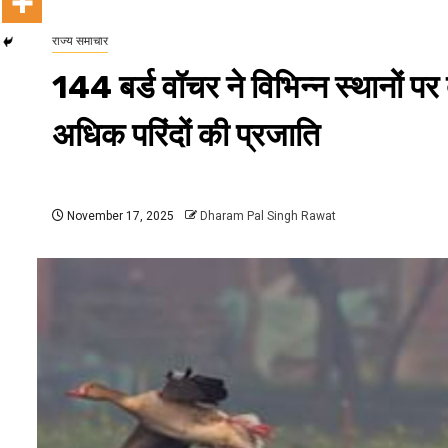
राज्य समाचार
144 बर्ड वॉचर ने विभिन्न स्थानों पर
अधिक परिंदों की प्रजाति
November 17, 2025
Dharam Pal Singh Rawat