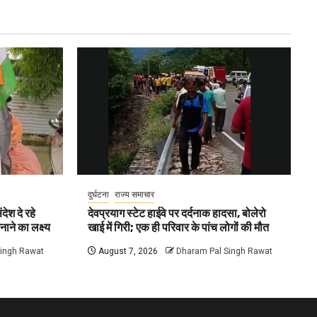
दुर्घटना
राज्य समाचार
देश दे रहे
देवप्रयाग स्टेट हाईवे पर दर्दनाक हादसा, बोलेरो
नाने का लक्ष्य
खाई में गिरी; एक ही परिवार के पांच लोगों की मौत
Singh Rawat
August 7, 2026
Dharam Pal Singh Rawat