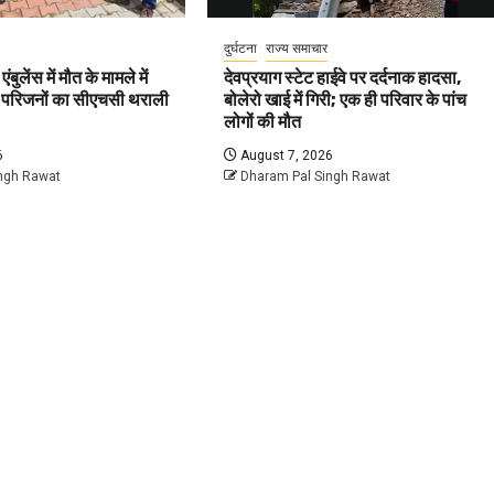
दुर्घटना
राज्य समाचार
बुलेंस में मौत के मामले में
देवप्रयाग स्टेट हाईवे पर दर्दनाक हादसा,
ज, परिजनों का सीएचसी थराली
बोलेरो खाई में गिरी; एक ही परिवार के पांच
लोगों की मौत
6
August 7, 2026
ngh Rawat
Dharam Pal Singh Rawat