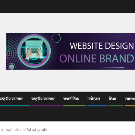
ाष्ट्रीय समाचार
राष्ट्रीय समाचार
राजनीतिक
मनोरंजन
शिक्षा
स्वास्थ्
ं दिखी सबसे अधिक परिंदों की प्रजाति