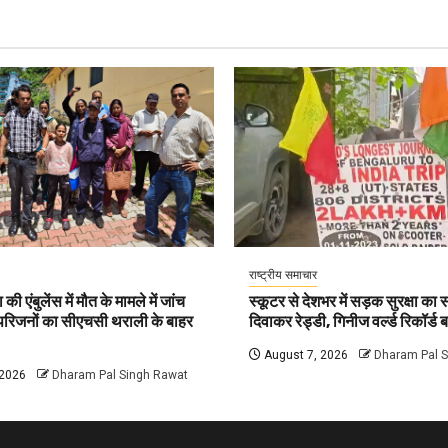
राष्ट्रीय समाचार
की एंबुलेंस में मौत के मामले में जांच
स्कूटर से देशभर में सड़क सुरक्षा का सं
 परिजनों का सीएचसी थराली के बाहर
दिवाकर रेड्डी, गिनीज वर्ल्ड रिकॉर्ड ब
August 7, 2026
Dharam Pal 
 2026
Dharam Pal Singh Rawat