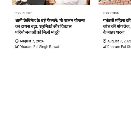
राज्य समाचार
राज्य समाचार
धामी कैबिनेट के बड़े फैसले: गो पालन योजना
गर्भवती महिला की एं
का दायरा बढ़ा, श्रमिकों और विकास
जांच की मांग ते
परियोजनाओं को मिली मंजूरी
के बाहर धरना
August 7, 2026
August 7, 202
Dharam Pal Singh Rawat
Dharam Pal Si