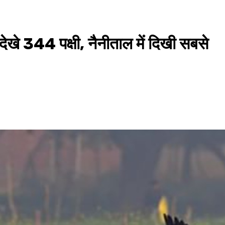
 देखे 344 पक्षी, नैनीताल में दिखी सबसे