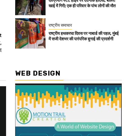
देवप्रयाग स्टेट हाईवे पर दर्दनाक हादसा, बोलेरो
खाई में गिरी; एक ही परिवार के पांच लोगों की मौत
राष्ट्रीय समाचार
राष्ट्रीय हथकरघा दिवस पर नाबार्ड की पहल, मुंबई
t
में सजी देशभर की पारंपरिक बुनाई की प्रदर्शनी
,
द
WEB DESIGN