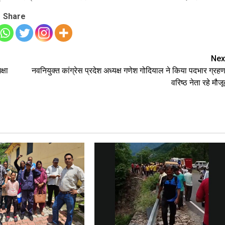
Share
Nex
्षा
नवनियुक्त कांग्रेस प्रदेश अध्यक्ष गणेश गोदियाल ने किया पदभार ग्रहण
वरिष्ठ नेता रहे मौजू