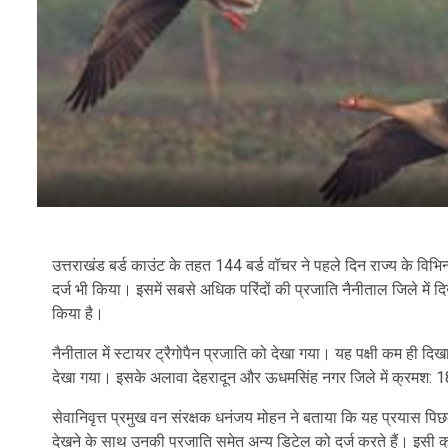
उत्तराखंड बर्ड काउंट के तहत 144 बर्ड वॉचर ने पहले दिन राज्य के विभिन्
दर्ज भी किया। इसमें सबसे अधिक परिंदों की प्रजाति नैनीताल जिले में दि
किया है।
नैनीताल में स्टायर ट्रैगोपैन प्रजाति को देखा गया। यह पक्षी कम ही दि
देखा गया। इसके अलावा देहरादून और ऊधमसिंह नगर जिले में क्रमश: 
सेवानिवृत्त प्रमुख वन संरक्षक धनंजय मोहन ने बताया कि यह प्रयास पिछ
देखने के साथ उनकी प्रजाति समेत अन्य डिटेल को दर्ज करते हैं। इसी क