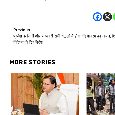
Previous
Post
प्रदेश के निजी और सरकारी सभी स्कूलों में होगा वंदे मातरम का गायन, शिक
navigation
निदेशक ने दिए निर्देश
MORE STORIES