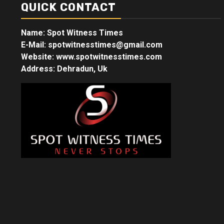
QUICK CONTACT
Name: Spot Witness Times
E-Mail: spotwitnesstimes@gmail.com
Website: www.spotwitnesstimes.com
Address: Dehradun, Uk