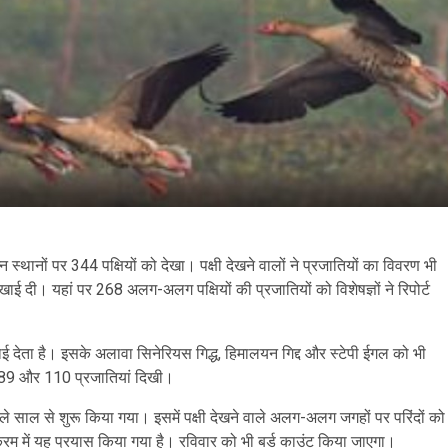
न स्थानों पर 344 पक्षियों को देखा। पक्षी देखने वालों ने प्रजातियों का विवरण भी
खाई दी। यहां पर 268 अलग-अलग पक्षियों की प्रजातियों को विशेषज्ञों ने रिपोर्ट
खाई देता है। इसके अलावा सिनेरियस गिद्ध, हिमालयन गिद्द और स्टेपी ईगल को भी
189 और 110 प्रजातियां दिखी।
ले साल से शुरू किया गया। इसमें पक्षी देखने वाले अलग-अलग जगहों पर परिंदों को
्रम में यह प्रयास किया गया है। रविवार को भी बर्ड काउंट किया जाएगा।