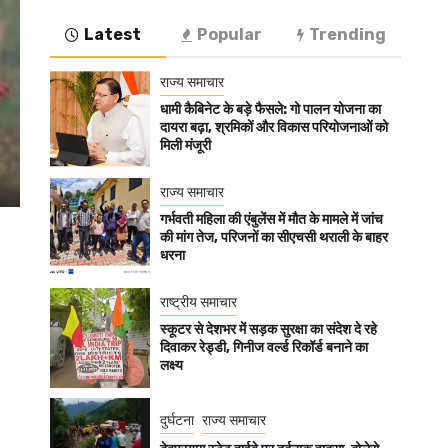
Latest
Popular
Trending
राज्य समाचार
धामी कैबिनेट के बड़े फैसले: गो पालन योजना का
दायरा बढ़ा, श्रमिकों और विकास परियोजनाओं को
मिली मंजूरी
राज्य समाचार
गर्भवती महिला की एंबुलेंस में मौत के मामले में जांच
की मांग तेज, परिजनों का सीएचसी थराली के बाहर
धरना
राष्ट्रीय समाचार
स्कूटर से देशभर में सड़क सुरक्षा का संदेश दे रहे
दिवाकर रेड्डी, गिनीज वर्ल्ड रिकॉर्ड बनाने का
लक्ष्य
दुर्घटना
राज्य समाचार