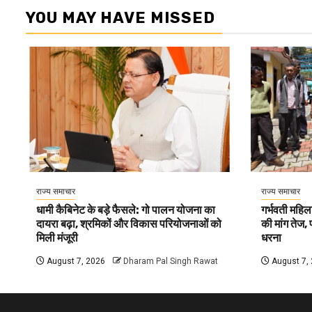
YOU MAY HAVE MISSED
राज्य समाचार
राज्य समाचार
धामी कैबिनेट के बड़े फैसले: गो पालन योजना का
गर्भवती महिला 
दायरा बढ़ा, श्रमिकों और विकास परियोजनाओं को
की मांग तेज,
मिली मंजूरी
धरना
August 7, 2026
Dharam Pal Singh Rawat
August 7,