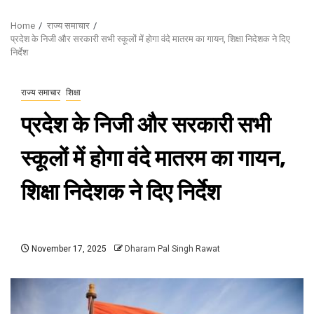
Home
राज्य समाचार
प्रदेश के निजी और सरकारी सभी स्कूलों में होगा वंदे मातरम का गायन, शिक्षा निदेशक ने दिए
निर्देश
राज्य समाचार
शिक्षा
प्रदेश के निजी और सरकारी सभी
स्कूलों में होगा वंदे मातरम का गायन,
शिक्षा निदेशक ने दिए निर्देश
November 17, 2025
Dharam Pal Singh Rawat