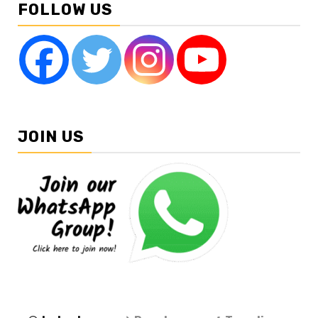
FOLLOW US
JOIN US