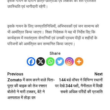
इसके गायन के दौरान छात्र-छात्राओं एवं शिक्षकों की शत प्रतिशत
उपस्थिति एवं भागीदारी रहेगी।
इसके गायन के लिए जनप्रतिनिधियों, अभिभावकों एवं जन सामान्य को
भी आमंत्रित किया जाएगा। शिक्षा निदेशक ने यह भी निर्देश दिए कि
कार्यक्रम में स्वतंत्रता सेनानियों एवं उनकी प्रथम पीढ़ी व शहीदों के
परिजनों को आमंत्रित कर सम्मानित किया जाएगा।
Share
Previous
Next
Post
Zomato में काम करने वाले पिता-
144 बर्ड वॉचर ने विभिन्न स्थानों
navigation
पुत्र की बाइक को तेज रफ्तार
पर देखे 344 पक्षी, नैनीताल में दिखी
बोलेरो ने मारी टक्कर, बेटे ने
सबसे अधिक परिंदों की प्रजाति
अस्पताल में तोड़ा दम