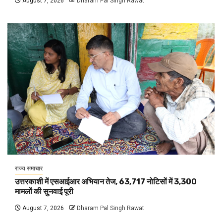
August 7, 2026
Dharam Pal Singh Rawat
राज्य समाचार
उत्तरकाशी में एसआईआर अभियान तेज, 63,717 नोटिसों में 3,300
मामलों की सुनवाई पूरी
August 7, 2026
Dharam Pal Singh Rawat