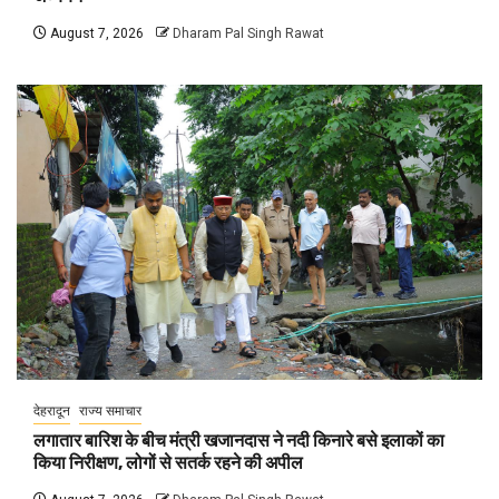
August 7, 2026
Dharam Pal Singh Rawat
देहरादून
राज्य समाचार
लगातार बारिश के बीच मंत्री खजानदास ने नदी किनारे बसे इलाकों का
किया निरीक्षण, लोगों से सतर्क रहने की अपील