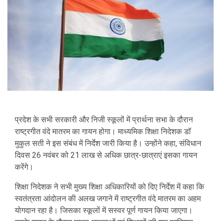
प्रदेश के सभी सरकारी और निजी स्कूलों में प्रार्थना सभा के दौरान
राष्ट्रगीत वंदे मातरम का गायन होगा। माध्यमिक शिक्षा निदेशक डॉ
मुकुल सती ने इस संबंध में निर्देश जारी किया है। उन्होंने कहा, संविधान
दिवस 26 नवंबर को 21 लाख से अधिक छात्र-छात्राएं इसका गायन
करेंगे।
शिक्षा निदेशक ने सभी मुख्य शिक्षा अधिकारियों को दिए निर्देश में कहा कि
स्वतंत्रता आंदोलन की अलख जगाने में राष्ट्रगीत वंदे मातरम का अहम
योगदान रहा है। जिसका स्कूलों में सस्वर पूर्ण गायन किया जाएगा।