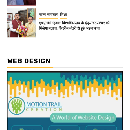
राज्य समाचार
शिक्षा
एचएनबी गढ़वाल विश्वविद्यालय के इंफ्रास्ट्रक्चर को
मिलेगा बढ़ावा, केंद्रीय मंत्री से हुई अहम चर्चा
WEB DESIGN