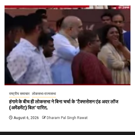
राष्ट्रीय समाचार
लोकसभा-राज्यसभा
हंगामे के बीच ही लोकसभा ने बिना चर्चा के ‘टैक्ससेशन एंड अदर लॉज
(अमेंडमेंट) बिल’ पारित,
August 6, 2026
Dharam Pal Singh Rawat