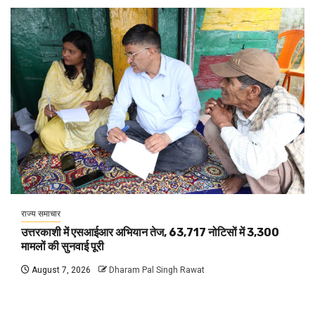
राज्य समाचार
उत्तरकाशी में एसआईआर अभियान तेज, 63,717 नोटिसों में 3,300
मामलों की सुनवाई पूरी
August 7, 2026
Dharam Pal Singh Rawat