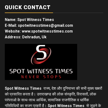
QUICK CONTACT
Name: Spot Witness Times
E-Mail: spotwitnesstimes@gmail.com
Website: www.spotwitnesstimes.com
Address: Dehradun, Uk
Spot Witness Times
राज्य, देश और दुनियाभर की सभी मुख्य खबरों
को प्रसारित करता है। उत्तराखण्ड की लोक संस्कृति, विरासतों, लोक
परंपराओ के साथ-साथ आर्थिक, सामाजिक राजनीतिक व धार्मिक
गतिविधियों का सजग प्रहरी है।
Spot Witness Times
से जुड़ने के