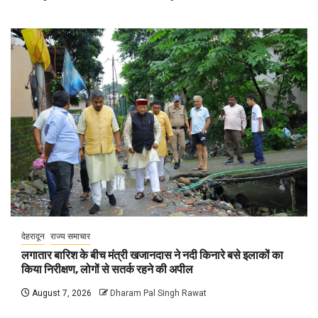
देहरादून
राज्य समाचार
लगातार बारिश के बीच मंत्री खजानदास ने नदी किनारे बसे इलाकों का
किया निरीक्षण, लोगों से सतर्क रहने की अपील
August 7, 2026
Dharam Pal Singh Rawat