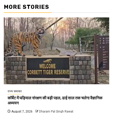
MORE STORIES
राज्य समाचार
कॉर्बेट में घड़ियाल संरक्षण की बड़ी पहल, ढाई साल तक चलेगा वैज्ञानिक
अध्ययन
August 7, 2026
Dharam Pal Singh Rawat