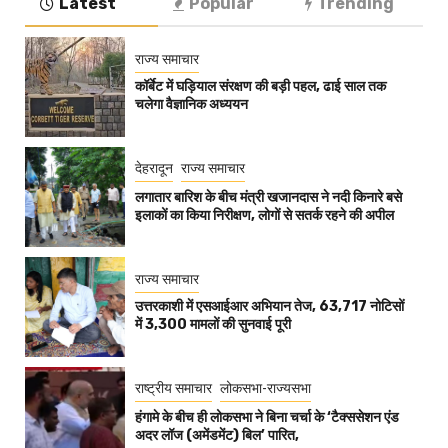
Latest
Popular
Trending
राज्य समाचार
कॉर्बेट में घड़ियाल संरक्षण की बड़ी पहल, ढाई साल तक
चलेगा वैज्ञानिक अध्ययन
देहरादून
राज्य समाचार
लगातार बारिश के बीच मंत्री खजानदास ने नदी किनारे बसे
इलाकों का किया निरीक्षण, लोगों से सतर्क रहने की अपील
राज्य समाचार
उत्तरकाशी में एसआईआर अभियान तेज, 63,717 नोटिसों
में 3,300 मामलों की सुनवाई पूरी
राष्ट्रीय समाचार
लोकसभा-राज्यसभा
हंगामे के बीच ही लोकसभा ने बिना चर्चा के ‘टैक्ससेशन एंड
अदर लॉज (अमेंडमेंट) बिल’ पारित,