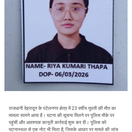
राजधानी देहरादून के पटेलनगर क्षेत्र में 23 वर्षीय युवती की मौत का
मामला सामने आया है। घटना की सूचना मिलने पर पुलिस मौके पर
पहुंची और आवश्यक कानूनी कार्रवाई शुरू कर दी। पुलिस को
घटनास्थल से एक नोट भी मिला है, जिसके आधार पर मामले की जांच