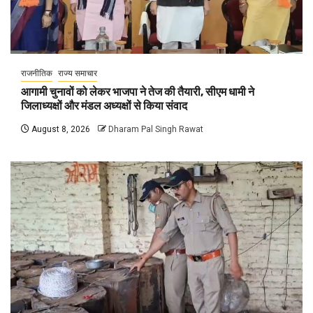
राजनीतिक
राज्य समाचार
आगामी चुनावों को लेकर भाजपा ने तेज की तैयारी, सीएम धामी ने
जिलाध्यक्षों और मंडल अध्यक्षों से किया संवाद
August 8, 2026
Dharam Pal Singh Rawat