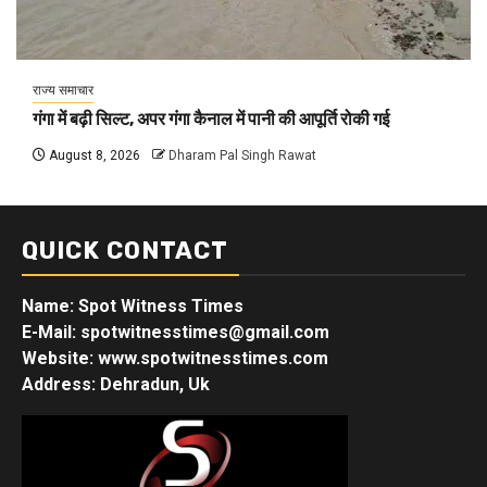
राज्य समाचार
गंगा में बढ़ी सिल्ट, अपर गंगा कैनाल में पानी की आपूर्ति रोकी गई
August 8, 2026
Dharam Pal Singh Rawat
QUICK CONTACT
Name: Spot Witness Times
E-Mail: spotwitnesstimes@gmail.com
Website: www.spotwitnesstimes.com
Address: Dehradun, Uk