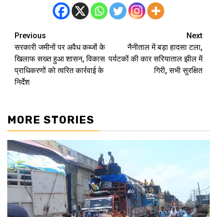
Previous
Next
Post
सरकारी जमीनों पर अवैध कब्जों के
नैनीताल में बड़ा हादसा टला,
navigation
खिलाफ सख्त हुआ शासन, विकास
पर्यटकों की कार सरियाताल झील में
प्राधिकरणों को त्वरित कार्रवाई के
गिरी, सभी सुरक्षित
निर्देश
MORE STORIES