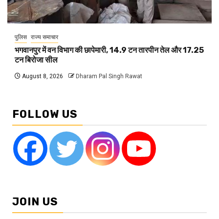
पुलिस
राज्य समाचार
भगवानपुर में वन विभाग की छापेमारी, 14.9 टन तारपीन तेल और 17.25
टन बिरोजा सील
August 8, 2026
Dharam Pal Singh Rawat
FOLLOW US
JOIN US