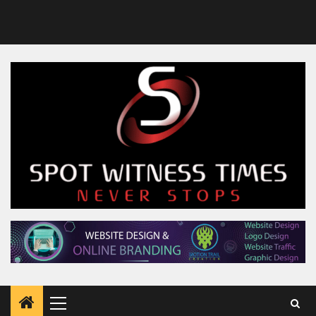
Primary