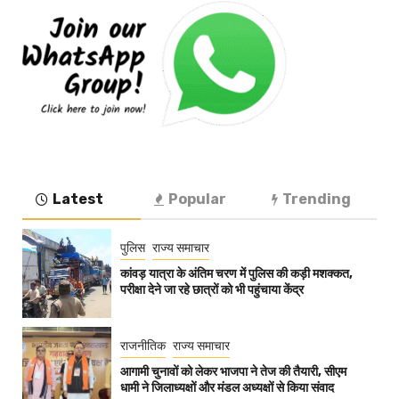
Latest
Popular
Trending
पुलिस
राज्य समाचार
कांवड़ यात्रा के अंतिम चरण में पुलिस की कड़ी मशक्कत,
परीक्षा देने जा रहे छात्रों को भी पहुंचाया केंद्र
राजनीतिक
राज्य समाचार
आगामी चुनावों को लेकर भाजपा ने तेज की तैयारी, सीएम
धामी ने जिलाध्यक्षों और मंडल अध्यक्षों से किया संवाद