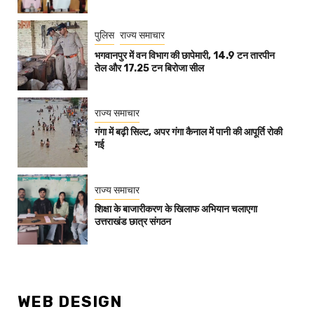
पुलिस
राज्य समाचार
भगवानपुर में वन विभाग की छापेमारी, 14.9 टन तारपीन
तेल और 17.25 टन बिरोजा सील
राज्य समाचार
गंगा में बढ़ी सिल्ट, अपर गंगा कैनाल में पानी की आपूर्ति रोकी
गई
राज्य समाचार
शिक्षा के बाजारीकरण के खिलाफ अभियान चलाएगा
उत्तराखंड छात्र संगठन
WEB DESIGN