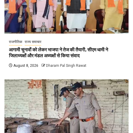
राजनीतिक
राज्य समाचार
आगामी चुनावों को लेकर भाजपा ने तेज की तैयारी, सीएम धामी ने
जिलाध्यक्षों और मंडल अध्यक्षों से किया संवाद
August 8, 2026
Dharam Pal Singh Rawat