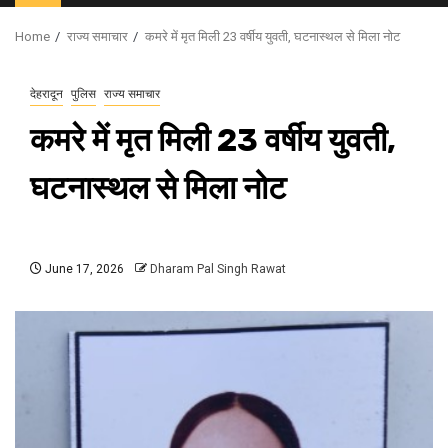
Menu
Home
राज्य समाचार
कमरे में मृत मिली 23 वर्षीय युवती, घटनास्थल से मिला नोट
देहरादून
पुलिस
राज्य समाचार
कमरे में मृत मिली 23 वर्षीय युवती,
घटनास्थल से मिला नोट
June 17, 2026
Dharam Pal Singh Rawat