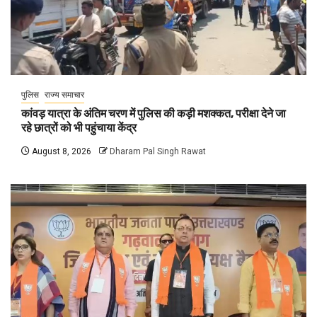
पुलिस
राज्य समाचार
कांवड़ यात्रा के अंतिम चरण में पुलिस की कड़ी मशक्कत, परीक्षा देने जा
रहे छात्रों को भी पहुंचाया केंद्र
August 8, 2026
Dharam Pal Singh Rawat