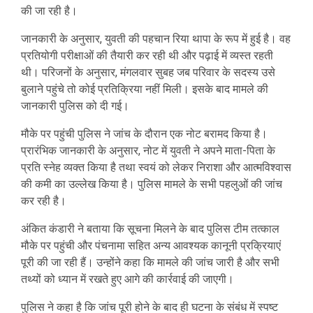
की जा रही है।
जानकारी के अनुसार, युवती की पहचान रिया थापा के रूप में हुई है। वह
प्रतियोगी परीक्षाओं की तैयारी कर रही थी और पढ़ाई में व्यस्त रहती
थी। परिजनों के अनुसार, मंगलवार सुबह जब परिवार के सदस्य उसे
बुलाने पहुंचे तो कोई प्रतिक्रिया नहीं मिली। इसके बाद मामले की
जानकारी पुलिस को दी गई।
मौके पर पहुंची पुलिस ने जांच के दौरान एक नोट बरामद किया है।
प्रारंभिक जानकारी के अनुसार, नोट में युवती ने अपने माता-पिता के
प्रति स्नेह व्यक्त किया है तथा स्वयं को लेकर निराशा और आत्मविश्वास
की कमी का उल्लेख किया है। पुलिस मामले के सभी पहलुओं की जांच
कर रही है।
अंकित कंडारी
ने बताया कि सूचना मिलने के बाद पुलिस टीम तत्काल
मौके पर पहुंची और पंचनामा सहित अन्य आवश्यक कानूनी प्रक्रियाएं
पूरी की जा रही हैं। उन्होंने कहा कि मामले की जांच जारी है और सभी
तथ्यों को ध्यान में रखते हुए आगे की कार्रवाई की जाएगी।
पुलिस ने कहा है कि जांच पूरी होने के बाद ही घटना के संबंध में स्पष्ट