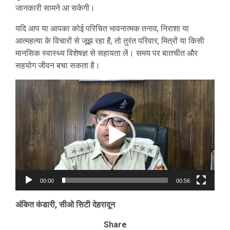
जानकारी सामने आ सकेगी।
यदि आप या आपका कोई परिचित भावनात्मक तनाव, निराशा या
आत्महत्या के विचारों से जूझ रहा है, तो तुरंत परिवार, मित्रों या किसी
मानसिक स्वास्थ्य विशेषज्ञ से सहायता लें। समय पर बातचीत और
सहयोग जीवन बचा सकता है।
Video
Player
00:00
00:56
अंकित कंडारी, सीओ सिटी देहरादून
Share