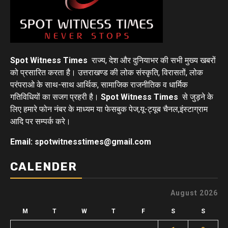
Spot Witness Times
राज्य, देश और दुनियाभर की सभी मुख्य खबरों
को प्रसारित करता है। उत्तराखण्ड की लोक संस्कृति, विरासतों, लोक
परंपराओ के साथ-साथ आर्थिक, सामाजिक राजनीतिक व धार्मिक
गतिविधियों का सजग प्रहरी है।
Spot Witness Times
से जुड़ने के
लिए हमारे फोन नंबर के माध्यम या फेसबुक पेज,यू-ट्यूब चैनल,इंस्टाग्राम
आदि पर सम्पर्क करे।
Email: spotwitnesstimes@gmail.com
CALENDER
August 2026
M
T
W
T
F
S
S