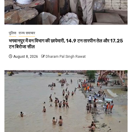
पुलिस
राज्य समाचार
भगवानपुर में वन विभाग की छापेमारी, 14.9 टन तारपीन तेल और 17.25
टन बिरोजा सील
August 8, 2026
Dharam Pal Singh Rawat