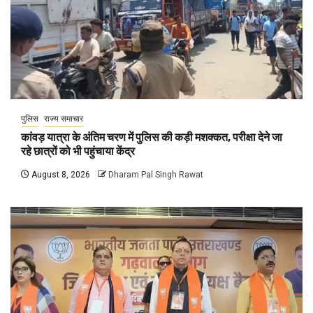
पुलिस
राज्य समाचार
कांवड़ यात्रा के अंतिम चरण में पुलिस की कड़ी मशक्कत, परीक्षा देने जा
रहे छात्रों को भी पहुंचाया केंद्र
August 8, 2026
Dharam Pal Singh Rawat