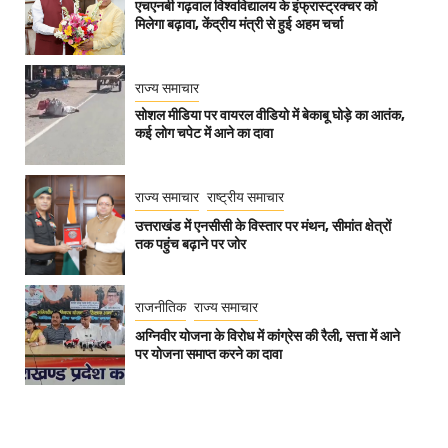
एचएनबी गढ़वाल विश्वविद्यालय के इंफ्रास्ट्रक्चर को
मिलेगा बढ़ावा, केंद्रीय मंत्री से हुई अहम चर्चा
राज्य समाचार
सोशल मीडिया पर वायरल वीडियो में बेकाबू घोड़े का आतंक,
कई लोग चपेट में आने का दावा
राज्य समाचार
राष्ट्रीय समाचार
उत्तराखंड में एनसीसी के विस्तार पर मंथन, सीमांत क्षेत्रों
तक पहुंच बढ़ाने पर जोर
राजनीतिक
राज्य समाचार
अग्निवीर योजना के विरोध में कांग्रेस की रैली, सत्ता में आने
पर योजना समाप्त करने का दावा