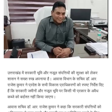
उत्तराखंड में सरकारी भूमि और नजूल संपत्तियों की सुरक्षा को लेकर
शासन ने सख्त रुख अपनाया है। आवास विभाग के सचिव
डॉ. आर.
राजेश कुमार
ने प्रदेश के सभी विकास प्राधिकरणों को स्पष्ट निर्देश दिए
हैं कि सरकारी जमीनों और नजूल भूमि पर किसी भी प्रकार के अवैध
कब्जे को बर्दाश्त नहीं किया जाएगा।
आवास सचिव डॉ. आर. राजेश कुमार ने कहा कि सरकारी संपत्तियों को