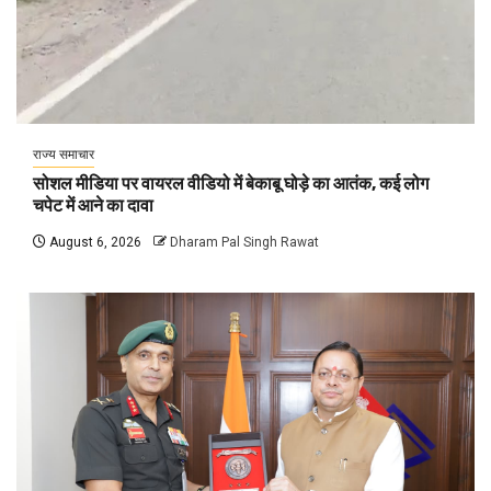
राज्य समाचार
सोशल मीडिया पर वायरल वीडियो में बेकाबू घोड़े का आतंक, कई लोग
चपेट में आने का दावा
August 6, 2026
Dharam Pal Singh Rawat