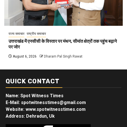
राज्य समाचार
राष्ट्रीय समाचार
उत्तराखंड में एनसीसी के विस्तार पर मंथन, सीमांत क्षेत्रों तक पहुंच बढ़ाने
पर जोर
August 6, 2026
Dharam Pal Singh Rawat
QUICK CONTACT
Name: Spot Witness Times
E-Mail: spotwitnesstimes@gmail.com
Website: www.spotwitnesstimes.com
Address: Dehradun, Uk