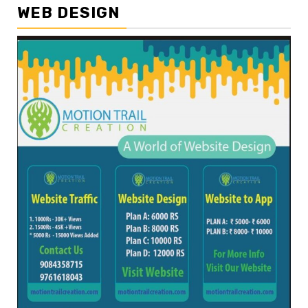
WEB DESIGN