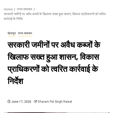
Home
राज्य समाचार
सरकारी जमीनों पर अवैध कब्जों के खिलाफ सख्त हुआ शासन, विकास प्राधिकरणों को त्वरित
कार्रवाई के निर्देश
देहरादून
राज्य समाचार
सरकारी जमीनों पर अवैध कब्जों के
खिलाफ सख्त हुआ शासन, विकास
प्राधिकरणों को त्वरित कार्रवाई के
निर्देश
June 17, 2026
Dharam Pal Singh Rawat