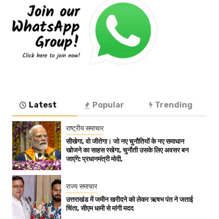
Latest
Popular
Trending
राष्ट्रीय समाचार
सीखेगा, वो जीतेगा। जो नए चुनौतियों के नए समाधान
खोजने का साहस रखेगा, चुनौती उसके लिए अवसर बन
जाएंगे: प्रधानमंत्री मोदी,
राज्य समाचार
उत्तराखंड में जमीन खरीदने को लेकर ऋषभ पंत ने जताई
चिंता, सीएम धामी से मांगी मदद