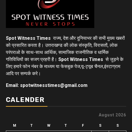
Spot Witness Times
राज्य, देश और दुनियाभर की सभी मुख्य खबरों
को प्रसारित करता है। उत्तराखण्ड की लोक संस्कृति, विरासतों, लोक
परंपराओ के साथ-साथ आर्थिक, सामाजिक राजनीतिक व धार्मिक
गतिविधियों का सजग प्रहरी है।
Spot Witness Times
से जुड़ने के
लिए हमारे फोन नंबर के माध्यम या फेसबुक पेज,यू-ट्यूब चैनल,इंस्टाग्राम
आदि पर सम्पर्क करे।
Email: spotwitnesstimes@gmail.com
CALENDER
August 2026
M
T
W
T
F
S
S