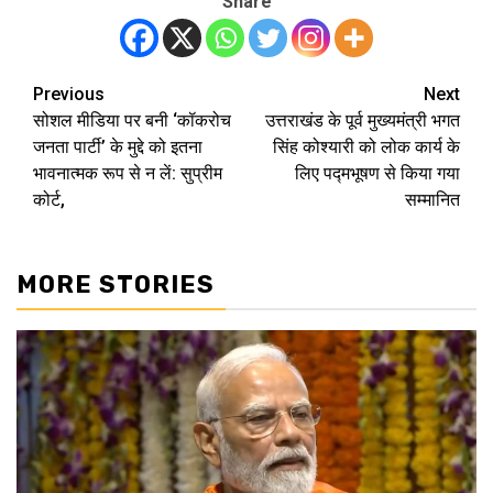
Share
Previous
Next
Post
सोशल मीडिया पर बनी ‘कॉकरोच
उत्तराखंड के पूर्व मुख्यमंत्री भगत
navigation
जनता पार्टी’ के मुद्दे को इतना
सिंह कोश्यारी को लोक कार्य के
भावनात्मक रूप से न लें: सुप्रीम
लिए पद्मभूषण से किया गया
कोर्ट,
सम्मानित
MORE STORIES