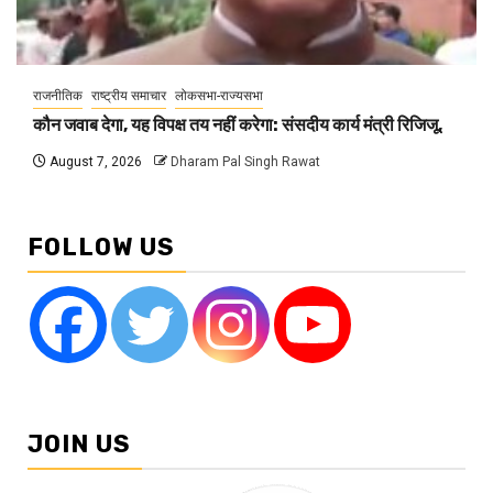
राजनीतिक
राष्ट्रीय समाचार
लोकसभा-राज्यसभा
कौन जवाब देगा, यह विपक्ष तय नहीं करेगा: संसदीय कार्य मंत्री रिजिजू,
August 7, 2026
Dharam Pal Singh Rawat
FOLLOW US
JOIN US