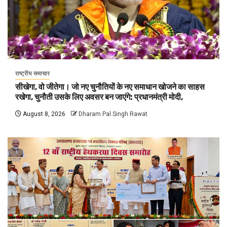
राष्ट्रीय समाचार
सीखेगा, वो जीतेगा। जो नए चुनौतियों के नए समाधान खोजने का साहस
रखेगा, चुनौती उसके लिए अवसर बन जाएंगे: प्रधानमंत्री मोदी,
August 8, 2026
Dharam Pal Singh Rawat