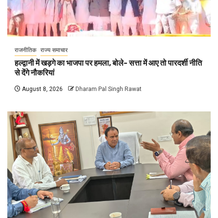
राजनीतिक
राज्य समाचार
हल्द्वानी में खड़गे का भाजपा पर हमला, बोले- सत्ता में आए तो पारदर्शी नीति
से देंगे नौकरियां
August 8, 2026
Dharam Pal Singh Rawat