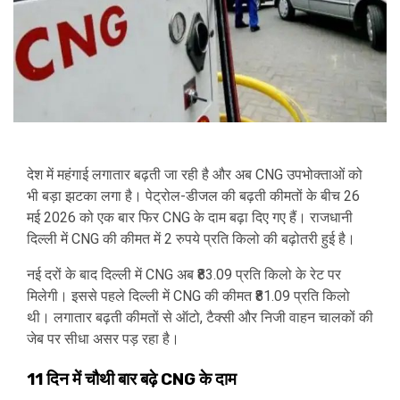
देश में महंगाई लगातार बढ़ती जा रही है और अब CNG उपभोक्ताओं को
भी बड़ा झटका लगा है। पेट्रोल-डीजल की बढ़ती कीमतों के बीच 26
मई 2026 को एक बार फिर CNG के दाम बढ़ा दिए गए हैं। राजधानी
दिल्ली में CNG की कीमत में 2 रुपये प्रति किलो की बढ़ोतरी हुई है।
नई दरों के बाद दिल्ली में CNG अब ₹83.09 प्रति किलो के रेट पर
मिलेगी। इससे पहले दिल्ली में CNG की कीमत ₹81.09 प्रति किलो
थी। लगातार बढ़ती कीमतों से ऑटो, टैक्सी और निजी वाहन चालकों की
जेब पर सीधा असर पड़ रहा है।
11 दिन में चौथी बार बढ़े CNG के दाम