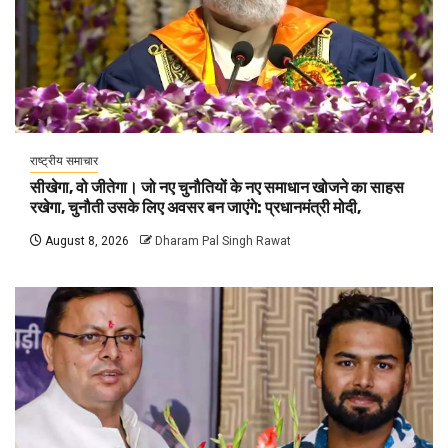
राष्ट्रीय समाचार
सीखेगा, वो जीतेगा। जो नए चुनौतियों के नए समाधान खोजने का साहस
रखेगा, चुनौती उसके लिए अवसर बन जाएंगे: प्रधानमंत्री मोदी,
August 8, 2026
Dharam Pal Singh Rawat