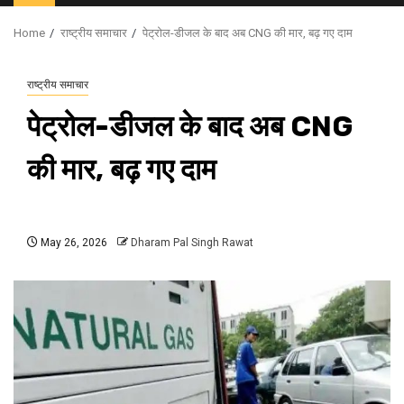
Menu
Home
राष्ट्रीय समाचार
पेट्रोल-डीजल के बाद अब CNG की मार, बढ़ गए दाम
राष्ट्रीय समाचार
पेट्रोल-डीजल के बाद अब CNG
की मार, बढ़ गए दाम
May 26, 2026
Dharam Pal Singh Rawat