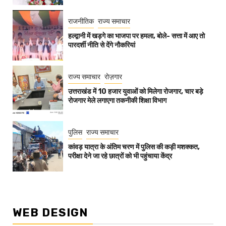
राजनीतिक
राज्य समाचार
हल्द्वानी में खड़गे का भाजपा पर हमला, बोले- सत्ता में आए तो
पारदर्शी नीति से देंगे नौकरियां
राज्य समाचार
रोज़गार
उत्तराखंड में 10 हजार युवाओं को मिलेगा रोजगार, चार बड़े
रोजगार मेले लगाएगा तकनीकी शिक्षा विभाग
पुलिस
राज्य समाचार
कांवड़ यात्रा के अंतिम चरण में पुलिस की कड़ी मशक्कत,
परीक्षा देने जा रहे छात्रों को भी पहुंचाया केंद्र
WEB DESIGN