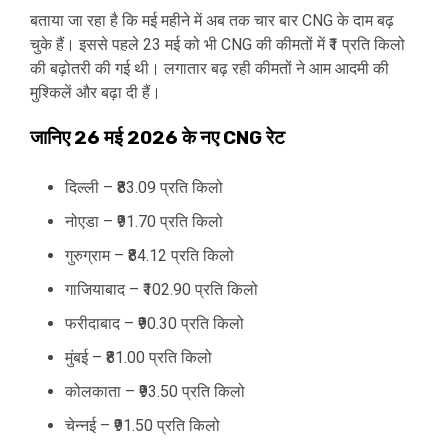
बताया जा रहा है कि मई महीने में अब तक चार बार CNG के दाम बढ़
चुके हैं। इससे पहले 23 मई को भी CNG की कीमतों में ₹1 प्रति किलो
की बढ़ोतरी की गई थी। लगातार बढ़ रही कीमतों ने आम आदमी की
मुश्किलें और बढ़ा दी हैं।
जानिए 26 मई 2026 के नए CNG रेट
दिल्ली – ₹83.09 प्रति किलो
नोएडा – ₹91.70 प्रति किलो
गुरुग्राम – ₹84.12 प्रति किलो
गाजियाबाद – ₹102.90 प्रति किलो
फरीदाबाद – ₹90.30 प्रति किलो
मुंबई – ₹81.00 प्रति किलो
कोलकाता – ₹93.50 प्रति किलो
चेन्नई – ₹91.50 प्रति किलो