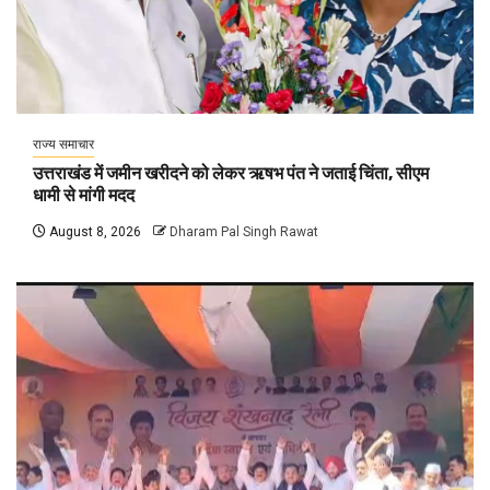
राज्य समाचार
उत्तराखंड में जमीन खरीदने को लेकर ऋषभ पंत ने जताई चिंता, सीएम
धामी से मांगी मदद
August 8, 2026
Dharam Pal Singh Rawat