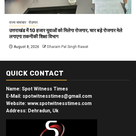
राज्य समाचार
रोज़गार
उत्तराखंड में 10 हजार युवाओं को मिलेगा रोजगार, चार बड़े रोजगार मेले
लगाएगा तकनीकी शिक्षा विभाग
August 8, 2026
Dharam Pal Singh Rawat
QUICK CONTACT
Name: Spot Witness Times
E-Mail: spotwitnesstimes@gmail.com
Website: www.spotwitnesstimes.com
Address: Dehradun, Uk