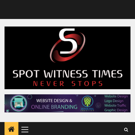
Primary