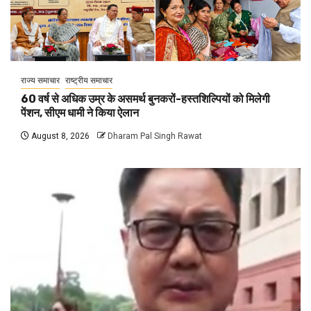
राज्य समाचार
राष्ट्रीय समाचार
60 वर्ष से अधिक उम्र के असमर्थ बुनकरों-हस्तशिल्पियों को मिलेगी
पेंशन, सीएम धामी ने किया ऐलान
August 8, 2026
Dharam Pal Singh Rawat