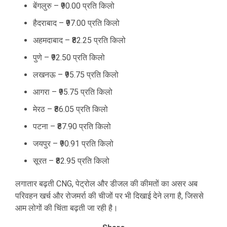
बेंगलुरु – ₹90.00 प्रति किलो
हैदराबाद – ₹97.00 प्रति किलो
अहमदाबाद – ₹82.25 प्रति किलो
पुणे – ₹92.50 प्रति किलो
लखनऊ – ₹95.75 प्रति किलो
आगरा – ₹95.75 प्रति किलो
मेरठ – ₹86.05 प्रति किलो
पटना – ₹87.90 प्रति किलो
जयपुर – ₹90.91 प्रति किलो
सूरत – ₹82.95 प्रति किलो
लगातार बढ़ती CNG, पेट्रोल और डीजल की कीमतों का असर अब
परिवहन खर्च और रोजमर्रा की चीजों पर भी दिखाई देने लगा है, जिससे
आम लोगों की चिंता बढ़ती जा रही है।