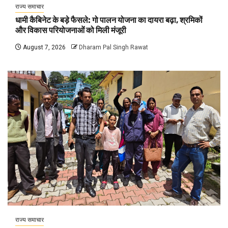
राज्य समाचार
धामी कैबिनेट के बड़े फैसले: गो पालन योजना का दायरा बढ़ा, श्रमिकों
और विकास परियोजनाओं को मिली मंजूरी
August 7, 2026
Dharam Pal Singh Rawat
राज्य समाचार