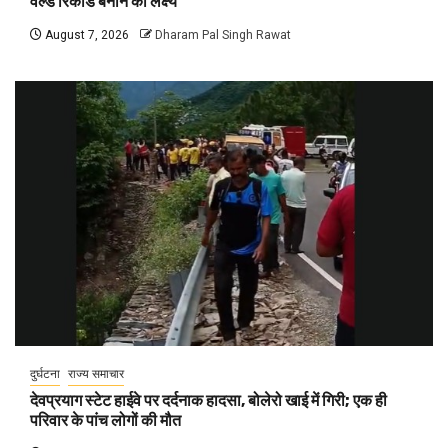
वर्ल्ड रिकॉर्ड बनाने का लक्ष्य
August 7, 2026
Dharam Pal Singh Rawat
दुर्घटना
राज्य समाचार
देवप्रयाग स्टेट हाईवे पर दर्दनाक हादसा, बोलेरो खाई में गिरी; एक ही
परिवार के पांच लोगों की मौत