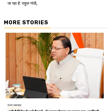
जा रहा है: राहुल गांधी,
MORE STORIES
राज्य समाचार