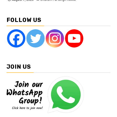
FOLLOW US
JOIN US