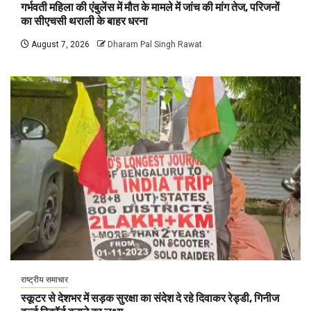
गर्भवती महिला की एंबुलेंस में मौत के मामले में जांच की मांग तेज, परिजनों
का सीएचसी थराली के बाहर धरना
August 7, 2026
Dharam Pal Singh Rawat
राष्ट्रीय समाचार
स्कूटर से देशभर में सड़क सुरक्षा का संदेश दे रहे दिवाकर रेड्डी, गिनीज