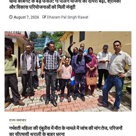
धामी कैबिनेट के बड़े फैसले: गो पालन योजना का दायरा बढ़ा, श्रमिकों
और विकास परियोजनाओं को मिली मंजूरी
August 7, 2026
Dharam Pal Singh Rawat
राज्य समाचार
गर्भवती महिला की एंबुलेंस में मौत के मामले में जांच की मांग तेज, परिजनों
का सीएचसी थराली के बाहर धरना