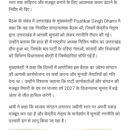
स्तर तक सक्रिय और मजबूत बनाने के लिए आवश्यक कदम उठाने के
निर्देश भी दिए।
बैठक के संबंध में उत्तराखंड के मुख्यमंत्री
Pushkar Singh Dhami
ने
कहा कि यह एक नियमित संगठनात्मक बैठक थी, जिसमें केंद्रीय नेतृत्व
द्वारा उत्तराखंड में आगामी चुनावों को लेकर रणनीति तैयार की गई।
उन्होंने बताया कि हाल ही में राष्ट्रीय अध्यक्ष नितिन नबीन का उत्तराखंड
दौरा हुआ था, जिसके बाद पार्टी के वरिष्ठ नेताओं, सांसदों और विधायकों
को विभिन्न विधानसभा क्षेत्रों में जिम्मेदारियां सौंपी गई हैं।
मुख्यमंत्री ने कहा कि दिल्ली में आयोजित इस बैठक का उद्देश्य संगठन
की आगामी कार्ययोजना पर चर्चा करना और चुनावी तैयारियों को गति
देना था। उन्होंने विश्वास जताया कि पार्टी कार्यकर्ताओं और संगठन की
मजबूत तैयारी के दम पर भाजपा वर्ष 2027 के विधानसभा चुनाव में बड़े
अंतर से जीत हासिल करेगी।
धामी ने कहा कि भाजपा संगठन लगातार जमीनी स्तर पर अपनी पकड़
मजबूत कर रहा है और केंद्रीय नेतृत्व के मार्गदर्शन में चुनावी रणनीति को
प्रभावी ढंग से लागू किया जा रहा है।