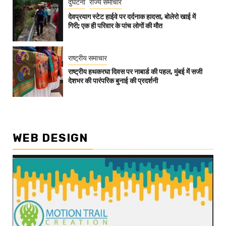
दुर्घटना
राज्य समाचार
देवप्रयाग स्टेट हाईवे पर दर्दनाक हादसा, बोलेरो खाई में
गिरी; एक ही परिवार के पांच लोगों की मौत
राष्ट्रीय समाचार
राष्ट्रीय हथकरघा दिवस पर नाबार्ड की पहल, मुंबई में सजी
देशभर की पारंपरिक बुनाई की प्रदर्शनी
WEB DESIGN