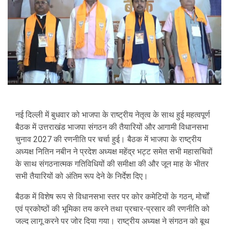
नई दिल्ली में बुधवार को भाजपा के राष्ट्रीय नेतृत्व के साथ हुई महत्वपूर्ण
बैठक में उत्तराखंड भाजपा संगठन की तैयारियों और आगामी विधानसभा
चुनाव 2027 की रणनीति पर चर्चा हुई। बैठक में भाजपा के राष्ट्रीय
अध्यक्ष नितिन नबीन ने प्रदेश अध्यक्ष महेंद्र भट्ट समेत सभी महासचिवों
के साथ संगठनात्मक गतिविधियों की समीक्षा की और जून माह के भीतर
सभी तैयारियों को अंतिम रूप देने के निर्देश दिए।
बैठक में विशेष रूप से विधानसभा स्तर पर कोर कमेटियों के गठन, मोर्चों
एवं प्रकोष्ठों की भूमिका तय करने तथा प्रचार-प्रसार की रणनीति को
जल्द लागू करने पर जोर दिया गया। राष्ट्रीय अध्यक्ष ने संगठन को बूथ