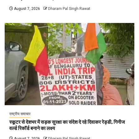
August 7, 2026
Dharam Pal Singh Rawat
राष्ट्रीय समाचार
स्कूटर से देशभर में सड़क सुरक्षा का संदेश दे रहे दिवाकर रेड्डी, गिनीज
वर्ल्ड रिकॉर्ड बनाने का लक्ष्य
August 7, 2026
Dharam Pal Singh Rawat