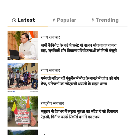
Latest
Popular
Trending
राज्य समाचार
धामी कैबिनेट के बड़े फैसले: गो पालन योजना का दायरा
बढ़ा, श्रमिकों और विकास परियोजनाओं को मिली मंजूरी
राज्य समाचार
गर्भवती महिला की एंबुलेंस में मौत के मामले में जांच की मांग
तेज, परिजनों का सीएचसी थराली के बाहर धरना
राष्ट्रीय समाचार
स्कूटर से देशभर में सड़क सुरक्षा का संदेश दे रहे दिवाकर
रेड्डी, गिनीज वर्ल्ड रिकॉर्ड बनाने का लक्ष्य