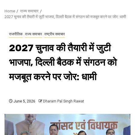
Home
राज्य समाचार
2027 चुनाव की तैयारी में जुटी भाजपा, दिल्ली बैठक में संगठन को मजबूत करने पर जोर: धामी
राजनीतिक
राज्य समाचार
राष्ट्रीय समाचार
2027 चुनाव की तैयारी में जुटी
भाजपा, दिल्ली बैठक में संगठन को
मजबूत करने पर जोर: धामी
June 5, 2026
Dharam Pal Singh Rawat