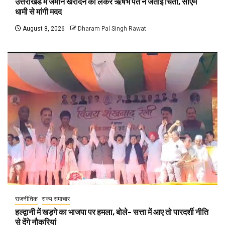
उत्तराखंड में जमीन खरीदने को लेकर ऋषभ पंत ने जताई चिंता, सीएम
धामी से मांगी मदद
August 8, 2026
Dharam Pal Singh Rawat
राजनीतिक
राज्य समाचार
हल्द्वानी में खड़गे का भाजपा पर हमला, बोले- सत्ता में आए तो पारदर्शी नीति
से देंगे नौकरियां