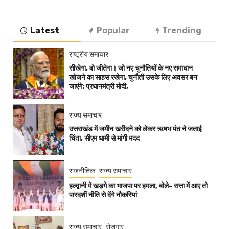
Latest
Popular
Trending
राष्ट्रीय समाचार
सीखेगा, वो जीतेगा। जो नए चुनौतियों के नए समाधान
खोजने का साहस रखेगा, चुनौती उसके लिए अवसर बन
जाएंगे: प्रधानमंत्री मोदी,
राज्य समाचार
उत्तराखंड में जमीन खरीदने को लेकर ऋषभ पंत ने जताई
चिंता, सीएम धामी से मांगी मदद
राजनीतिक
राज्य समाचार
हल्द्वानी में खड़गे का भाजपा पर हमला, बोले- सत्ता में आए तो
पारदर्शी नीति से देंगे नौकरियां
राज्य समाचार
रोज़गार