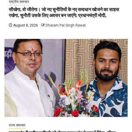
राष्ट्रीय समाचार
सीखेगा, वो जीतेगा। जो नए चुनौतियों के नए समाधान खोजने का साहस
रखेगा, चुनौती उसके लिए अवसर बन जाएंगे: प्रधानमंत्री मोदी,
August 8, 2026
Dharam Pal Singh Rawat
राज्य समाचार