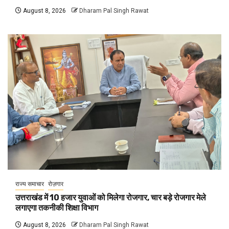
August 8, 2026
Dharam Pal Singh Rawat
राज्य समाचार
रोज़गार
उत्तराखंड में 10 हजार युवाओं को मिलेगा रोजगार, चार बड़े रोजगार मेले
लगाएगा तकनीकी शिक्षा विभाग
August 8, 2026
Dharam Pal Singh Rawat