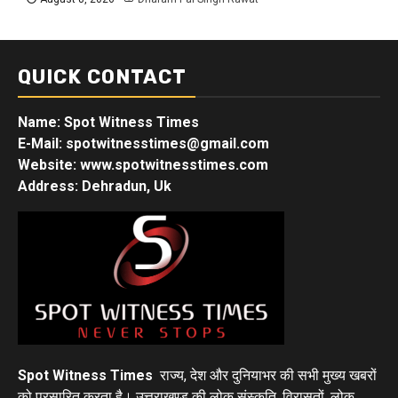
QUICK CONTACT
Name: Spot Witness Times
E-Mail: spotwitnesstimes@gmail.com
Website: www.spotwitnesstimes.com
Address: Dehradun, Uk
Spot Witness Times
राज्य, देश और दुनियाभर की सभी मुख्य खबरों
को प्रसारित करता है। उत्तराखण्ड की लोक संस्कृति, विरासतों, लोक