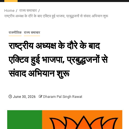
Menu
Home
राज्य समाचार
राष्ट्रीय अध्यक्ष के दौरे के बाद एक्टिव हुई भाजपा, प्रबुद्धजनों से संवाद अभियान शुरू
राजनीतिक
राज्य समाचार
राष्ट्रीय अध्यक्ष के दौरे के बाद
एक्टिव हुई भाजपा, प्रबुद्धजनों से
संवाद अभियान शुरू
June 30, 2026
Dharam Pal Singh Rawat