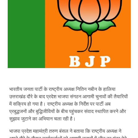
भारतीय जनता पार्टी के राष्ट्रीय अध्यक्ष नितिन नबीन के हालिया
उत्तराखंड दौरे के बाद प्रदेश भाजपा संगठन आगामी चुनावों की तैयारियों
में सक्रिय हो गया है। राष्ट्रीय अध्यक्ष के निर्देश पर पार्टी अब
प्रबुद्धजनों और बुद्धिजीवियों के बीच पहुंचकर संवाद स्थापित करने और
सुझाव जुटाने का अभियान चला रही है।
भाजपा प्रदेश महामंत्री तरुण बंसल ने बताया कि राष्ट्रीय अध्यक्ष ने