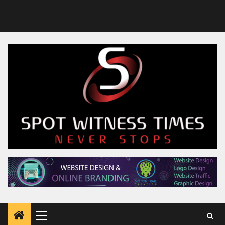
Primary