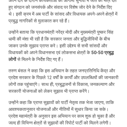
अपने दौरे के दौरान कार्यकर्ताओं को आगामी चुनावों में जीत का मंत्र देते
हुए संगठन को जनसंपर्क और संवाद पर विशेष जोर देने के निर्देश दिए
थे। इसी क्रम में अब पार्टी के सांसद और विधायक अपने-अपने क्षेत्रों में
प्रबुद्ध नागरिकों से मुलाकात कर रहे हैं।
उन्होंने बताया कि प्रधानमंत्री नरेंद्र मोदी और मुख्यमंत्री पुष्कर सिंह
धामी की मंशा भी रही है कि सरकार जनता और बुद्धिजीवियों के बीच
जाकर उनके सुझाव प्राप्त करे। इसी उद्देश्य से सभी सांसदों और
विधायकों को अपने विधानसभा एवं लोकसभा क्षेत्रों के
50-50 प्रबुद्ध
लोगों
से मिलने के निर्देश दिए गए हैं।
तरुण बंसल ने कहा कि इस अभियान के तहत जनप्रतिनिधि केंद्र और
प्रदेश सरकार के पिछले 12 वर्षों के कार्यों और उपलब्धियों की जानकारी
लोगों तक पहुंचाएंगे। साथ ही, प्रबुद्धजनों से विकास, जनकल्याण और
सरकारी योजनाओं को लेकर सुझाव भी प्राप्त करेंगे।
उन्होंने कहा कि प्राप्त सुझावों को पार्टी नेतृत्व तक भेजा जाएगा, ताकि
आवश्यकतानुसार योजनाओं और नीतियों में सुधार किया जा सके।
प्रदेश महामंत्री के अनुसार इस अभियान पर काम शुरू हो चुका है और
जल्द ही विभिन्न क्षेत्रों से सुझावों की रिपोर्ट पार्टी को मिलने लगेगी।