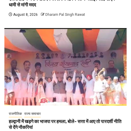
धामी से मांगी मदद
August 8, 2026
Dharam Pal Singh Rawat
राजनीतिक
राज्य समाचार
हल्द्वानी में खड़गे का भाजपा पर हमला, बोले- सत्ता में आए तो पारदर्शी नीति
से देंगे नौकरियां