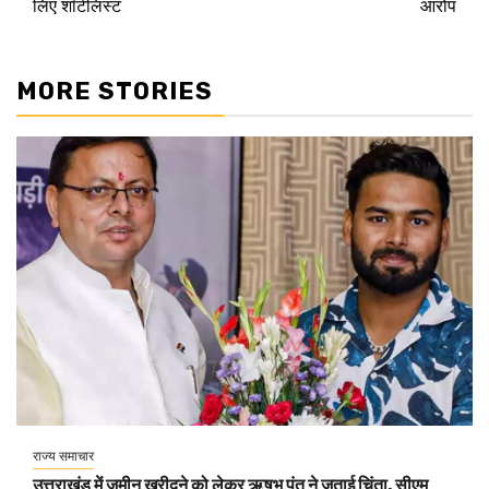
लिए शॉर्टलिस्ट
आरोप
MORE STORIES
राज्य समाचार
उत्तराखंड में जमीन खरीदने को लेकर ऋषभ पंत ने जताई चिंता, सीएम