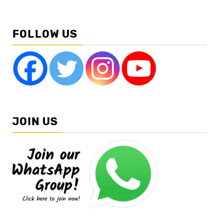
FOLLOW US
JOIN US