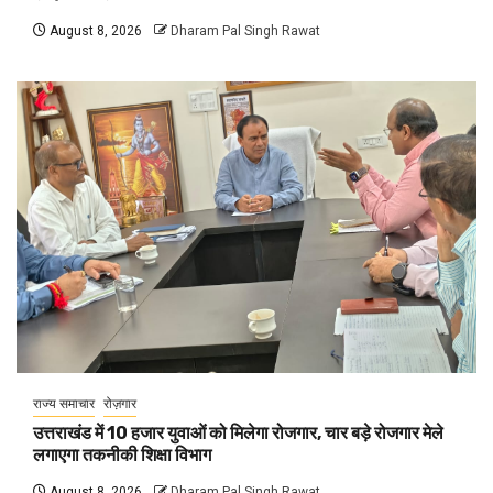
August 8, 2026
Dharam Pal Singh Rawat
राज्य समाचार
रोज़गार
उत्तराखंड में 10 हजार युवाओं को मिलेगा रोजगार, चार बड़े रोजगार मेले
लगाएगा तकनीकी शिक्षा विभाग
August 8, 2026
Dharam Pal Singh Rawat