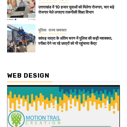
उत्तराखंड में 10 हजार युवाओं को मिलेगा रोजगार, चार बड़े
रोजगार मेले लगाएगा तकनीकी शिक्षा विभाग
पुलिस
राज्य समाचार
कांवड़ यात्रा के अंतिम चरण में पुलिस की कड़ी मशक्कत,
परीक्षा देने जा रहे छात्रों को भी पहुंचाया केंद्र
WEB DESIGN