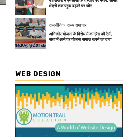
उत्तराखंड में एनसीसी के विस्तार पर मंथन, सीमांत
क्षेत्रों तक पहुंच बढ़ाने पर जोर
राजनीतिक
राज्य समाचार
अग्निवीर योजना के विरोध में कांग्रेस की रैली,
सत्ता में आने पर योजना समाप्त करने का दावा
WEB DESIGN