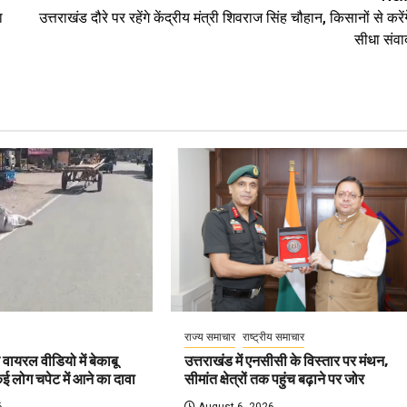
ा
उत्तराखंड दौरे पर रहेंगे केंद्रीय मंत्री शिवराज सिंह चौहान, किसानों से करेंग
सीधा संवा
राज्य समाचार
राष्ट्रीय समाचार
ायरल वीडियो में बेकाबू
उत्तराखंड में एनसीसी के विस्तार पर मंथन,
ई लोग चपेट में आने का दावा
सीमांत क्षेत्रों तक पहुंच बढ़ाने पर जोर
6
August 6, 2026