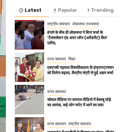
Latest
Popular
Trending
राष्ट्रीय समाचार
लोकसभा-राज्यसभा
हंगामे के बीच ही लोकसभा ने बिना चर्चा के
‘टैक्ससेशन एंड अदर लॉज (अमेंडमेंट) बिल’
पारित,
राज्य समाचार
शिक्षा
एचएनबी गढ़वाल विश्वविद्यालय के इंफ्रास्ट्रक्चर
को मिलेगा बढ़ावा, केंद्रीय मंत्री से हुई अहम चर्चा
राज्य समाचार
सोशल मीडिया पर वायरल वीडियो में बेकाबू घोड़े
का आतंक, कई लोग चपेट में आने का दावा
राज्य समाचार
राष्ट्रीय समाचार