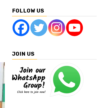
FOLLOW US
JOIN US