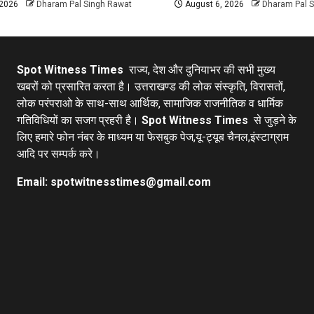
 2026
Dharam Pal Singh Rawat
August 6, 2026
Dharam Pal 
Spot Witness Times
राज्य, देश और दुनियाभर की सभी मुख्य
खबरों को प्रसारित करता है। उत्तराखण्ड की लोक संस्कृति, विरासतों,
लोक परंपराओ के साथ-साथ आर्थिक, सामाजिक राजनीतिक व धार्मिक
गतिविधियों का सजग प्रहरी है।
Spot Witness Times
से जुड़ने के
लिए हमारे फोन नंबर के माध्यम या फेसबुक पेज,यू-ट्यूब चैनल,इंस्टाग्राम
आदि पर सम्पर्क करे।
Email: spotwitnesstimes@gmail.com