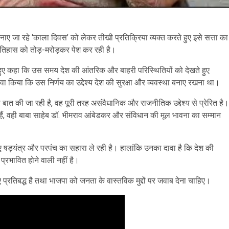
ारा मनाए जा रहे ‘काला दिवस’ को लेकर तीखी प्रतिक्रिया व्यक्त करते हुए इसे सत्ता का
इतिहास को तोड़-मरोड़कर पेश कर रही है।
 हुए कहा कि उस समय देश की आंतरिक और बाहरी परिस्थितियों को देखते हुए
ा किया कि उस निर्णय का उद्देश्य देश की सुरक्षा और व्यवस्था बनाए रखना था।
ात की जा रही है, वह पूरी तरह असंवैधानिक और राजनीतिक उद्देश्य से प्रेरित है।
हैं, वही बाबा साहेब डॉ. भीमराव आंबेडकर और संविधान की मूल भावना का सम्मान
ए षड्यंत्र और परपंच का सहारा ले रही है। हालांकि उनका दावा है कि देश की
्रभावित होने वाली नहीं है।
िए प्रतिबद्ध है तथा भाजपा को जनता के वास्तविक मुद्दों पर जवाब देना चाहिए।