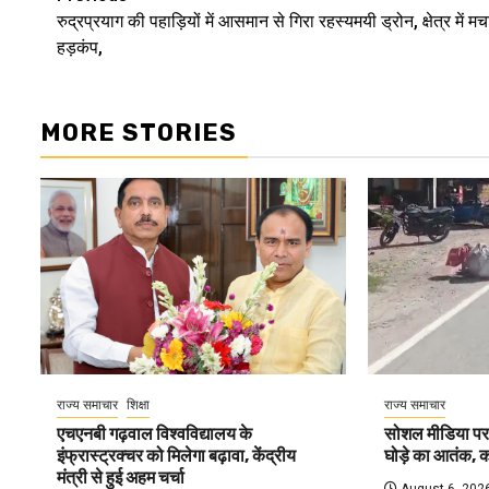
Post
रुद्रप्रयाग की पहाड़ियों में आसमान से गिरा रहस्यमयी ड्रोन, क्षेत्र में मच
navigation
हड़कंप,
MORE STORIES
राज्य समाचार
शिक्षा
राज्य समाचार
एचएनबी गढ़वाल विश्वविद्यालय के
सोशल मीडिया पर व
इंफ्रास्ट्रक्चर को मिलेगा बढ़ावा, केंद्रीय
घोड़े का आतंक, क
मंत्री से हुई अहम चर्चा
August 6, 202