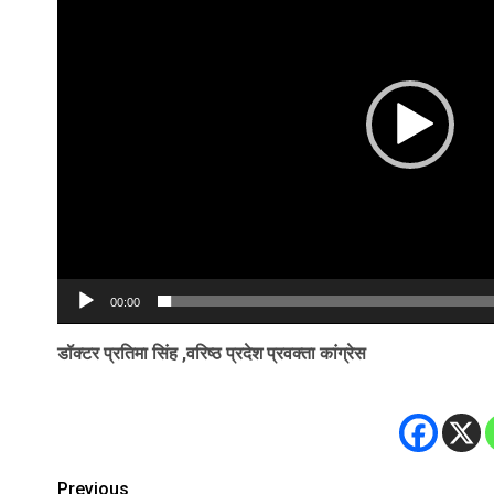
00:00
डॉक्टर प्रतिमा सिंह ,वरिष्ठ प्रदेश प्रवक्ता कांग्रेस
Previous