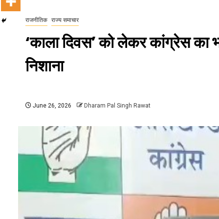
राजनीतिक
राज्य समाचार
‘काला दिवस’ को लेकर कांग्रेस का भ
निशाना
June 26, 2026
Dharam Pal Singh Rawat