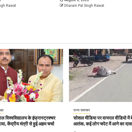
ngh Rawat
Dharam Pal Singh Rawat
क्षा
राज्य समाचार
ल विश्वविद्यालय के इंफ्रास्ट्रक्चर
सोशल मीडिया पर वायरल वीडियो में बे
वा, केंद्रीय मंत्री से हुई अहम चर्चा
आतंक, कई लोग चपेट में आने का दाव