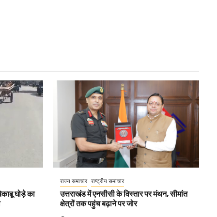
राज्य समाचार
राष्ट्रीय समाचार
काबू घोड़े का
उत्तराखंड में एनसीसी के विस्तार पर मंथन, सीमांत
ा
क्षेत्रों तक पहुंच बढ़ाने पर जोर