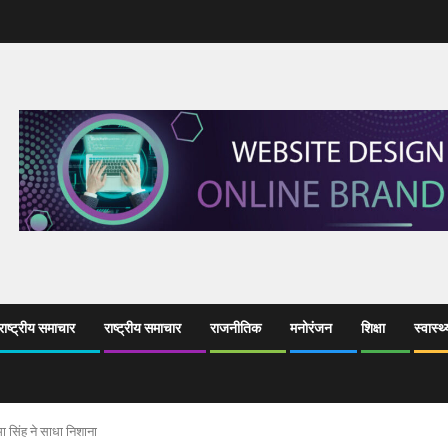
ाष्ट्रीय समाचार
राष्ट्रीय समाचार
राजनीतिक
मनोरंजन
शिक्षा
स्वास्थ्
ा सिंह ने साधा निशाना