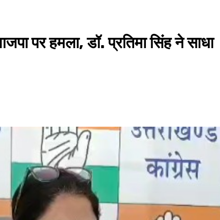
ाजपा पर हमला, डॉ. प्रतिमा सिंह ने साधा