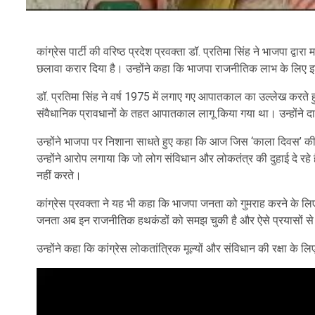
कांग्रेस पार्टी की वरिष्ठ प्रदेश प्रवक्ता डॉ. प्रतिमा सिंह ने भाजपा द्व
छलावा करार दिया है। उन्होंने कहा कि भाजपा राजनीतिक लाभ के लिए 
डॉ. प्रतिमा सिंह ने वर्ष 1975 में लगाए गए आपातकाल का उल्लेख करते
संवैधानिक प्रावधानों के तहत आपातकाल लागू किया गया था। उन्होंने दाव
उन्होंने भाजपा पर निशाना साधते हुए कहा कि आज जिस ‘काला दिवस’ की ब
उन्होंने आरोप लगाया कि जो लोग संविधान और लोकतंत्र की दुहाई दे रहे 
नहीं करते।
कांग्रेस प्रवक्ता ने यह भी कहा कि भाजपा जनता को गुमराह करने के लि
जनता अब इन राजनीतिक हथकंडों को समझ चुकी है और ऐसे प्रयासों से प
उन्होंने कहा कि कांग्रेस लोकतांत्रिक मूल्यों और संविधान की रक्षा के ल
Video
Player