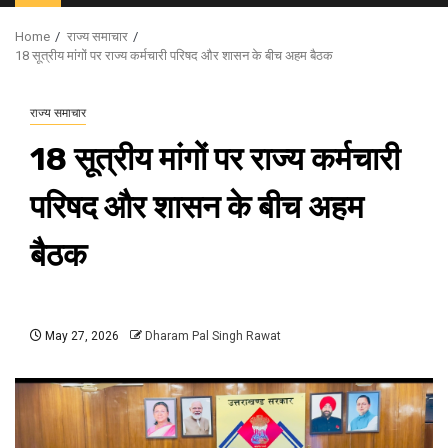
Menu
Home
राज्य समाचार
18 सूत्रीय मांगों पर राज्य कर्मचारी परिषद और शासन के बीच अहम बैठक
राज्य समाचार
18 सूत्रीय मांगों पर राज्य कर्मचारी
परिषद और शासन के बीच अहम
बैठक
May 27, 2026
Dharam Pal Singh Rawat