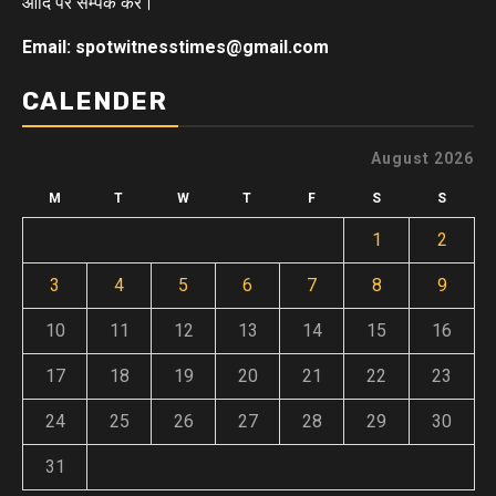
आदि पर सम्पर्क करे।
Email: spotwitnesstimes@gmail.com
CALENDER
August 2026
M
T
W
T
F
S
S
1
2
3
4
5
6
7
8
9
10
11
12
13
14
15
16
17
18
19
20
21
22
23
24
25
26
27
28
29
30
31