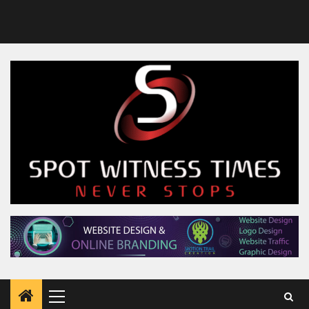
Primary