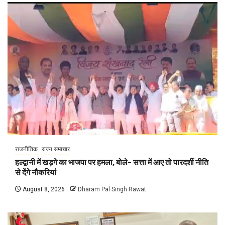
राजनीतिक
राज्य समाचार
हल्द्वानी में खड़गे का भाजपा पर हमला, बोले- सत्ता में आए तो पारदर्शी नीति
से देंगे नौकरियां
August 8, 2026
Dharam Pal Singh Rawat