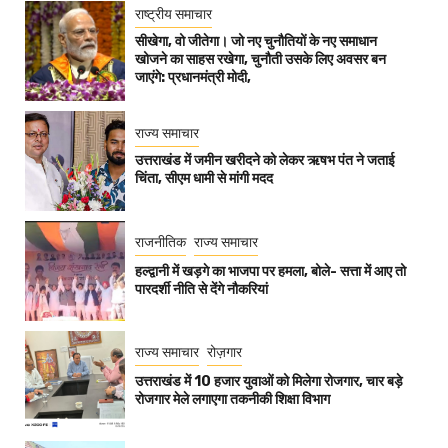
राष्ट्रीय समाचार
सीखेगा, वो जीतेगा। जो नए चुनौतियों के नए समाधान
खोजने का साहस रखेगा, चुनौती उसके लिए अवसर बन
जाएंगे: प्रधानमंत्री मोदी,
राज्य समाचार
उत्तराखंड में जमीन खरीदने को लेकर ऋषभ पंत ने जताई
चिंता, सीएम धामी से मांगी मदद
राजनीतिक
राज्य समाचार
हल्द्वानी में खड़गे का भाजपा पर हमला, बोले- सत्ता में आए तो
पारदर्शी नीति से देंगे नौकरियां
राज्य समाचार
रोज़गार
उत्तराखंड में 10 हजार युवाओं को मिलेगा रोजगार, चार बड़े
रोजगार मेले लगाएगा तकनीकी शिक्षा विभाग