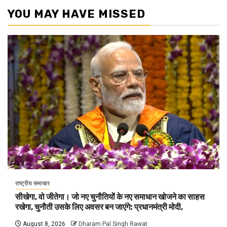
YOU MAY HAVE MISSED
राष्ट्रीय समाचार
सीखेगा, वो जीतेगा। जो नए चुनौतियों के नए समाधान खोजने का साहस
रखेगा, चुनौती उसके लिए अवसर बन जाएंगे: प्रधानमंत्री मोदी,
August 8, 2026
Dharam Pal Singh Rawat