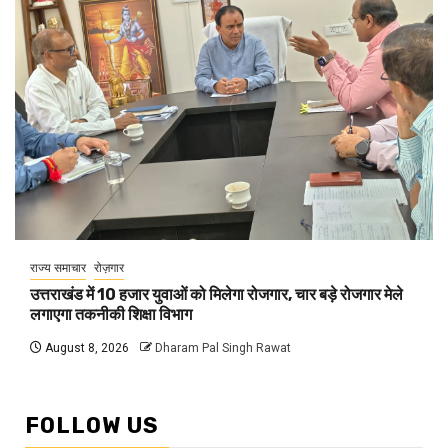
राज्य समाचार
रोज़गार
उत्तराखंड में 10 हजार युवाओं को मिलेगा रोजगार, चार बड़े रोजगार मेले
लगाएगा तकनीकी शिक्षा विभाग
August 8, 2026
Dharam Pal Singh Rawat
FOLLOW US