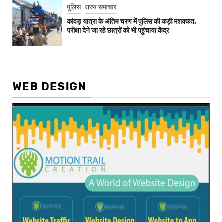
पुलिस
राज्य समाचार
कांवड़ यात्रा के अंतिम चरण में पुलिस की कड़ी मशक्कत,
परीक्षा देने जा रहे छात्रों को भी पहुंचाया केंद्र
WEB DESIGN