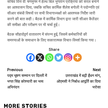
सचिव वित्त वी. षणमुगम ने हेल्थ बिल भुगतान प्रक्रिया को सरल बनाने
का आश्वासन दिया, जबकि सचिव कार्मिक शैलेश बगोली ने पदोन्नति एवं
सीआर संबंधी विषयों पर सभी विभागाध्यक्षों को आवश्यक निर्देश जारी
करने की बात कही। बैठक में कार्मिक विभाग द्वारा जारी सीआर कैलेंडर
की समीक्षा और परीक्षण पर भी चर्चा हुई।
बैठक सौहार्दपूर्ण वातावरण में संपन्न हुई, जिसमें कर्मचारियों की
समस्याओं के समाधान के लिए सकारात्मक विचार-विमर्श किया गया।
Share
Previous
Next
Post
पद्म भूषण सम्मान पर दिल्ली में
उत्तराखंड में बढ़ी ईंधन मांग,
navigation
भगत सिंह कोश्यारी का भव्य
ओएमसी ने निर्बाध आपूर्ति का दिया
अभिनंदन
भरोसा
MORE STORIES