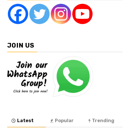
JOIN US
Latest
Popular
Trending