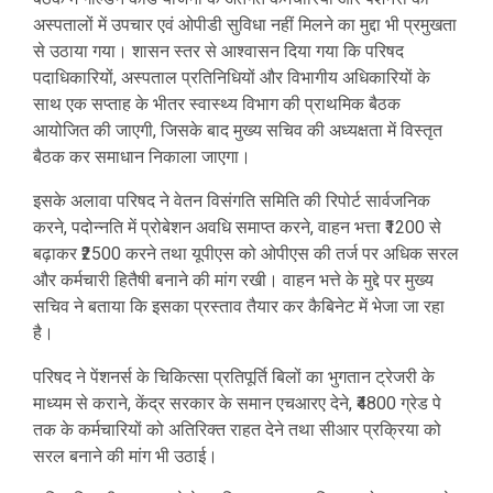
अस्पतालों में उपचार एवं ओपीडी सुविधा नहीं मिलने का मुद्दा भी प्रमुखता
से उठाया गया। शासन स्तर से आश्वासन दिया गया कि परिषद
पदाधिकारियों, अस्पताल प्रतिनिधियों और विभागीय अधिकारियों के
साथ एक सप्ताह के भीतर स्वास्थ्य विभाग की प्राथमिक बैठक
आयोजित की जाएगी, जिसके बाद मुख्य सचिव की अध्यक्षता में विस्तृत
बैठक कर समाधान निकाला जाएगा।
इसके अलावा परिषद ने वेतन विसंगति समिति की रिपोर्ट सार्वजनिक
करने, पदोन्नति में प्रोबेशन अवधि समाप्त करने, वाहन भत्ता ₹1200 से
बढ़ाकर ₹2500 करने तथा यूपीएस को ओपीएस की तर्ज पर अधिक सरल
और कर्मचारी हितैषी बनाने की मांग रखी। वाहन भत्ते के मुद्दे पर मुख्य
सचिव ने बताया कि इसका प्रस्ताव तैयार कर कैबिनेट में भेजा जा रहा
है।
परिषद ने पेंशनर्स के चिकित्सा प्रतिपूर्ति बिलों का भुगतान ट्रेजरी के
माध्यम से कराने, केंद्र सरकार के समान एचआरए देने, ₹4800 ग्रेड पे
तक के कर्मचारियों को अतिरिक्त राहत देने तथा सीआर प्रक्रिया को
सरल बनाने की मांग भी उठाई।