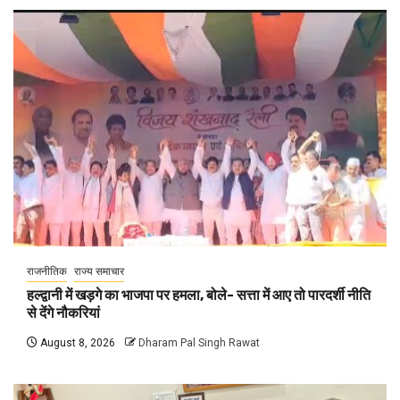
राजनीतिक
राज्य समाचार
हल्द्वानी में खड़गे का भाजपा पर हमला, बोले- सत्ता में आए तो पारदर्शी नीति
से देंगे नौकरियां
August 8, 2026
Dharam Pal Singh Rawat