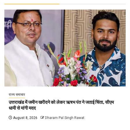
राज्य समाचार
उत्तराखंड में जमीन खरीदने को लेकर ऋषभ पंत ने जताई चिंता, सीएम
धामी से मांगी मदद
August 8, 2026
Dharam Pal Singh Rawat