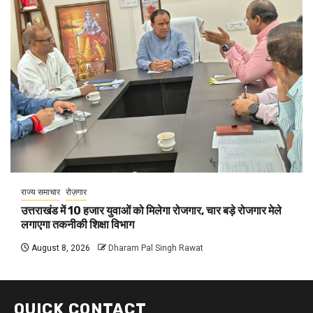
राज्य समाचार
रोज़गार
उत्तराखंड में 10 हजार युवाओं को मिलेगा रोजगार, चार बड़े रोजगार मेले
लगाएगा तकनीकी शिक्षा विभाग
August 8, 2026
Dharam Pal Singh Rawat
QUICK CONTACT