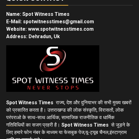
Name: Spot Witness Times
E-Mail: spotwitnesstimes@gmail.com
Website: www.spotwitnesstimes.com
Address: Dehradun, Uk
Spot Witness Times
राज्य, देश और दुनियाभर की सभी मुख्य खबरों
को प्रसारित करता है। उत्तराखण्ड की लोक संस्कृति, विरासतों, लोक
परंपराओ के साथ-साथ आर्थिक, सामाजिक राजनीतिक व धार्मिक
गतिविधियों का सजग प्रहरी है।
Spot Witness Times
से जुड़ने के
लिए हमारे फोन नंबर के माध्यम या फेसबुक पेज,यू-ट्यूब चैनल,इंस्टाग्राम