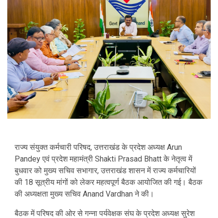
राज्य संयुक्त कर्मचारी परिषद, उत्तराखंड के प्रदेश अध्यक्ष
Arun
Pandey
एवं प्रदेश महामंत्री
Shakti Prasad Bhatt
के नेतृत्व में
बुधवार को मुख्य सचिव सभागार, उत्तराखंड शासन में राज्य कर्मचारियों
की 18 सूत्रीय मांगों को लेकर महत्वपूर्ण बैठक आयोजित की गई। बैठक
की अध्यक्षता मुख्य सचिव
Anand Vardhan
ने की।
बैठक में परिषद की ओर से गन्ना पर्यवेक्षक संघ के प्रदेश अध्यक्ष सुरेश