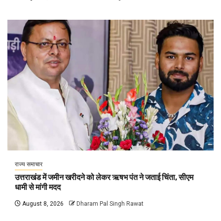
राज्य समाचार
उत्तराखंड में जमीन खरीदने को लेकर ऋषभ पंत ने जताई चिंता, सीएम
धामी से मांगी मदद
August 8, 2026
Dharam Pal Singh Rawat