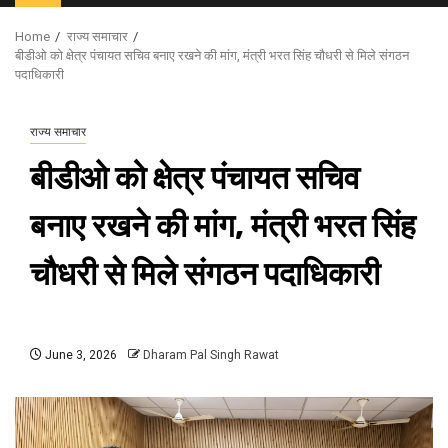
Menu
Home
राज्य समाचार
बीडीओ को क्षेत्र पंचायत सचिव बनाए रखने की मांग, मंत्री भरत सिंह चौधरी से मिले संगठन
पदाधिकारी
राज्य समाचार
बीडीओ को क्षेत्र पंचायत सचिव
बनाए रखने की मांग, मंत्री भरत सिंह
चौधरी से मिले संगठन पदाधिकारी
June 3, 2026
Dharam Pal Singh Rawat