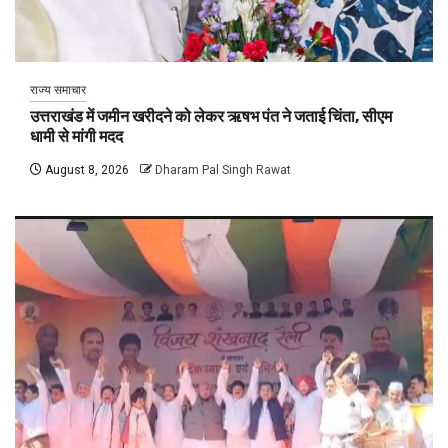
राज्य समाचार
उत्तराखंड में जमीन खरीदने को लेकर ऋषभ पंत ने जताई चिंता, सीएम
धामी से मांगी मदद
August 8, 2026
Dharam Pal Singh Rawat