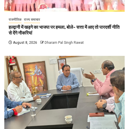
राजनीतिक
राज्य समाचार
हल्द्वानी में खड़गे का भाजपा पर हमला, बोले- सत्ता में आए तो पारदर्शी नीति
से देंगे नौकरियां
August 8, 2026
Dharam Pal Singh Rawat