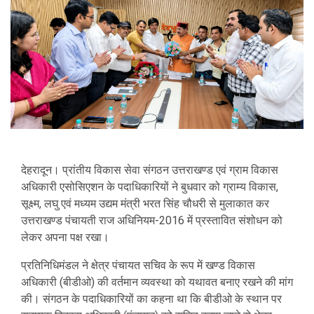
देहरादून। प्रांतीय विकास सेवा संगठन उत्तराखण्ड एवं ग्राम विकास
अधिकारी एसोसिएशन के पदाधिकारियों ने बुधवार को ग्राम्य विकास,
सूक्ष्म, लघु एवं मध्यम उद्यम मंत्री भरत सिंह चौधरी से मुलाकात कर
उत्तराखण्ड पंचायती राज अधिनियम-2016 में प्रस्तावित संशोधन को
लेकर अपना पक्ष रखा।
प्रतिनिधिमंडल ने क्षेत्र पंचायत सचिव के रूप में खण्ड विकास
अधिकारी (बीडीओ) की वर्तमान व्यवस्था को यथावत बनाए रखने की मांग
की। संगठन के पदाधिकारियों का कहना था कि बीडीओ के स्थान पर