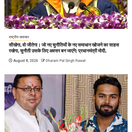
राष्ट्रीय समाचार
सीखेगा, वो जीतेगा। जो नए चुनौतियों के नए समाधान खोजने का साहस
रखेगा, चुनौती उसके लिए अवसर बन जाएंगे: प्रधानमंत्री मोदी,
August 8, 2026
Dharam Pal Singh Rawat