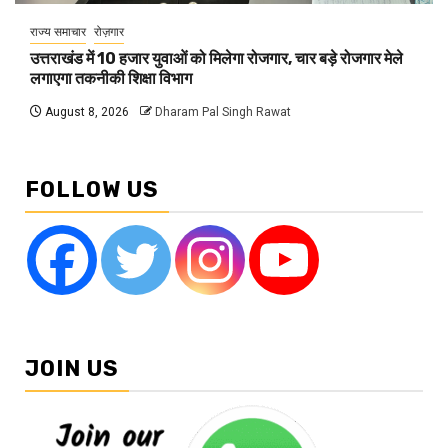
राज्य समाचार
रोज़गार
उत्तराखंड में 10 हजार युवाओं को मिलेगा रोजगार, चार बड़े रोजगार मेले
लगाएगा तकनीकी शिक्षा विभाग
August 8, 2026
Dharam Pal Singh Rawat
FOLLOW US
JOIN US