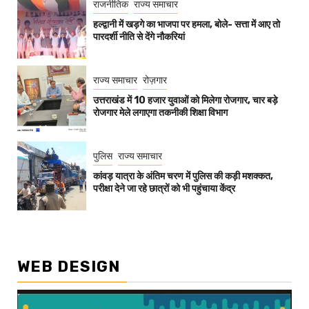
राजनीतिक
राज्य समाचार
हल्द्वानी में खड़गे का भाजपा पर हमला, बोले- सत्ता में आए तो
पारदर्शी नीति से देंगे नौकरियां
राज्य समाचार
रोज़गार
उत्तराखंड में 10 हजार युवाओं को मिलेगा रोजगार, चार बड़े
रोजगार मेले लगाएगा तकनीकी शिक्षा विभाग
पुलिस
राज्य समाचार
कांवड़ यात्रा के अंतिम चरण में पुलिस की कड़ी मशक्कत,
परीक्षा देने जा रहे छात्रों को भी पहुंचाया केंद्र
WEB DESIGN