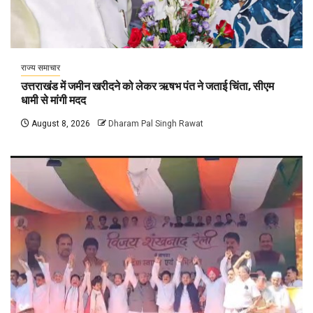
राज्य समाचार
उत्तराखंड में जमीन खरीदने को लेकर ऋषभ पंत ने जताई चिंता, सीएम
धामी से मांगी मदद
August 8, 2026
Dharam Pal Singh Rawat