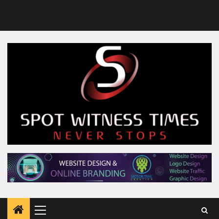
Primary