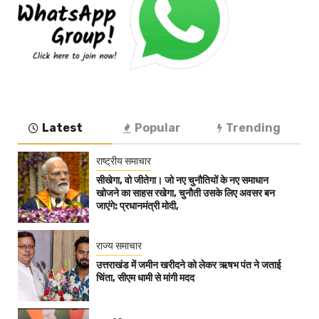
Latest
Popular
Trending
राष्ट्रीय समाचार
सीखेगा, वो जीतेगा। जो नए चुनौतियों के नए समाधान
खोजने का साहस रखेगा, चुनौती उसके लिए अवसर बन
जाएंगे: प्रधानमंत्री मोदी,
राज्य समाचार
उत्तराखंड में जमीन खरीदने को लेकर ऋषभ पंत ने जताई
चिंता, सीएम धामी से मांगी मदद