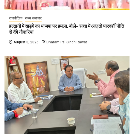
राजनीतिक
राज्य समाचार
हल्द्वानी में खड़गे का भाजपा पर हमला, बोले- सत्ता में आए तो पारदर्शी नीति
से देंगे नौकरियां
August 8, 2026
Dharam Pal Singh Rawat