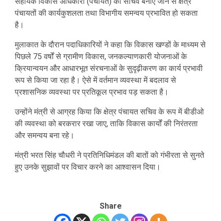
सहायक विकास अधिकारी (पंचायत) को सचिव बनाए जाने से क्षेत्र
पंचायतों की कार्यकुशलता तथा विभागीय समन्वय प्रभावित हो सकता
है।
मुलाकात के दौरान पदाधिकारियों ने कहा कि विकास खण्डों के माध्यम से
पिछले 75 वर्षों से ग्रामीण विकास, जनकल्याणकारी योजनाओं के
क्रियान्वयन और आधारभूत संरचनाओं के सुदृढ़ीकरण का कार्य प्रभावी
रूप से किया जा रहा है। ऐसे में वर्तमान व्यवस्था में बदलाव से
प्रशासनिक व्यवस्था पर प्रतिकूल प्रभाव पड़ सकता है।
उन्होंने मंत्री से आग्रह किया कि क्षेत्र पंचायत सचिव के रूप में बीडीओ
की व्यवस्था को बरकरार रखा जाए, ताकि विकास कार्यों की निरंतरता
और समन्वय बना रहे।
मंत्री भरत सिंह चौधरी ने प्रतिनिधिमंडल की बातों को गंभीरता से सुनते
हुए उनके सुझावों पर विचार करने का आश्वासन दिया।
Share