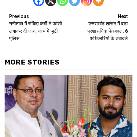
Previous
Next
Post
नैनीताल में संविदा कर्मी ने फांसी
उत्तराखंड शासन में बड़ा
navigation
लगाकर दी जान, जांच में जुटी
प्रशासनिक फेरबदल, 6
पुलिस
अधिकारियों के तबादले
MORE STORIES