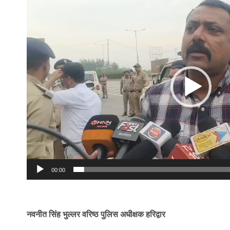
Player
00:00
नवनीत सिंह भुल्लर वरिष्ठ पुलिस अधीक्षक हरिद्वार