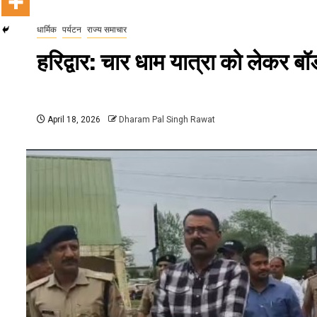
धार्मिक
पर्यटन
राज्य समाचार
हरिद्वार: चार धाम यात्रा को लेकर बॉ
April 18, 2026
Dharam Pal Singh Rawat