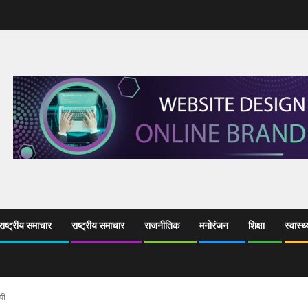
ाष्ट्रीय समाचार
राष्ट्रीय समाचार
राजनीतिक
मनोरंजन
शिक्षा
स्वास्थ्
पी