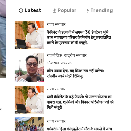
Latest
Popular
Trending
राज्य समाचार
कैबिनेट ने हल्द्वानी में लगभग 30 हेक्टेयर भूमि
उच्च न्यायालय परिसर के निर्माण हेतु हस्तांतरित
करने के प्रस्ताव को दी मंजूरी,
राजनीतिक
राष्ट्रीय समाचार
लोकसभा-राज्यसभा
कौन जवाब देगा, यह विपक्ष तय नहीं करेगा:
संसदीय कार्य मंत्री रिजिजू,
राज्य समाचार
धामी कैबिनेट के बड़े फैसले: गो पालन योजना का
दायरा बढ़ा, श्रमिकों और विकास परियोजनाओं को
मिली मंजूरी
म
राज्य समाचार
गर्भवती महिला की एंबुलेंस में मौत के मामले में जांच