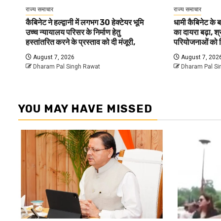
राज्य समाचार
राज्य समाचार
कैबिनेट ने हल्द्वानी में लगभग 30 हेक्टेयर भूमि
धामी कैबिनेट के 
उच्च न्यायालय परिसर के निर्माण हेतु
का दायरा बढ़ा, 
हस्तांतरित करने के प्रस्ताव को दी मंजूरी,
परियोजनाओं को म
August 7, 2026
August 7, 202
Dharam Pal Singh Rawat
Dharam Pal Si
YOU MAY HAVE MISSED