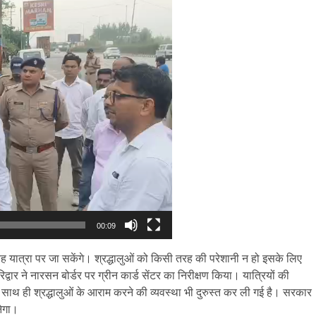
00:09
 वह यात्रा पर जा सकेंगे। श्रद्धालुओं को किसी तरह की परेशानी न हो इसके लिए
्वार ने नारसन बोर्डर पर ग्रीन कार्ड सेंटर का निरीक्षण किया। यात्रियों की
 साथ ही श्रद्धालुओं के आराम करने की व्यवस्था भी दुरुस्त कर ली गई है। सरकार
नेगा।