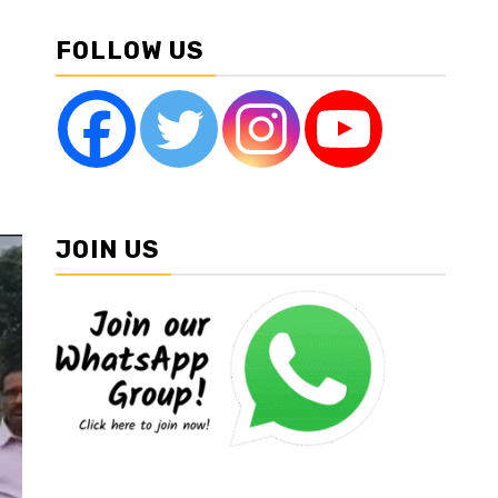
FOLLOW US
JOIN US