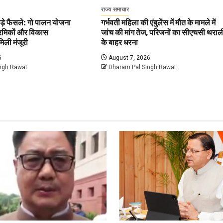
राज्य समाचार
बड़े फैसले: गो पालन योजना
गर्भवती महिला की एंबुलेंस में मौत के मामले में
श्रमिकों और विकास
जांच की मांग तेज, परिजनों का सीएचसी थराल
िली मंजूरी
के बाहर धरना
6
August 7, 2026
ngh Rawat
Dharam Pal Singh Rawat