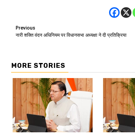
Previous
Post
नारी शक्ति वंदन अधिनियम पर विधानसभा अध्यक्षा ने दी प्रतिक्रिया
navigation
MORE STORIES