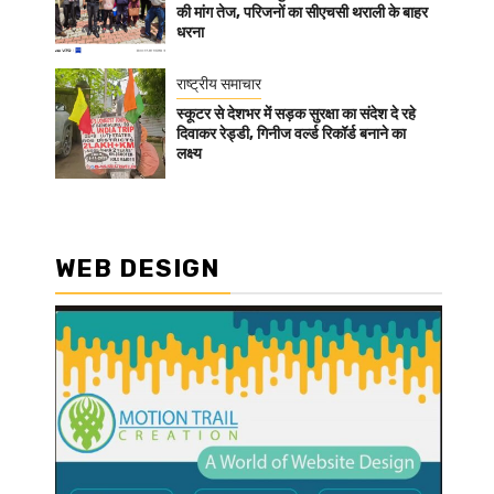
की मांग तेज, परिजनों का सीएचसी थराली के बाहर
धरना
राष्ट्रीय समाचार
स्कूटर से देशभर में सड़क सुरक्षा का संदेश दे रहे
दिवाकर रेड्डी, गिनीज वर्ल्ड रिकॉर्ड बनाने का
लक्ष्य
WEB DESIGN