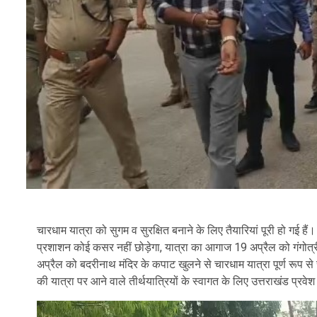
चारधाम यात्रा को सुगम व सुरक्षित बनाने के लिए तैयारियां पूरी हो गई हैं
प्रशाशन कोई कसर नहीं छोड़ेगा, यात्रा का आगाज 19 अप्रैल को गंगोत्
अप्रैल को बदरीनाथ मंदिर के कपाट खुलने से चारधाम यात्रा पूर्ण रूप से 
की यात्रा पर आने वाले तीर्थयात्रियों के स्वागत के लिए उत्तराखंड प्रवेश
Video