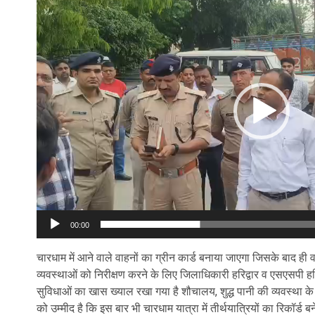
Player
00:00
चारधाम में आने वाले वाहनों का ग्रीन कार्ड बनाया जाएगा जिसके बाद ही
व्यवस्थाओं को निरीक्षण करने के लिए जिलाधिकारी हरिद्वार व एसएसपी हरिद
सुविधाओं का खास ख्याल रखा गया है शौचालय, शुद्ध पानी की व्यवस्था के
को उम्मीद है कि इस बार भी चारधाम यात्रा में तीर्थयात्रियों का रिकॉर्ड ब