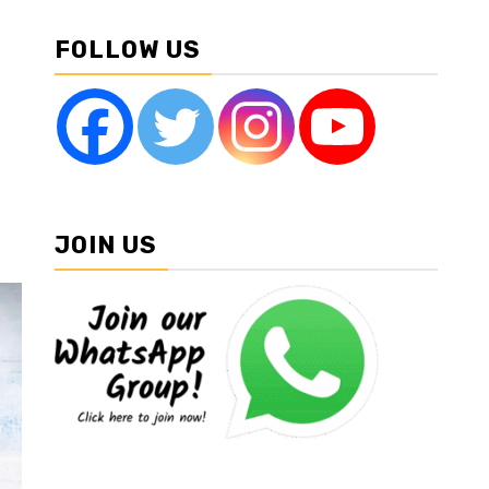
FOLLOW US
JOIN US