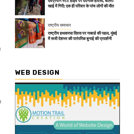
देवप्रयाग स्टेट हाईवे पर दर्दनाक हादसा, बोलेरो
खाई में गिरी; एक ही परिवार के पांच लोगों की मौत
राष्ट्रीय समाचार
राष्ट्रीय हथकरघा दिवस पर नाबार्ड की पहल, मुंबई
में सजी देशभर की पारंपरिक बुनाई की प्रदर्शनी
े
WEB DESIGN
स