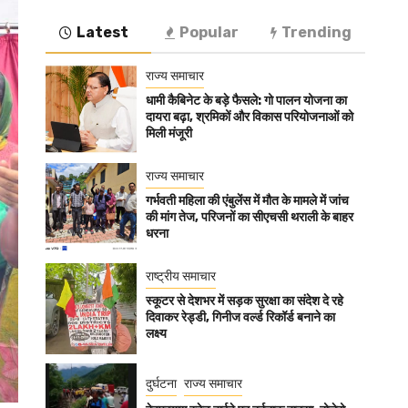
Latest
Popular
Trending
राज्य समाचार
धामी कैबिनेट के बड़े फैसले: गो पालन योजना का
दायरा बढ़ा, श्रमिकों और विकास परियोजनाओं को
मिली मंजूरी
राज्य समाचार
गर्भवती महिला की एंबुलेंस में मौत के मामले में जांच
की मांग तेज, परिजनों का सीएचसी थराली के बाहर
धरना
राष्ट्रीय समाचार
स्कूटर से देशभर में सड़क सुरक्षा का संदेश दे रहे
दिवाकर रेड्डी, गिनीज वर्ल्ड रिकॉर्ड बनाने का
लक्ष्य
दुर्घटना
राज्य समाचार