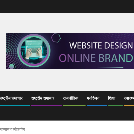
ाष्ट्रीय समाचार
राष्ट्रीय समाचार
राजनीतिक
मनोरंजन
शिक्षा
स्वास्थ्
लान्यास व लोकार्पण