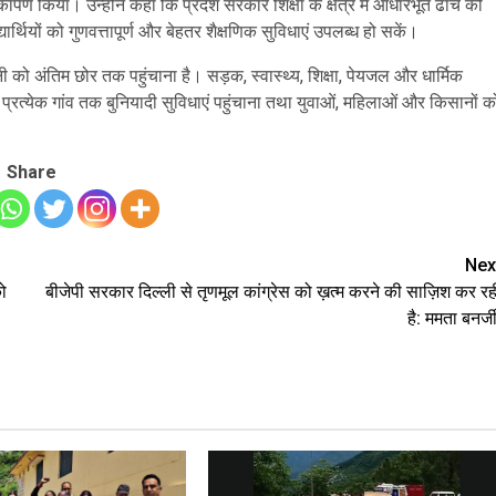
ोकार्पण किया। उन्होंने कहा कि प्रदेश सरकार शिक्षा के क्षेत्र में आधारभूत ढांचे को
्यार्थियों को गुणवत्तापूर्ण और बेहतर शैक्षणिक सुविधाएं उपलब्ध हो सकें।
को अंतिम छोर तक पहुंचाना है। सड़क, स्वास्थ्य, शिक्षा, पेयजल और धार्मिक
्ष्य प्रत्येक गांव तक बुनियादी सुविधाएं पहुंचाना तथा युवाओं, महिलाओं और किसानों क
Share
Nex
ो
बीजेपी सरकार दिल्ली से तृणमूल कांग्रेस को ख़त्म करने की साज़िश कर रह
है: ममता बनर्जी