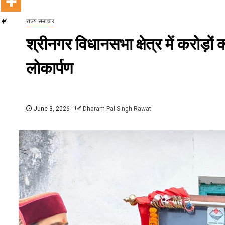
राज्य समाचार
श्रीनगर विधानसभा क्षेत्र में करोड़
लोकार्पण
June 3, 2026
Dharam Pal Singh Rawat