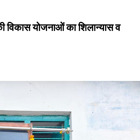
ों की विकास योजनाओं का शिलान्यास व