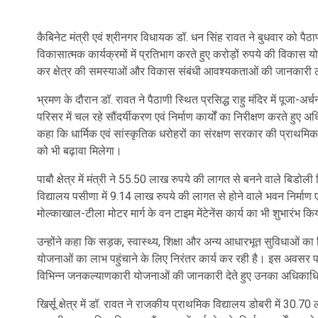
कैबिनेट मंत्री एवं श्रीनगर विधायक डॉ. धन सिंह रावत ने बुधवार को पैठाणी
विकासात्मक कार्यक्रमों में प्रतिभाग करते हुए करोड़ों रुपये की विकास 
कर क्षेत्र की समस्याओं और विकास संबंधी आवश्यकताओं की जानकारी ल
भ्रमण के दौरान डॉ. रावत ने पैठाणी स्थित प्रसिद्ध राहु मंदिर में पूजा-अर
परिसर में चल रहे सौंदर्यीकरण एवं निर्माण कार्यों का निरीक्षण करते हुए अध
कहा कि धार्मिक एवं सांस्कृतिक धरोहरों का संरक्षण सरकार की प्राथमिकता
को भी बढ़ावा मिलेगा।
पाबौ क्षेत्र में मंत्री ने 55.50 लाख रुपये की लागत से बनने वाले बिडो
विद्यालय पसीणा में 9.14 लाख रुपये की लागत से होने वाले भवन निर्माण
मोल्काखाल-टीला मोटर मार्ग के वन टाइम मेंटेनेंस कार्य का भी शुभारंभ क
उन्होंने कहा कि सड़क, स्वास्थ्य, शिक्षा और अन्य आधारभूत सुविधाओं क
योजनाओं का लाभ पहुंचाने के लिए निरंतर कार्य कर रही है। इस अवसर पर उन
विभिन्न जनकल्याणकारी योजनाओं की जानकारी देते हुए उनका अधिकाध
खिर्सू क्षेत्र में डॉ. रावत ने राजकीय प्राथमिक विद्यालय डोबरी में 30.7