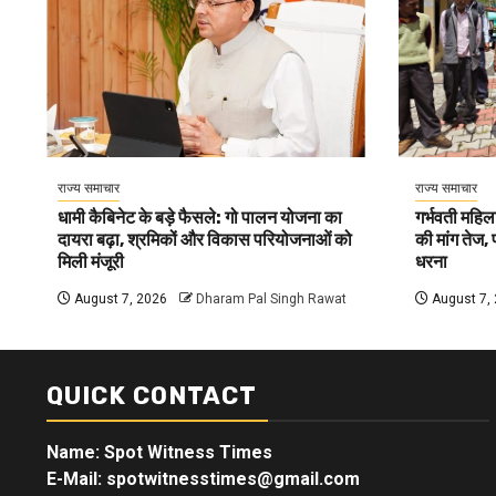
राज्य समाचार
राज्य समाचार
धामी कैबिनेट के बड़े फैसले: गो पालन योजना का
गर्भवती महिला 
दायरा बढ़ा, श्रमिकों और विकास परियोजनाओं को
की मांग तेज,
मिली मंजूरी
धरना
August 7, 2026
Dharam Pal Singh Rawat
August 7,
QUICK CONTACT
Name: Spot Witness Times
E-Mail: spotwitnesstimes@gmail.com