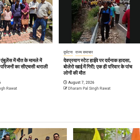
दुर्घटना
राज्य समाचार
बुलेंस में मौत के मामले में
देवप्रयाग स्टेट हाईवे पर दर्दनाक हादसा,
ज, परिजनों का सीएचसी थराली
बोलेरो खाई में गिरी; एक ही परिवार के पांच
लोगों की मौत
6
August 7, 2026
ngh Rawat
Dharam Pal Singh Rawat