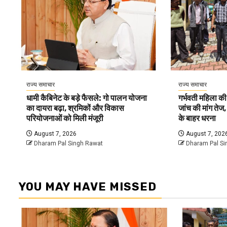
राज्य समाचार
राज्य समाचार
धामी कैबिनेट के बड़े फैसले: गो पालन योजना
गर्भवती महिला की एं
का दायरा बढ़ा, श्रमिकों और विकास
जांच की मांग ते
परियोजनाओं को मिली मंजूरी
के बाहर धरना
August 7, 2026
August 7, 202
Dharam Pal Singh Rawat
Dharam Pal Si
YOU MAY HAVE MISSED