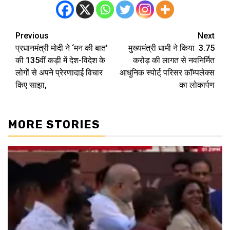
Previous
Next
Post
प्रधानमंत्री मोदी ने ‘मन की बात’
मुख्यमंत्री धामी ने किया ₹ 3.75
navigation
की 135वीं कड़ी में देश-विदेश के
करोड़ की लागत से नवनिर्मित
लोगों से अपने प्रेरणादाई विचार
आधुनिक स्पोर्ट् परिसर कॉम्पलेक्स
किए साझा,
का लोकार्पण
MORE STORIES