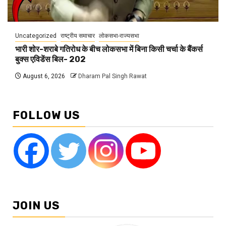
Uncategorized
राष्ट्रीय समाचार
लोकसभा-राज्यसभा
भारी शोर-शराबे गतिरोध के बीच लोकसभा में बिना किसी चर्चा के बैंकर्स
बुक्स एविडेंस बिल- 202
August 6, 2026
Dharam Pal Singh Rawat
FOLLOW US
JOIN US