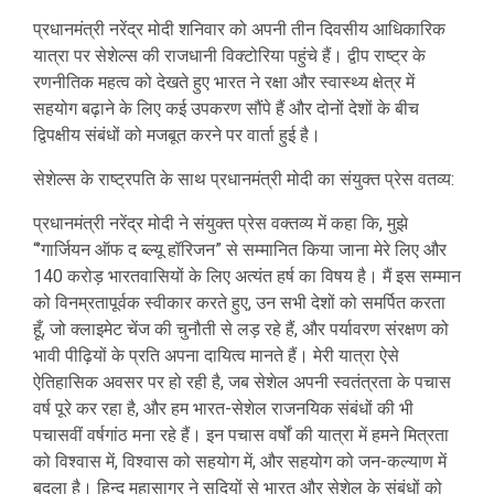
प्रधानमंत्री नरेंद्र मोदी शनिवार को अपनी तीन दिवसीय आधिकारिक
यात्रा पर सेशेल्स की राजधानी विक्टोरिया पहुंचे हैं। द्वीप राष्ट्र के
रणनीतिक महत्व को देखते हुए भारत ने रक्षा और स्वास्थ्य क्षेत्र में
सहयोग बढ़ाने के लिए कई उपकरण सौंपे हैं और दोनों देशों के बीच
द्विपक्षीय संबंधों को मजबूत करने पर वार्ता हुई है।
सेशेल्स के राष्ट्रपति के साथ प्रधानमंत्री मोदी का संयुक्त प्रेस वतव्य:
प्रधानमंत्री नरेंद्र मोदी ने संयुक्त प्रेस वक्तव्य में कहा कि, मुझे
“’गार्जियन ऑफ द ब्‍ल्‍यू हॉरिजन” से सम्मानित किया जाना मेरे लिए और
140 करोड़ भारतवासियों के लिए अत्यंत हर्ष का विषय है। मैं इस सम्मान
को विनम्रतापूर्वक स्वीकार करते हुए, उन सभी देशों को समर्पित करता
हूँ, जो क्लाइमेट चेंज की चुनौती से लड़ रहे हैं, और पर्यावरण संरक्षण को
भावी पीढ़ियों के प्रति अपना दायित्व मानते हैं। मेरी यात्रा ऐसे
ऐतिहासिक अवसर पर हो रही है, जब सेशेल अपनी स्वतंत्रता के पचास
वर्ष पूरे कर रहा है, और हम भारत-सेशेल राजनयिक संबंधों की भी
पचासवीं वर्षगांठ मना रहे हैं। इन पचास वर्षों की यात्रा में हमने मित्रता
को विश्वास में, विश्वास को सहयोग में, और सहयोग को जन-कल्याण में
बदला है। हिन्द महासागर ने सदियों से भारत और सेशेल के संबंधों को