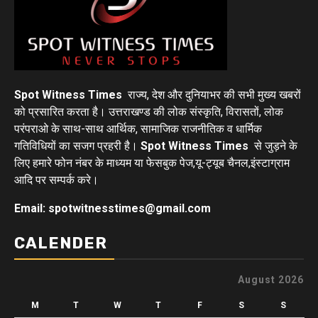
Spot Witness Times
राज्य, देश और दुनियाभर की सभी मुख्य खबरों
को प्रसारित करता है। उत्तराखण्ड की लोक संस्कृति, विरासतों, लोक
परंपराओ के साथ-साथ आर्थिक, सामाजिक राजनीतिक व धार्मिक
गतिविधियों का सजग प्रहरी है।
Spot Witness Times
से जुड़ने के
लिए हमारे फोन नंबर के माध्यम या फेसबुक पेज,यू-ट्यूब चैनल,इंस्टाग्राम
आदि पर सम्पर्क करे।
Email: spotwitnesstimes@gmail.com
CALENDER
August 2026
M
T
W
T
F
S
S