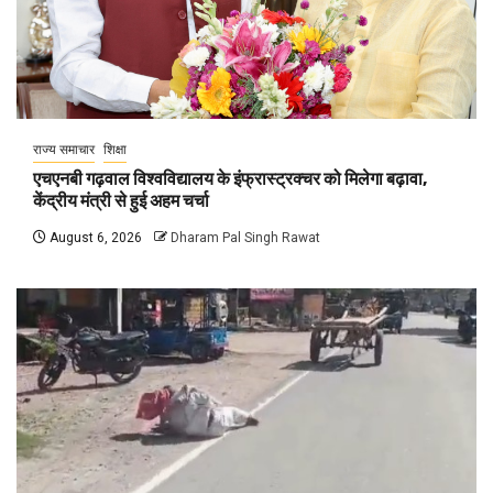
राज्य समाचार
शिक्षा
एचएनबी गढ़वाल विश्वविद्यालय के इंफ्रास्ट्रक्चर को मिलेगा बढ़ावा,
केंद्रीय मंत्री से हुई अहम चर्चा
August 6, 2026
Dharam Pal Singh Rawat