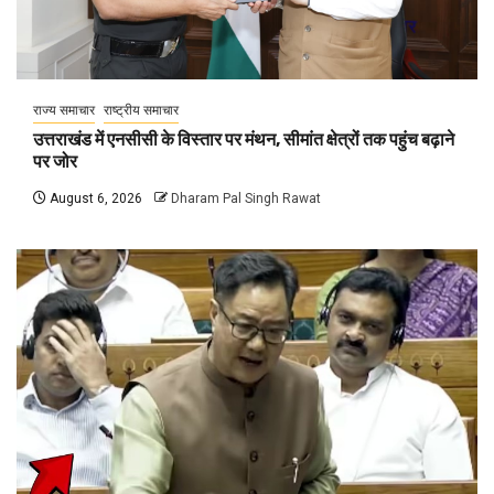
राज्य समाचार
राष्ट्रीय समाचार
उत्तराखंड में एनसीसी के विस्तार पर मंथन, सीमांत क्षेत्रों तक पहुंच बढ़ाने
पर जोर
August 6, 2026
Dharam Pal Singh Rawat