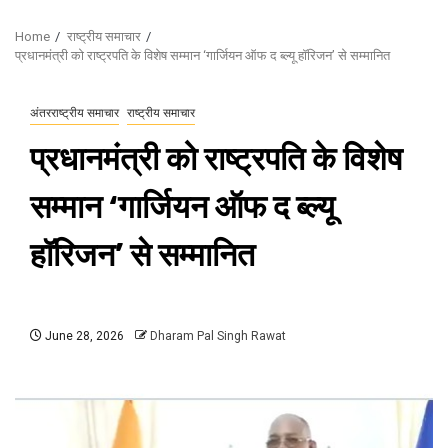
Home
राष्ट्रीय समाचार
प्रधानमंत्री को राष्‍ट्रपति के विशेष सम्‍मान ‘गार्जियन ऑफ द ब्‍ल्‍यू हॉरिजन’ से सम्मानित
अंतरराष्ट्रीय समाचार
राष्ट्रीय समाचार
प्रधानमंत्री को राष्‍ट्रपति के विशेष
सम्‍मान ‘गार्जियन ऑफ द ब्‍ल्‍यू
हॉरिजन’ से सम्मानित
June 28, 2026
Dharam Pal Singh Rawat