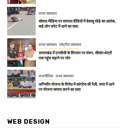
राज्य समाचार
सोशल मीडिया पर वायरल वीडियो में बेकाबू घोड़े का आतंक,
कई लोग चपेट में आने का दावा
राज्य समाचार
राष्ट्रीय समाचार
उत्तराखंड में एनसीसी के विस्तार पर मंथन, सीमांत क्षेत्रों
तक पहुंच बढ़ाने पर जोर
राजनीतिक
राज्य समाचार
अग्निवीर योजना के विरोध में कांग्रेस की रैली, सत्ता में आने
पर योजना समाप्त करने का दावा
WEB DESIGN