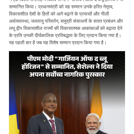
सम्मानित किया। प्रधानमंत्री को यह सम्मान उनके हरित नेतृत्व,
विकासशील देशों के हितों को आगे बढ़ाने के प्रयासों और नीली
अर्थव्यवस्था, जलवायु परिवर्तन, समुद्री संसाधनों के सतत प्रबंधन और
लघु द्वीप विकासशील राज्यों की विकासात्मक आकांक्षाओं को बढ़ावा देने
के प्रति उनकी दीर्घकालिक प्रतिबद्धता के लिए प्रदान किया गया है।
यह पहली बार है जब यह विशेष सम्मान प्रदान किया गया है।