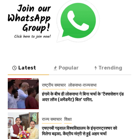
Latest
Popular
Trending
राष्ट्रीय समाचार
लोकसभा-राज्यसभा
हंगामे के बीच ही लोकसभा ने बिना चर्चा के ‘टैक्ससेशन एंड
अदर लॉज (अमेंडमेंट) बिल’ पारित,
राज्य समाचार
शिक्षा
एचएनबी गढ़वाल विश्वविद्यालय के इंफ्रास्ट्रक्चर को
मिलेगा बढ़ावा, केंद्रीय मंत्री से हुई अहम चर्चा