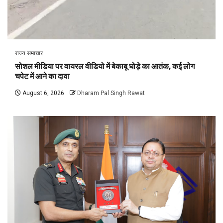
राज्य समाचार
सोशल मीडिया पर वायरल वीडियो में बेकाबू घोड़े का आतंक, कई लोग
चपेट में आने का दावा
August 6, 2026
Dharam Pal Singh Rawat