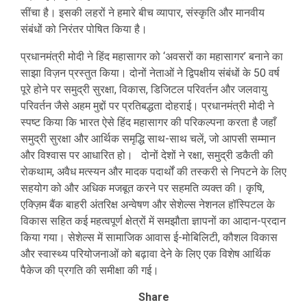
सींचा है। इसकी लहरों ने हमारे बीच व्यापार, संस्कृति और मानवीय
संबंधों को निरंतर पोषित किया है।
प्रधानमंत्री मोदी ने हिंद महासागर को ‘अवसरों का महासागर’ बनाने का
साझा विज़न प्रस्तुत किया। दोनों नेताओं ने द्विपक्षीय संबंधों के 50 वर्ष
पूरे होने पर समुद्री सुरक्षा, विकास, डिजिटल परिवर्तन और जलवायु
परिवर्तन जैसे अहम मुद्दों पर प्रतिबद्धता दोहराई। प्रधानमंत्री मोदी ने
स्पष्ट किया कि भारत ऐसे हिंद महासागर की परिकल्पना करता है जहाँ
समुद्री सुरक्षा और आर्थिक समृद्धि साथ-साथ चलें, जो आपसी सम्मान
और विश्वास पर आधारित हो। दोनों देशों ने रक्षा, समुद्री डकैती की
रोकथाम, अवैध मत्स्यन और मादक पदार्थों की तस्करी से निपटने के लिए
सहयोग को और अधिक मजबूत करने पर सहमति व्यक्त की। कृषि,
एक्ज़िम बैंक बाहरी अंतरिक्ष अन्वेषण और सेशेल्स नेशनल हॉस्पिटल के
विकास सहित कई महत्वपूर्ण क्षेत्रों में समझौता ज्ञापनों का आदान-प्रदान
किया गया। सेशेल्स में सामाजिक आवास ई-मोबिलिटी, कौशल विकास
और स्वास्थ्य परियोजनाओं को बढ़ावा देने के लिए एक विशेष आर्थिक
पैकेज की प्रगति की समीक्षा की गई।
Share