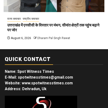
राज्य समाचार
राष्ट्रीय समाचार
उत्तराखंड में एनसीसी के विस्तार पर मंथन, सीमांत क्षेत्रों तक पहुंच बढ़ाने
पर जोर
August 6, 2026
Dharam Pal Singh Rawat
QUICK CONTACT
Name: Spot Witness Times
E-Mail: spotwitnesstimes@gmail.com
Website: www.spotwitnesstimes.com
Address: Dehradun, Uk