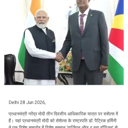
Delhi 28 Jun 2026,
प्रधानमंत्री नरेंद्र मोदी तीन दिवसीय आधिकारिक यात्रा पर सशेल्स में
हैं। यहां प्रधानमंत्री मोदी को सेशेल्स के राष्ट्रपति डॉ. पैट्रिक हर्मिनी
ने एक विशेष समारोह में विशेष सम्मान ‘गार्जियन ऑफ द ब्‍ल्‍यू हॉरिजन’ से