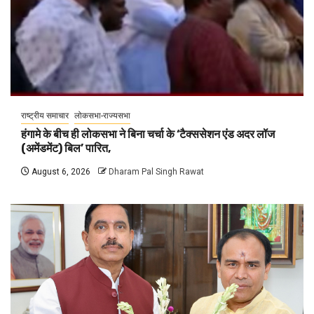
राष्ट्रीय समाचार
लोकसभा-राज्यसभा
हंगामे के बीच ही लोकसभा ने बिना चर्चा के ‘टैक्ससेशन एंड अदर लॉज
(अमेंडमेंट) बिल’ पारित,
August 6, 2026
Dharam Pal Singh Rawat