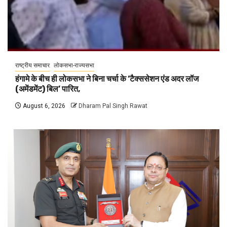
राष्ट्रीय समाचार
लोकसभा-राज्यसभा
हंगामे के बीच ही लोकसभा ने बिना चर्चा के ‘टैक्ससेशन एंड अदर लॉज
(अमेंडमेंट) बिल’ पारित,
August 6, 2026
Dharam Pal Singh Rawat