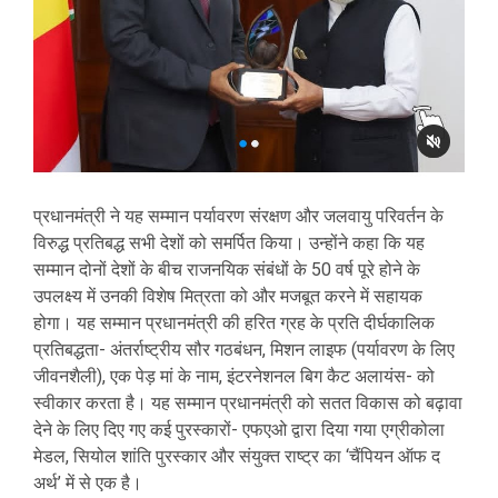
प्रधानमंत्री ने यह सम्मान पर्यावरण संरक्षण और जलवायु परिवर्तन के
विरुद्ध प्रतिबद्ध सभी देशों को समर्पित किया। उन्होंने कहा कि यह
सम्मान दोनों देशों के बीच राजनयिक संबंधों के 50 वर्ष पूरे होने के
उपलक्ष्य में उनकी विशेष मित्रता को और मजबूत करने में सहायक
होगा। यह सम्मान प्रधानमंत्री की हरित ग्रह के प्रति दीर्घकालिक
प्रतिबद्धता- अंतर्राष्ट्रीय सौर गठबंधन, मिशन लाइफ (पर्यावरण के लिए
जीवनशैली), एक पेड़ मां के नाम, इंटरनेशनल बिग कैट अलायंस- को
स्‍वीकार करता है। यह सम्मान प्रधानमंत्री को सतत विकास को बढ़ावा
देने के लिए दिए गए कई पुरस्कारों- एफएओ द्वारा दिया गया एग्रीकोला
मेडल, सियोल शांति पुरस्कार और संयुक्त राष्ट्र का ‘चैंपियन ऑफ द
अर्थ’ में से एक है।