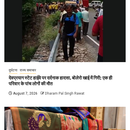
दुर्घटना
राज्य समाचार
देवप्रयाग स्टेट हाईवे पर दर्दनाक हादसा, बोलेरो खाई में गिरी; एक ही
परिवार के पांच लोगों की मौत
August 7, 2026
Dharam Pal Singh Rawat