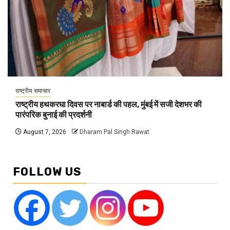
राष्ट्रीय समाचार
राष्ट्रीय हथकरघा दिवस पर नाबार्ड की पहल, मुंबई में सजी देशभर की
पारंपरिक बुनाई की प्रदर्शनी
August 7, 2026
Dharam Pal Singh Rawat
FOLLOW US