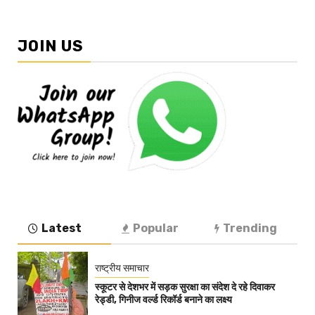
JOIN US
Latest
Popular
Trending
राष्ट्रीय समाचार
स्कूटर से देशभर में सड़क सुरक्षा का संदेश दे रहे दिवाकर
रेड्डी, गिनीज वर्ल्ड रिकॉर्ड बनाने का लक्ष्य