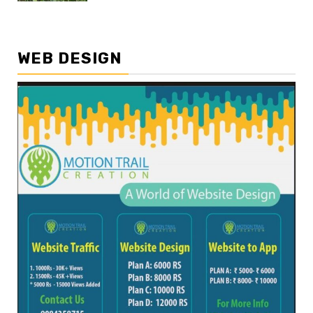
WEB DESIGN