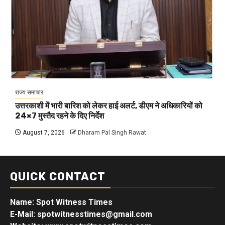
राज्य समाचार
उत्तरकाशी में भारी बारिश को लेकर हाई अलर्ट, डीएम ने अधिकारियों को
24×7 मुस्तैद रहने के दिए निर्देश
August 7, 2026
Dharam Pal Singh Rawat
QUICK CONTACT
Name: Spot Witness Times
E-Mail: spotwitnesstimes@gmail.com