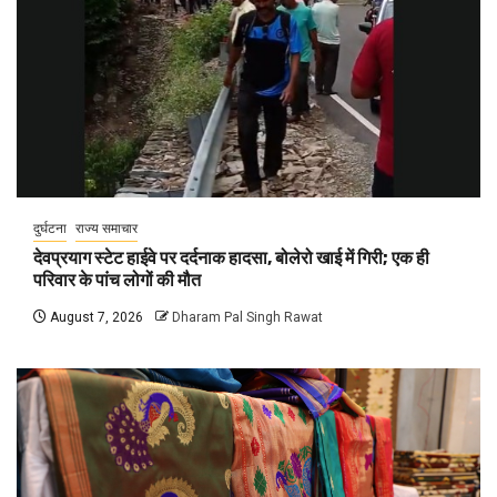
दुर्घटना
राज्य समाचार
देवप्रयाग स्टेट हाईवे पर दर्दनाक हादसा, बोलेरो खाई में गिरी; एक ही
परिवार के पांच लोगों की मौत
August 7, 2026
Dharam Pal Singh Rawat