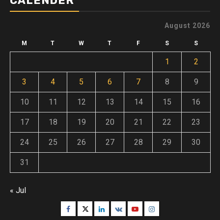
CALENDER
August 2026
M
T
W
T
F
S
S
1
2
3
4
5
6
7
8
9
10
11
12
13
14
15
16
17
18
19
20
21
22
23
24
25
26
27
28
29
30
31
« Jul
Facebook
Twitter
Linkedin
VK
Youtube
Instagram