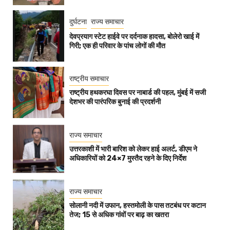
दुर्घटना
राज्य समाचार
देवप्रयाग स्टेट हाईवे पर दर्दनाक हादसा, बोलेरो खाई में
गिरी; एक ही परिवार के पांच लोगों की मौत
राष्ट्रीय समाचार
राष्ट्रीय हथकरघा दिवस पर नाबार्ड की पहल, मुंबई में सजी
देशभर की पारंपरिक बुनाई की प्रदर्शनी
राज्य समाचार
उत्तरकाशी में भारी बारिश को लेकर हाई अलर्ट, डीएम ने
अधिकारियों को 24×7 मुस्तैद रहने के दिए निर्देश
राज्य समाचार
सोलानी नदी में उफान, हस्तमोली के पास तटबंध पर कटान
तेज; 15 से अधिक गांवों पर बाढ़ का खतरा