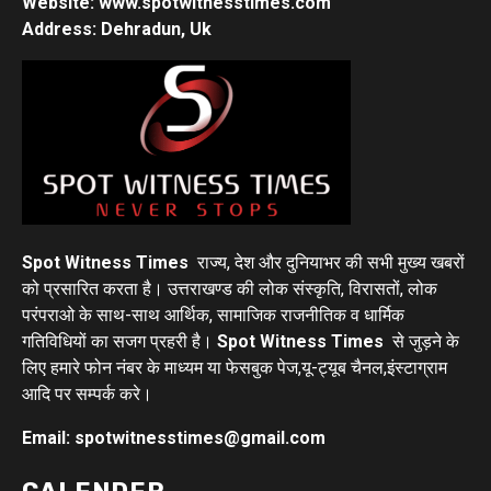
Website: www.spotwitnesstimes.com
Address: Dehradun, Uk
Spot Witness Times
राज्य, देश और दुनियाभर की सभी मुख्य खबरों
को प्रसारित करता है। उत्तराखण्ड की लोक संस्कृति, विरासतों, लोक
परंपराओ के साथ-साथ आर्थिक, सामाजिक राजनीतिक व धार्मिक
गतिविधियों का सजग प्रहरी है।
Spot Witness Times
से जुड़ने के
लिए हमारे फोन नंबर के माध्यम या फेसबुक पेज,यू-ट्यूब चैनल,इंस्टाग्राम
आदि पर सम्पर्क करे।
Email: spotwitnesstimes@gmail.com