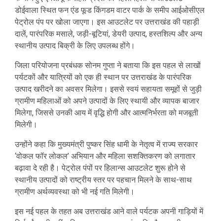
डोईवाला स्थित फन एंड फूड किंगडम वाटर पार्क के समीप आईओसीएल
पेट्रोल पंप पर खोला जाएगा। इस आउटलेट पर उत्तराखंड की पहाड़ी
दालें, पारंपरिक मसाले, जड़ी-बूटियां, डेयरी उत्पाद, हस्तशिल्प और अन्य
स्थानीय उत्पाद बिक्री के लिए उपलब्ध होंगे।
जिला परियोजना प्रबंधक सोनम गुप्ता ने बताया कि इस पहल से लाखों
पर्यटकों और यात्रियों को एक ही स्थान पर उत्तराखंड के पारंपरिक
उत्पाद खरीदने का अवसर मिलेगा। इससे स्वयं सहायता समूहों से जुड़ी
ग्रामीण महिलाओं को अपने उत्पादों के लिए स्थायी और व्यापक बाजार
मिलेगा, जिससे उनकी आय में वृद्धि होगी और आत्मनिर्भरता को मजबूती
मिलेगी।
उन्होंने कहा कि मुख्यमंत्री पुष्कर सिंह धामी के नेतृत्व में राज्य सरकार
‘वोकल फॉर लोकल’ अभियान और महिला सशक्तिकरण को लगातार
बढ़ावा दे रही है। पेट्रोल पंपों पर हिलान्स आउटलेट शुरू होने से
स्थानीय उत्पादों को राष्ट्रीय स्तर पर पहचान मिलने के साथ-साथ
ग्रामीण अर्थव्यवस्था को भी नई गति मिलेगी।
इस नई पहल के तहत अब उत्तराखंड आने वाले पर्यटक अपनी गाड़ियों में