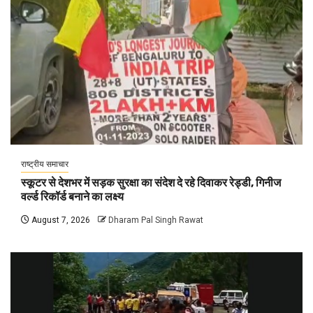
राष्ट्रीय समाचार
स्कूटर से देशभर में सड़क सुरक्षा का संदेश दे रहे दिवाकर रेड्डी, गिनीज
वर्ल्ड रिकॉर्ड बनाने का लक्ष्य
August 7, 2026
Dharam Pal Singh Rawat