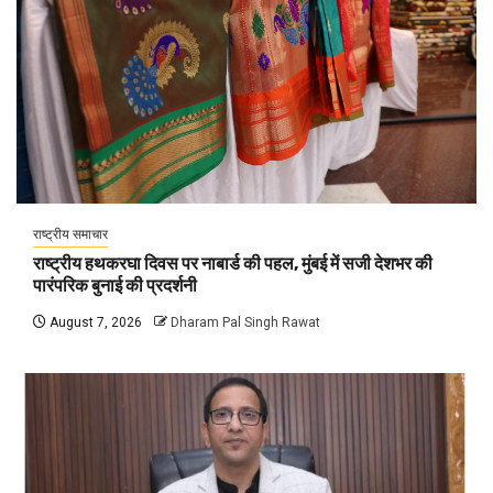
राष्ट्रीय समाचार
राष्ट्रीय हथकरघा दिवस पर नाबार्ड की पहल, मुंबई में सजी देशभर की
पारंपरिक बुनाई की प्रदर्शनी
August 7, 2026
Dharam Pal Singh Rawat