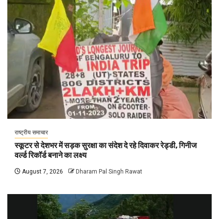
राष्ट्रीय समाचार
स्कूटर से देशभर में सड़क सुरक्षा का संदेश दे रहे दिवाकर रेड्डी, गिनीज
वर्ल्ड रिकॉर्ड बनाने का लक्ष्य
August 7, 2026
Dharam Pal Singh Rawat