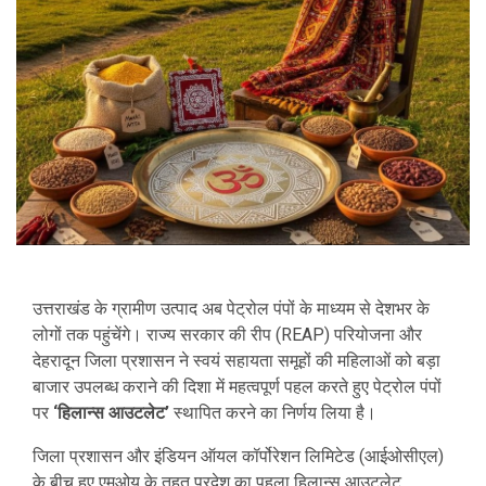
उत्तराखंड के ग्रामीण उत्पाद अब पेट्रोल पंपों के माध्यम से देशभर के
लोगों तक पहुंचेंगे। राज्य सरकार की रीप (REAP) परियोजना और
देहरादून जिला प्रशासन ने स्वयं सहायता समूहों की महिलाओं को बड़ा
बाजार उपलब्ध कराने की दिशा में महत्वपूर्ण पहल करते हुए पेट्रोल पंपों
पर
‘हिलान्स आउटलेट’
स्थापित करने का निर्णय लिया है।
जिला प्रशासन और इंडियन ऑयल कॉर्पोरेशन लिमिटेड (आईओसीएल)
के बीच हुए एमओयू के तहत प्रदेश का पहला हिलान्स आउटलेट