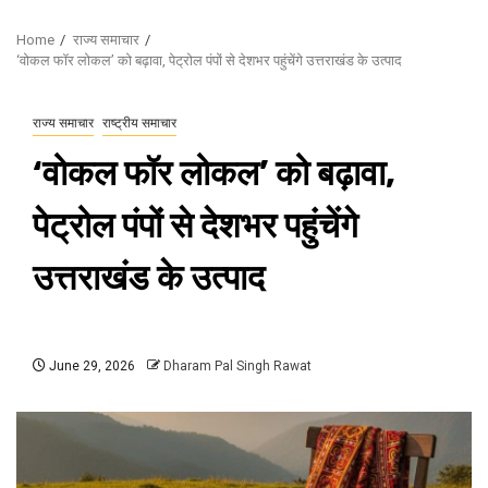
Home
राज्य समाचार
‘वोकल फॉर लोकल’ को बढ़ावा, पेट्रोल पंपों से देशभर पहुंचेंगे उत्तराखंड के उत्पाद
राज्य समाचार
राष्ट्रीय समाचार
‘वोकल फॉर लोकल’ को बढ़ावा,
पेट्रोल पंपों से देशभर पहुंचेंगे
उत्तराखंड के उत्पाद
June 29, 2026
Dharam Pal Singh Rawat