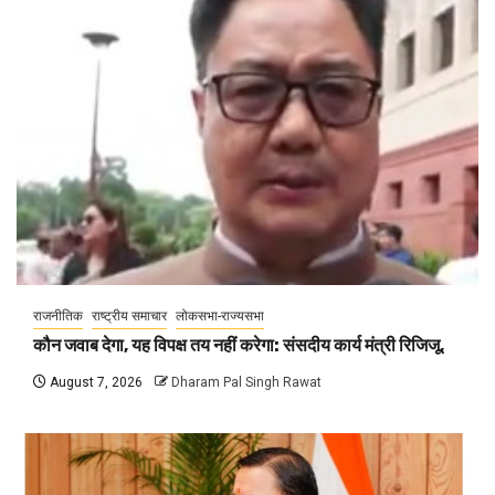
राजनीतिक
राष्ट्रीय समाचार
लोकसभा-राज्यसभा
कौन जवाब देगा, यह विपक्ष तय नहीं करेगा: संसदीय कार्य मंत्री रिजिजू,
August 7, 2026
Dharam Pal Singh Rawat