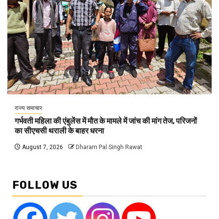
राज्य समाचार
गर्भवती महिला की एंबुलेंस में मौत के मामले में जांच की मांग तेज, परिजनों
का सीएचसी थराली के बाहर धरना
August 7, 2026
Dharam Pal Singh Rawat
FOLLOW US