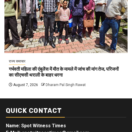
राज्य समाचार
गर्भवती महिला की एंबुलेंस में मौत के मामले में जांच की मांग तेज, परिजनों
का सीएचसी थराली के बाहर धरना
August 7, 2026
Dharam Pal Singh Rawat
QUICK CONTACT
Name: Spot Witness Times