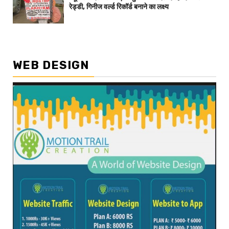
रेड्डी, गिनीज वर्ल्ड रिकॉर्ड बनाने का लक्ष्य
WEB DESIGN