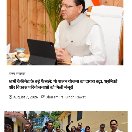
राज्य समाचार
धामी कैबिनेट के बड़े फैसले: गो पालन योजना का दायरा बढ़ा, श्रमिकों
और विकास परियोजनाओं को मिली मंजूरी
August 7, 2026
Dharam Pal Singh Rawat