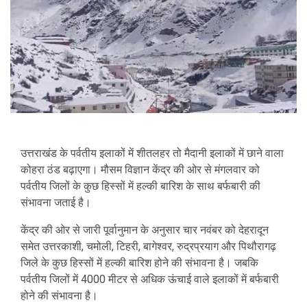
उत्तराखंड के पर्वतीय इलाकों में शीतलहर तो मैदानी इलाकों में छाने वाला
कोहरा ठंड बढ़ाएगा। मौसम विज्ञान केंद्र की ओर से मंगलवार को
पर्वतीय जिलों के कुछ हिस्सों में हल्की बारिश के साथ बर्फबारी की
संभावना जताई है।
केंद्र की ओर से जारी पूर्वानुमान के अनुसार चार नवंबर को देहरादून
समेत उत्तरकाशी, चमोली, टिहरी, बागेश्वर, रुद्रप्रयाग और पिथौरागढ़
जिले के कुछ हिस्सों में हल्की बारिश होने की संभावना है। जबकि
पर्वतीय जिलों में 4000 मीटर से अधिक ऊंचाई वाले इलाकों में बर्फबारी
होने की संभावना है।