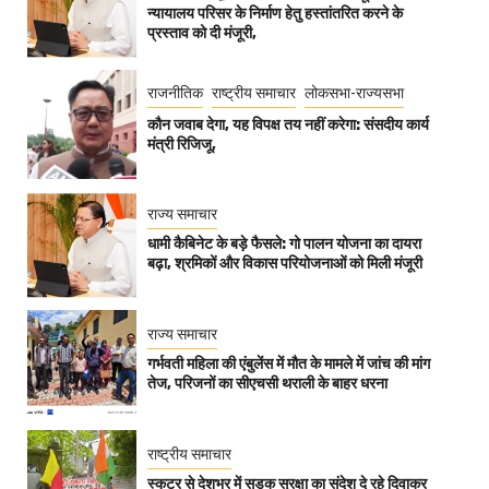
न्यायालय परिसर के निर्माण हेतु हस्तांतरित करने के
प्रस्ताव को दी मंजूरी,
राजनीतिक
राष्ट्रीय समाचार
लोकसभा-राज्यसभा
कौन जवाब देगा, यह विपक्ष तय नहीं करेगा: संसदीय कार्य
मंत्री रिजिजू,
राज्य समाचार
धामी कैबिनेट के बड़े फैसले: गो पालन योजना का दायरा
बढ़ा, श्रमिकों और विकास परियोजनाओं को मिली मंजूरी
राज्य समाचार
गर्भवती महिला की एंबुलेंस में मौत के मामले में जांच की मांग
तेज, परिजनों का सीएचसी थराली के बाहर धरना
राष्ट्रीय समाचार
स्कूटर से देशभर में सड़क सुरक्षा का संदेश दे रहे दिवाकर