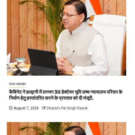
राज्य समाचार
कैबिनेट ने हल्द्वानी में लगभग 30 हेक्टेयर भूमि उच्च न्यायालय परिसर के
निर्माण हेतु हस्तांतरित करने के प्रस्ताव को दी मंजूरी,
August 7, 2026
Dharam Pal Singh Rawat