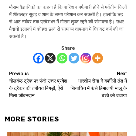
मौसम वैज्ञानिकों का कहना है कि बारिश व बर्फबारी होने से पर्वतीय जिलों
में शीतलहर सुबह व शाम के समय परेशान कर सकती है। हालांकि छह
से आठ नवंबर तक प्रदेशभर में मौसम शुष्क रहने की संभावना है। उधर
मैदानी इलाकों में कोहरा छाने से सामान्य तापमान में गिरावट दर्ज की जा
सकती है।
Share
Previous
Next
Post
नीलकंठ ट्रैक पर फंसे उत्तर प्रदेश
भारतीय सेना ने बर्फीली ठंड में
navigation
के ट्रैकर की तबीयत बिगड़ी, ऐसे
सियाचिन में फंसे हिमालयी भालू के
मिला जीवनदान
बच्चे को बचाया
MORE STORIES