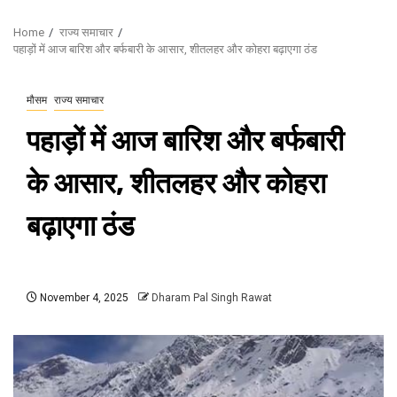
Home
राज्य समाचार
पहाड़ों में आज बारिश और बर्फबारी के आसार, शीतलहर और कोहरा बढ़ाएगा ठंड
मौसम
राज्य समाचार
पहाड़ों में आज बारिश और बर्फबारी
के आसार, शीतलहर और कोहरा
बढ़ाएगा ठंड
November 4, 2025
Dharam Pal Singh Rawat