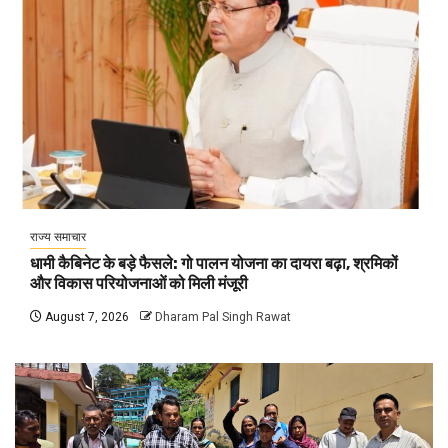
राज्य समाचार
धामी कैबिनेट के बड़े फैसले: गो पालन योजना का दायरा बढ़ा, श्रमिकों
और विकास परियोजनाओं को मिली मंजूरी
August 7, 2026
Dharam Pal Singh Rawat