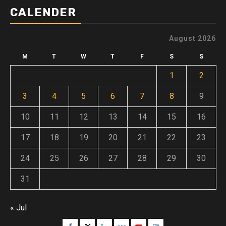
CALENDER
August 2026
M
T
W
T
F
S
S
1
2
3
4
5
6
7
8
9
10
11
12
13
14
15
16
17
18
19
20
21
22
23
24
25
26
27
28
29
30
31
« Jul
Facebook
Twitter
Linkedin
VK
Youtube
Instagram