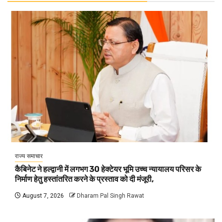
राज्य समाचार
कैबिनेट ने हल्द्वानी में लगभग 30 हेक्टेयर भूमि उच्च न्यायालय परिसर के
निर्माण हेतु हस्तांतरित करने के प्रस्ताव को दी मंजूरी,
August 7, 2026
Dharam Pal Singh Rawat