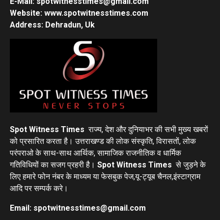
E-Mail: spotwitnesstimes@gmail.com
Website: www.spotwitnesstimes.com
Address: Dehradun, Uk
Spot Witness Times
राज्य, देश और दुनियाभर की सभी मुख्य खबरों
को प्रसारित करता है। उत्तराखण्ड की लोक संस्कृति, विरासतों, लोक
परंपराओ के साथ-साथ आर्थिक, सामाजिक राजनीतिक व धार्मिक
गतिविधियों का सजग प्रहरी है।
Spot Witness Times
से जुड़ने के
लिए हमारे फोन नंबर के माध्यम या फेसबुक पेज,यू-ट्यूब चैनल,इंस्टाग्राम
आदि पर सम्पर्क करे।
Email: spotwitnesstimes@gmail.com