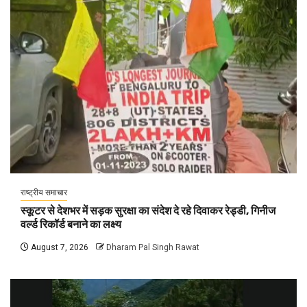
राष्ट्रीय समाचार
स्कूटर से देशभर में सड़क सुरक्षा का संदेश दे रहे दिवाकर रेड्डी, गिनीज
वर्ल्ड रिकॉर्ड बनाने का लक्ष्य
August 7, 2026
Dharam Pal Singh Rawat