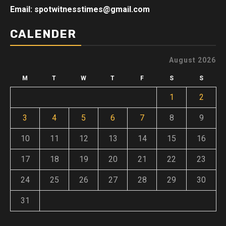
Email: spotwitnesstimes@gmail.com
CALENDER
August 2026
M
T
W
T
F
S
S
1
2
3
4
5
6
7
8
9
10
11
12
13
14
15
16
17
18
19
20
21
22
23
24
25
26
27
28
29
30
31