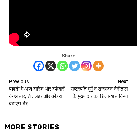
Share
Previous
Next
Post
पहाड़ों में आज बारिश और बर्फबारी
राष्ट्रपति मुर्मु ने राजभवन नैनीताल
navigation
के आसार, शीतलहर और कोहरा
के मुख्य द्वार का शिलान्यास किया
बढ़ाएगा ठंड
MORE STORIES