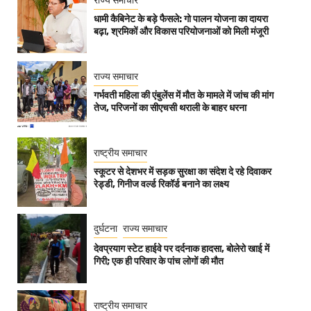
राज्य समाचार
धामी कैबिनेट के बड़े फैसले: गो पालन योजना का दायरा
बढ़ा, श्रमिकों और विकास परियोजनाओं को मिली मंजूरी
राज्य समाचार
गर्भवती महिला की एंबुलेंस में मौत के मामले में जांच की मांग
तेज, परिजनों का सीएचसी थराली के बाहर धरना
राष्ट्रीय समाचार
स्कूटर से देशभर में सड़क सुरक्षा का संदेश दे रहे दिवाकर
रेड्डी, गिनीज वर्ल्ड रिकॉर्ड बनाने का लक्ष्य
दुर्घटना
राज्य समाचार
देवप्रयाग स्टेट हाईवे पर दर्दनाक हादसा, बोलेरो खाई में
गिरी; एक ही परिवार के पांच लोगों की मौत
राष्ट्रीय समाचार