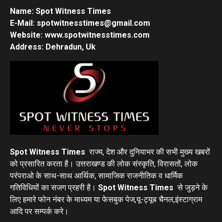
Name: Spot Witness Times
E-Mail: spotwitnesstimes@gmail.com
Website: www.spotwitnesstimes.com
Address: Dehradun, Uk
Spot Witness Times
राज्य, देश और दुनियाभर की सभी मुख्य खबरों
को प्रसारित करता है। उत्तराखण्ड की लोक संस्कृति, विरासतों, लोक
परंपराओ के साथ-साथ आर्थिक, सामाजिक राजनीतिक व धार्मिक
गतिविधियों का सजग प्रहरी है।
Spot Witness Times
से जुड़ने के
लिए हमारे फोन नंबर के माध्यम या फेसबुक पेज,यू-ट्यूब चैनल,इंस्टाग्राम
आदि पर सम्पर्क करे।