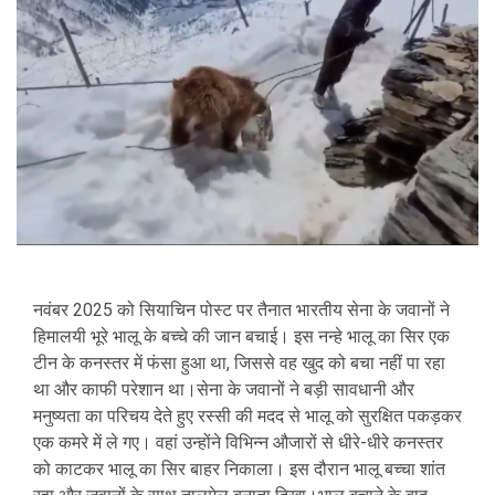
नवंबर 2025 को सियाचिन पोस्ट पर तैनात भारतीय सेना के जवानों ने
हिमालयी भूरे भालू के बच्चे की जान बचाई। इस नन्हे भालू का सिर एक
टीन के कनस्तर में फंसा हुआ था, जिससे वह खुद को बचा नहीं पा रहा
था और काफी परेशान था।सेना के जवानों ने बड़ी सावधानी और
मनुष्यता का परिचय देते हुए रस्सी की मदद से भालू को सुरक्षित पकड़कर
एक कमरे में ले गए। वहां उन्होंने विभिन्न औजारों से धीरे-धीरे कनस्तर
को काटकर भालू का सिर बाहर निकाला। इस दौरान भालू बच्चा शांत