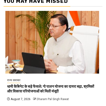
YOU MAY HAVE MISSED
राज्य समाचार
धामी कैबिनेट के बड़े फैसले: गो पालन योजना का दायरा बढ़ा, श्रमिकों
और विकास परियोजनाओं को मिली मंजूरी
August 7, 2026
Dharam Pal Singh Rawat