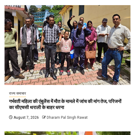
राज्य समाचार
गर्भवती महिला की एंबुलेंस में मौत के मामले में जांच की मांग तेज, परिजनों
का सीएचसी थराली के बाहर धरना
August 7, 2026
Dharam Pal Singh Rawat