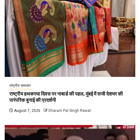
राष्ट्रीय समाचार
राष्ट्रीय हथकरघा दिवस पर नाबार्ड की पहल, मुंबई में सजी देशभर की
पारंपरिक बुनाई की प्रदर्शनी
August 7, 2026
Dharam Pal Singh Rawat