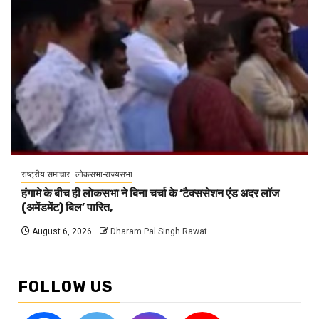
राष्ट्रीय समाचार
लोकसभा-राज्यसभा
हंगामे के बीच ही लोकसभा ने बिना चर्चा के ‘टैक्ससेशन एंड अदर लॉज
(अमेंडमेंट) बिल’ पारित,
August 6, 2026
Dharam Pal Singh Rawat
FOLLOW US