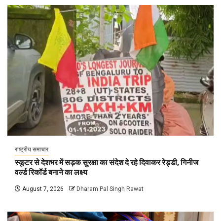
राष्ट्रीय समाचार
स्कूटर से देशभर में सड़क सुरक्षा का संदेश दे रहे दिवाकर रेड्डी, गिनीज
वर्ल्ड रिकॉर्ड बनाने का लक्ष्य
August 7, 2026
Dharam Pal Singh Rawat