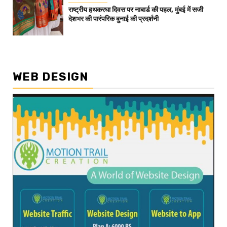
राष्ट्रीय हथकरघा दिवस पर नाबार्ड की पहल, मुंबई में सजी
देशभर की पारंपरिक बुनाई की प्रदर्शनी
WEB DESIGN