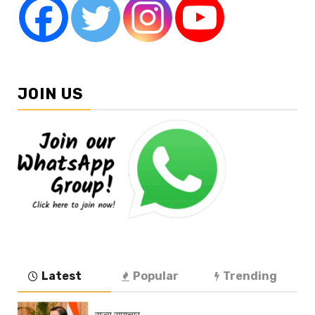
JOIN US
Latest
Popular
Trending