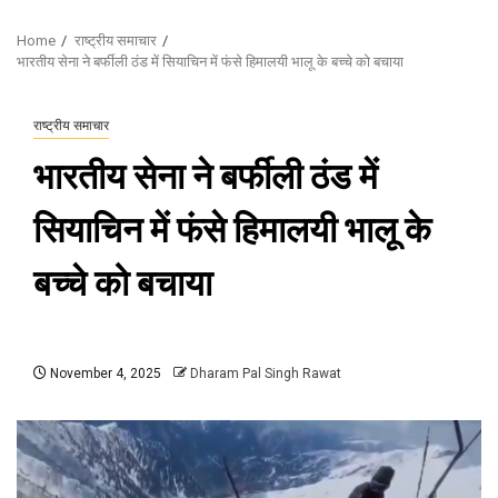
Home
राष्ट्रीय समाचार
भारतीय सेना ने बर्फीली ठंड में सियाचिन में फंसे हिमालयी भालू के बच्चे को बचाया
राष्ट्रीय समाचार
भारतीय सेना ने बर्फीली ठंड में
सियाचिन में फंसे हिमालयी भालू के
बच्चे को बचाया
November 4, 2025
Dharam Pal Singh Rawat