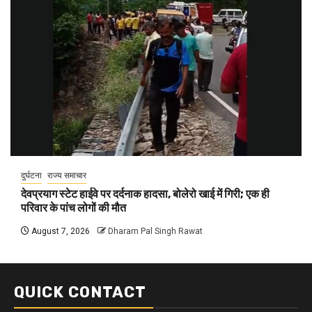
दुर्घटना
राज्य समाचार
देवप्रयाग स्टेट हाईवे पर दर्दनाक हादसा, बोलेरो खाई में गिरी; एक ही
परिवार के पांच लोगों की मौत
August 7, 2026
Dharam Pal Singh Rawat
QUICK CONTACT