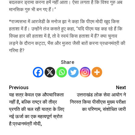
बदलकर ड्रामा करना हमें नहीं आता। ऐसा लगता है कि विश्व गुरु अब
मानसिक गुरु भी बन गए हैं।”
*राज्यसभा में आरजेडी के मनोज झा ने कहा कि पीएम मोदी खुद किस
हताशा में हैं। उन्होंने तंज कसते हुए कहा, “यदि पीएम यह कह रहे हैं कि
विपक्ष हार की हताशा में है, तो वे स्वयं किस हताशा में हैं? क्या चुनाव
लड़ने के दौरान कट्टा, भैंस और मुजरा जैसी बातें करना प्रधानमंत्री की
गरिमा है?
Share
Previous
Next
Post
यह सत्र केवल एक औपचारिकता
उत्तराखंड लोक सेवा आयोग ने
navigation
नहीं है, बल्कि राष्ट्र की तीव्र
निरस्त किया पीसीएस मुख्य परीक्षा
प्रगति की चल रही यात्रा के लिए
का परिणाम, संशोधित जारी
नई ऊर्जा का एक महत्वपूर्ण स्रोत
है:प्रधानमंत्री मोदी,