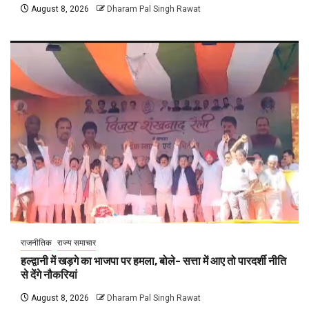
August 8, 2026
Dharam Pal Singh Rawat
राजनीतिक
राज्य समाचार
हल्द्वानी में खड़गे का भाजपा पर हमला, बोले- सत्ता में आए तो पारदर्शी नीति
से देंगे नौकरियां
August 8, 2026
Dharam Pal Singh Rawat