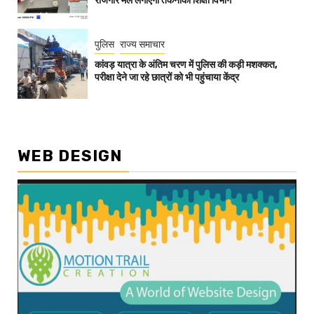
रोजगार मेले लगाएगा तकनीकी शिक्षा विभाग
पुलिस
राज्य समाचार
कांवड़ यात्रा के अंतिम चरण में पुलिस की कड़ी मशक्कत,
परीक्षा देने जा रहे छात्रों को भी पहुंचाया केंद्र
WEB DESIGN