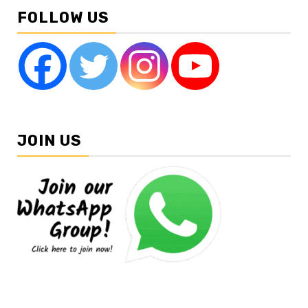
FOLLOW US
JOIN US