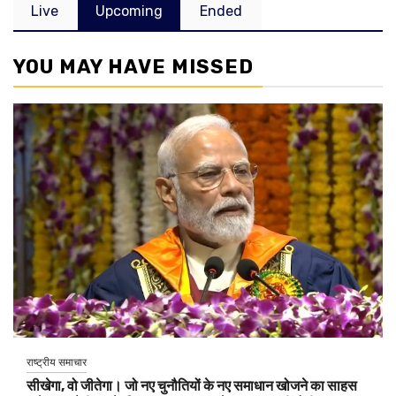
Live
Upcoming
Ended
YOU MAY HAVE MISSED
राष्ट्रीय समाचार
सीखेगा, वो जीतेगा। जो नए चुनौतियों के नए समाधान खोजने का साहस