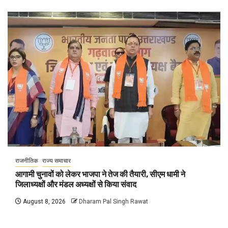
राजनीतिक
राज्य समाचार
आगामी चुनावों को लेकर भाजपा ने तेज की तैयारी, सीएम धामी ने
जिलाध्यक्षों और मंडल अध्यक्षों से किया संवाद
August 8, 2026
Dharam Pal Singh Rawat