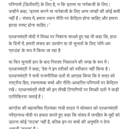
परिणामों (डिलीवरी) के लिए है, न कि ड्रामा या नारेबाजी के लिए।
उन्होंने कहा, ‘ड्रामा करने या नारेबाजी के लिए अन्य जगहों की कोई कमी
नहीं है। संसद में, हमारा ध्यान नीति पर केंद्रित होना चाहिए और हमारा
इरादा स्पष्ट होना चाहिए।’
प्रधानमंत्री मोदी ने विपक्ष पर निशाना साधते हुए यह भी कहा कि, हाल
के दिनों में, हमारी संसद का उपयोग या तो चुनावों के लिए ‘वॉर्म-अप
ग्राउंड’ के रूप में किया जा रहा है
या फिर चुनावी हार के बाद निराशा निकालने की जगह के रूप में।
प्रधानमंत्री ने कहा, ‘देश ने इन तरीकों को स्वीकार नहीं किया है।
प्रधानमंत्री ने सभी राजनीतिक दलों से आग्रह किया कि वे सत्र को
राष्ट्रीय हित, रचनात्मक चर्चा और नीति-आधारित परिणामों पर केंद्रित
रखें। प्रधानमंत्री मोदी की इन तीखी टिप्पणियों पर विपक्षी दलों ने कड़ी
प्रतिक्रिया जताई है।
कांग्रेस की महासचिव प्रियंका गांधी वाद्रा ने सोमवार को प्रधानमंत्री
नरेंद्रनाथ मोदी पर हमला करते हुए कहा कि संसद में जनहित के मुद्दों को
उठाना कोई ‘नाटक’ नहीं है, बल्कि इन पर चर्चा की अनुमति न देना
असली ‘नाटक’ है।