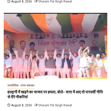
August 8, 2026
Dharam Pal Singh Rawat
राजनीतिक
राज्य समाचार
हल्द्वानी में खड़गे का भाजपा पर हमला, बोले- सत्ता में आए तो पारदर्शी नीति
से देंगे नौकरियां
August 8, 2026
Dharam Pal Singh Rawat