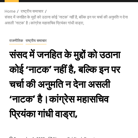
Menu
Home
राष्ट्रीय समाचार
संसद में जनहित के मुद्दों को उठाना कोई ‘नाटक’ नहीं है, बल्कि इन पर चर्चा की अनुमति न देना
असली ‘नाटक’ है।कांग्रेस महासचिव प्रियंका गांधी वाड्रा,
राजनीतिक
राष्ट्रीय समाचार
संसद में जनहित के मुद्दों को उठाना
कोई ‘नाटक’ नहीं है, बल्कि इन पर
चर्चा की अनुमति न देना असली
‘नाटक’ है।कांग्रेस महासचिव
प्रियंका गांधी वाड्रा,