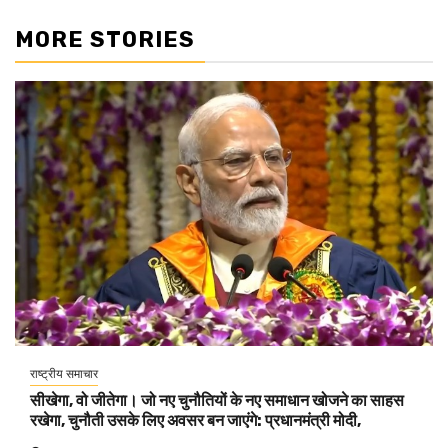
MORE STORIES
राष्ट्रीय समाचार
सीखेगा, वो जीतेगा। जो नए चुनौतियों के नए समाधान खोजने का साहस
रखेगा, चुनौती उसके लिए अवसर बन जाएंगे: प्रधानमंत्री मोदी,