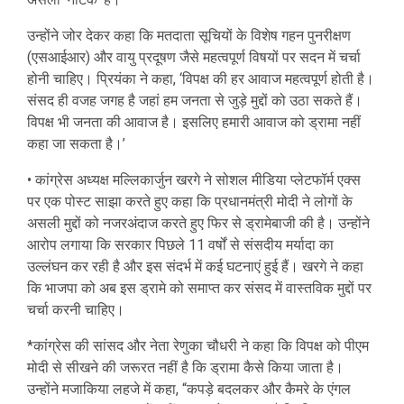
उन्होंने जोर देकर कहा कि मतदाता सूचियों के विशेष गहन पुनरीक्षण
(एसआईआर) और वायु प्रदूषण जैसे महत्वपूर्ण विषयों पर सदन में चर्चा
होनी चाहिए। प्रियंका ने कहा, ‘विपक्ष की हर आवाज महत्वपूर्ण होती है।
संसद ही वजह जगह है जहां हम जनता से जुड़े मुद्दों को उठा सकते हैं।
विपक्ष भी जनता की आवाज है। इसलिए हमारी आवाज को ड्रामा नहीं
कहा जा सकता है।’
• कांग्रेस अध्यक्ष मल्लिकार्जुन खरगे ने सोशल मीडिया प्लेटफॉर्म एक्स
पर एक पोस्ट साझा करते हुए कहा कि प्रधानमंत्री मोदी ने लोगों के
असली मुद्दों को नजरअंदाज करते हुए फिर से ड्रामेबाजी की है। उन्होंने
आरोप लगाया कि सरकार पिछले 11 वर्षों से संसदीय मर्यादा का
उल्लंघन कर रही है और इस संदर्भ में कई घटनाएं हुई हैं। खरगे ने कहा
कि भाजपा को अब इस ड्रामे को समाप्त कर संसद में वास्तविक मुद्दों पर
चर्चा करनी चाहिए।
*कांग्रेस की सांसद और नेता रेणुका चौधरी ने कहा कि विपक्ष को पीएम
मोदी से सीखने की जरूरत नहीं है कि ड्रामा कैसे किया जाता है।
उन्होंने मजाकिया लहजे में कहा, “कपड़े बदलकर और कैमरे के एंगल