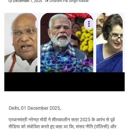
December 1, 2025
Dharam Pal Singh Rawat
Delhi, 01 December 2025,
प्रधानमंत्री नरेन्द्र मोदी ने शीतकालीन सत्र 2025 के आरंभ से पूर्व
मीडिया को संबोधित करते हुए कहा था कि, संसद नीति (पॉलिसी) और