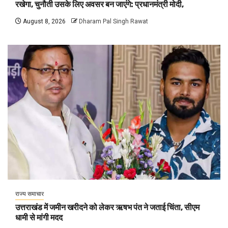
रखेगा, चुनौती उसके लिए अवसर बन जाएंगे: प्रधानमंत्री मोदी,
August 8, 2026
Dharam Pal Singh Rawat
राज्य समाचार
उत्तराखंड में जमीन खरीदने को लेकर ऋषभ पंत ने जताई चिंता, सीएम
धामी से मांगी मदद