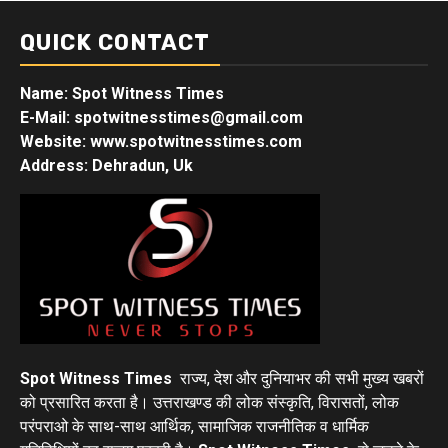
QUICK CONTACT
Name: Spot Witness Times
E-Mail: spotwitnesstimes@gmail.com
Website: www.spotwitnesstimes.com
Address: Dehradun, Uk
Spot Witness Times
राज्य, देश और दुनियाभर की सभी मुख्य खबरों
को प्रसारित करता है। उत्तराखण्ड की लोक संस्कृति, विरासतों, लोक
परंपराओ के साथ-साथ आर्थिक, सामाजिक राजनीतिक व धार्मिक