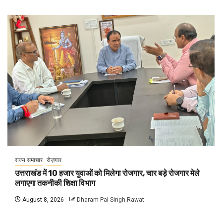
राज्य समाचार
रोज़गार
उत्तराखंड में 10 हजार युवाओं को मिलेगा रोजगार, चार बड़े रोजगार मेले
लगाएगा तकनीकी शिक्षा विभाग
August 8, 2026
Dharam Pal Singh Rawat