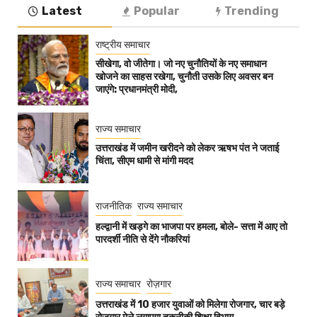
Latest
Popular
Trending
राष्ट्रीय समाचार
सीखेगा, वो जीतेगा। जो नए चुनौतियों के नए समाधान
खोजने का साहस रखेगा, चुनौती उसके लिए अवसर बन
जाएंगे: प्रधानमंत्री मोदी,
राज्य समाचार
उत्तराखंड में जमीन खरीदने को लेकर ऋषभ पंत ने जताई
चिंता, सीएम धामी से मांगी मदद
राजनीतिक
राज्य समाचार
हल्द्वानी में खड़गे का भाजपा पर हमला, बोले- सत्ता में आए तो
पारदर्शी नीति से देंगे नौकरियां
राज्य समाचार
रोज़गार
उत्तराखंड में 10 हजार युवाओं को मिलेगा रोजगार, चार बड़े