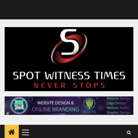
Primary