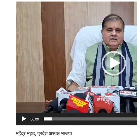
Video
Player
00:00
महेंद्र भट्ट, प्रदेश अध्यक्ष भाजपा