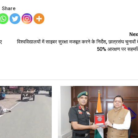
Share
Nex
ए
विश्वविद्यालयों में साइबर सुरक्षा मजबूत करने के निर्देश, छात्रसंघ चुनावों मे
50% आरक्षण पर सहमत