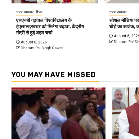
राज्य समाचार
शिक्षा
राज्य समाचार
एचएनबी गढ़वाल विश्वविद्यालय के
सोशल मीडिया पर व
इंफ्रास्ट्रक्चर को मिलेगा बढ़ावा, केंद्रीय
घोड़े का आतंक, क
मंत्री से हुई अहम चर्चा
August 6, 202
Dharam Pal Si
August 6, 2026
Dharam Pal Singh Rawat
YOU MAY HAVE MISSED