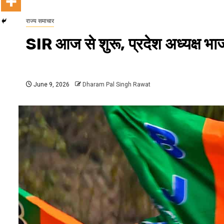
राज्य समाचार
SIR आज से शुरू, प्रदेश अध्यक्ष भाजप
June 9, 2026
Dharam Pal Singh Rawat