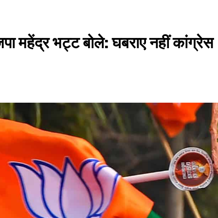
ा महेंद्र भट्ट बोले: घबराए नहीं कांग्रेस