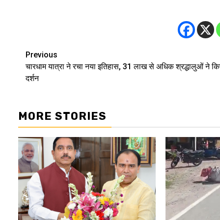
Previous
Post
चारधाम यात्रा ने रचा नया इतिहास, 31 लाख से अधिक श्रद्धालुओं ने कि
navigation
दर्शन
MORE STORIES