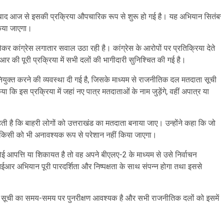
 के बाद आज से इसकी प्रक्रिया औपचारिक रूप से शुरू हो गई है। यह अभियान सितंब
किया जाएगा।
कांग्रेस लगातार सवाल उठा रही है। कांग्रेस के आरोपों पर प्रतिक्रिया देते
की पूरी प्रक्रिया में सभी दलों की भागीदारी सुनिश्चित की गई है।
ियुक्त करने की व्यवस्था दी गई है, जिसके माध्यम से राजनीतिक दल मतदाता सूची
िया कि इस प्रक्रिया में जहां नए पात्र मतदाताओं के नाम जुड़ेंगे, वहीं अपात्र या
चाहती है कि बाहरी लोगों को उत्तराखंड का मतदाता बनाया जाए। उन्होंने कहा कि जो
और किसी को भी अनावश्यक रूप से परेशान नहीं किया जाएगा।
ोई आपत्ति या शिकायत है तो वह अपने बीएलए-2 के माध्यम से उसे निर्वाचन
आर अभियान पूरी पारदर्शिता और निष्पक्षता के साथ संपन्न होगा तथा इससे
ता सूची का समय-समय पर पुनरीक्षण आवश्यक है और सभी राजनीतिक दलों को इसमें