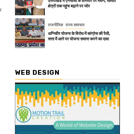
उत्तराखंड में एनसीसी के विस्तार पर मंथन, सीमांत
क्षेत्रों तक पहुंच बढ़ाने पर जोर
र
राजनीतिक
राज्य समाचार
अग्निवीर योजना के विरोध में कांग्रेस की रैली,
सत्ता में आने पर योजना समाप्त करने का दावा
WEB DESIGN