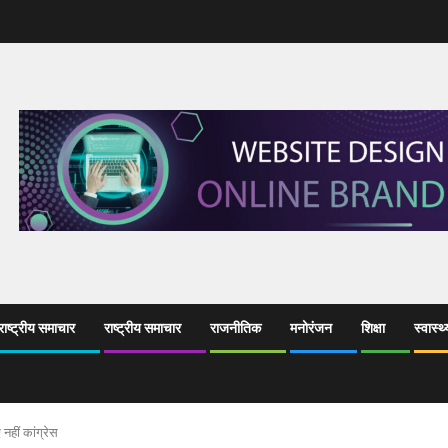
ाष्ट्रीय समाचार
राष्ट्रीय समाचार
राजनीतिक
मनोरंजन
शिक्षा
स्वास्थ्
नहीं कांग्रेस