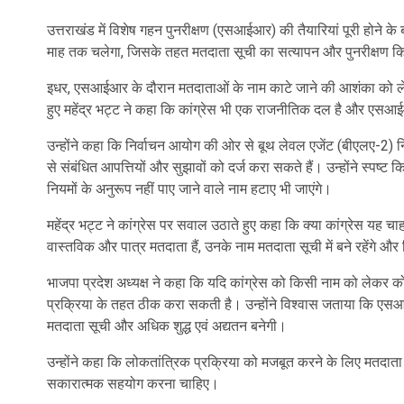
उत्तराखंड में विशेष गहन पुनरीक्षण (एसआईआर) की तैयारियां पूरी होने
माह तक चलेगा, जिसके तहत मतदाता सूची का सत्यापन और पुनरीक्षण 
इधर, एसआईआर के दौरान मतदाताओं के नाम काटे जाने की आशंका को लेकर 
हुए
महेंद्र भट्ट
ने कहा कि कांग्रेस भी एक राजनीतिक दल है और एसआईआर 
उन्होंने कहा कि निर्वाचन आयोग की ओर से बूथ लेवल एजेंट (बीएलए-2) न
से संबंधित आपत्तियों और सुझावों को दर्ज करा सकते हैं। उन्होंने स्पष्ट क
नियमों के अनुरूप नहीं पाए जाने वाले नाम हटाए भी जाएंगे।
महेंद्र भट्ट ने कांग्रेस पर सवाल उठाते हुए कहा कि क्या कांग्रेस यह 
वास्तविक और पात्र मतदाता हैं, उनके नाम मतदाता सूची में बने रहेंगे 
भाजपा प्रदेश अध्यक्ष ने कहा कि यदि कांग्रेस को किसी नाम को लेकर क
प्रक्रिया के तहत ठीक करा सकती है। उन्होंने विश्वास जताया कि एसआई
मतदाता सूची और अधिक शुद्ध एवं अद्यतन बनेगी।
उन्होंने कहा कि लोकतांत्रिक प्रक्रिया को मजबूत करने के लिए मतदा
सकारात्मक सहयोग करना चाहिए।