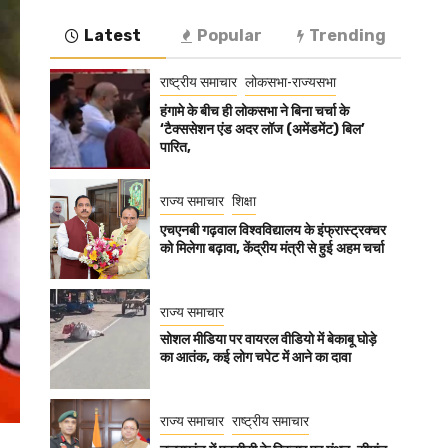
Latest
Popular
Trending
राष्ट्रीय समाचार
लोकसभा-राज्यसभा
हंगामे के बीच ही लोकसभा ने बिना चर्चा के
‘टैक्ससेशन एंड अदर लॉज (अमेंडमेंट) बिल’
पारित,
राज्य समाचार
शिक्षा
एचएनबी गढ़वाल विश्वविद्यालय के इंफ्रास्ट्रक्चर
को मिलेगा बढ़ावा, केंद्रीय मंत्री से हुई अहम चर्चा
राज्य समाचार
सोशल मीडिया पर वायरल वीडियो में बेकाबू घोड़े
का आतंक, कई लोग चपेट में आने का दावा
राज्य समाचार
राष्ट्रीय समाचार