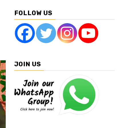
FOLLOW US
JOIN US