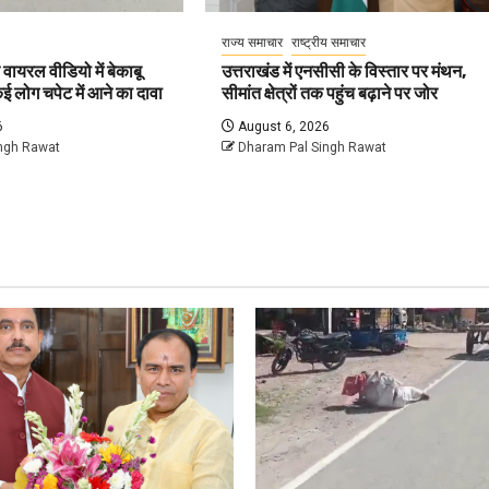
राज्य समाचार
राष्ट्रीय समाचार
ायरल वीडियो में बेकाबू
उत्तराखंड में एनसीसी के विस्तार पर मंथन,
ई लोग चपेट में आने का दावा
सीमांत क्षेत्रों तक पहुंच बढ़ाने पर जोर
6
August 6, 2026
ngh Rawat
Dharam Pal Singh Rawat