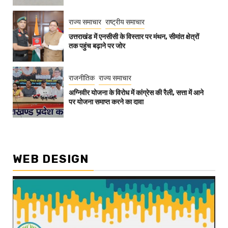
राज्य समाचार
राष्ट्रीय समाचार
उत्तराखंड में एनसीसी के विस्तार पर मंथन, सीमांत क्षेत्रों
तक पहुंच बढ़ाने पर जोर
राजनीतिक
राज्य समाचार
अग्निवीर योजना के विरोध में कांग्रेस की रैली, सत्ता में आने
पर योजना समाप्त करने का दावा
WEB DESIGN