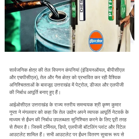
सार्वजनिक क्षेत्र की तेल विपणन कंपनियां (इंडियनऑयल, बीपीसीएल
और एचपीसीएल), तेल और गैस क्षेत्र को प्रभावित कर रही वैश्विक
अनिश्चितताओं के बावजूद उत्तराखंड में पेट्रोल, डीजल और एलपीजी
की निर्बाध आपूर्ति बनाए हुए हैं।
आईओसीएल उत्तराखंड के राज्य स्तरीय समन्वयक श्री कृष्ण कुमार
गुप्ता ने मंगलवार को कहा कि तेल उद्योग अपने व्यापक आपूर्ति नेटवर्क के
माध्यम से ईंधन की निर्बाध उपलब्धता सुनिश्चित करने के लिए पूरी तरह
से तैयार है। जिसमें टर्मिनल, डिपो, एलपीजी बॉटलिंग प्लांट और रिटेल
आउटलेट शामिल हैं। सभी आउटलेट पर ईंधन वितरण सुचारू रूप से