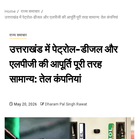
Home
राज्य समाचार
उत्तराखंड में पेट्रोल-डीजल और एलपीजी की आपूर्ति पूरी तरह सामान्य: तेल कंपनियां
राज्य समाचार
उत्तराखंड में पेट्रोल-डीजल और
एलपीजी की आपूर्ति पूरी तरह
सामान्य: तेल कंपनियां
May 20, 2026
Dharam Pal Singh Rawat