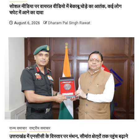
सोशल मीडिया पर वायरल वीडियो में बेकाबू घोड़े का आतंक, कई लोग
चपेट में आने का दावा
August 6, 2026
Dharam Pal Singh Rawat
राज्य समाचार
राष्ट्रीय समाचार
उत्तराखंड में एनसीसी के विस्तार पर मंथन, सीमांत क्षेत्रों तक पहुंच बढ़ाने