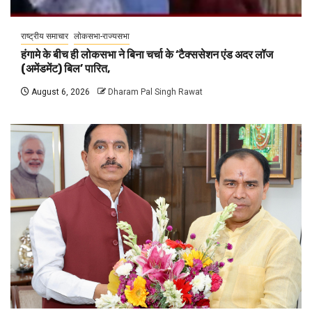
राष्ट्रीय समाचार
लोकसभा-राज्यसभा
हंगामे के बीच ही लोकसभा ने बिना चर्चा के ‘टैक्ससेशन एंड अदर लॉज
(अमेंडमेंट) बिल’ पारित,
August 6, 2026
Dharam Pal Singh Rawat