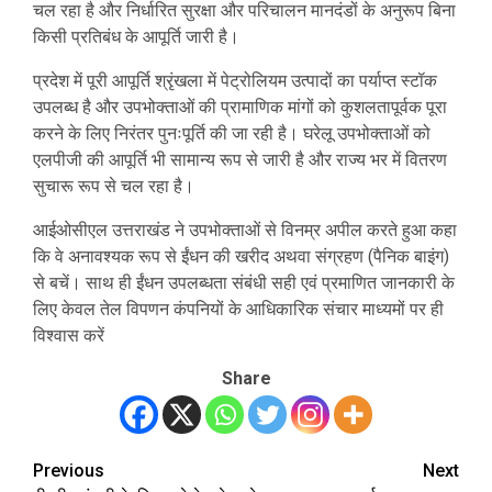
चल रहा है और निर्धारित सुरक्षा और परिचालन मानदंडों के अनुरूप बिना
किसी प्रतिबंध के आपूर्ति जारी है।
प्रदेश में पूरी आपूर्ति श्रृंखला में पेट्रोलियम उत्पादों का पर्याप्त स्टॉक
उपलब्ध है और उपभोक्ताओं की प्रामाणिक मांगों को कुशलतापूर्वक पूरा
करने के लिए निरंतर पुनःपूर्ति की जा रही है। घरेलू उपभोक्ताओं को
एलपीजी की आपूर्ति भी सामान्य रूप से जारी है और राज्य भर में वितरण
सुचारू रूप से चल रहा है।
आईओसीएल उत्तराखंड ने उपभोक्ताओं से विनम्र अपील करते हुआ कहा
कि वे अनावश्यक रूप से ईंधन की खरीद अथवा संग्रहण (पैनिक बाइंग)
से बचें। साथ ही ईंधन उपलब्धता संबंधी सही एवं प्रमाणित जानकारी के
लिए केवल तेल विपणन कंपनियों के आधिकारिक संचार माध्यमों पर ही
विश्वास करें
Share
Previous
Next
Post