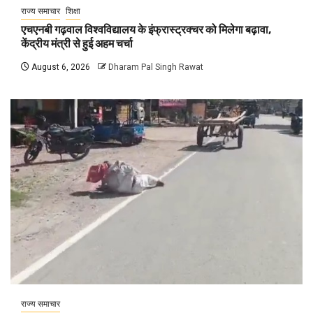
राज्य समाचार
शिक्षा
एचएनबी गढ़वाल विश्वविद्यालय के इंफ्रास्ट्रक्चर को मिलेगा बढ़ावा,
केंद्रीय मंत्री से हुई अहम चर्चा
August 6, 2026
Dharam Pal Singh Rawat
राज्य समाचार