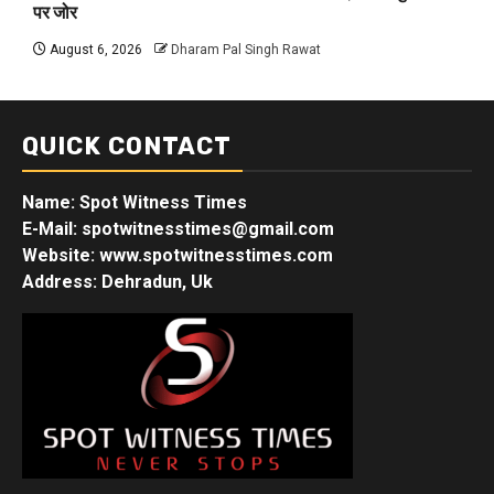
पर जोर
August 6, 2026
Dharam Pal Singh Rawat
QUICK CONTACT
Name: Spot Witness Times
E-Mail: spotwitnesstimes@gmail.com
Website: www.spotwitnesstimes.com
Address: Dehradun, Uk