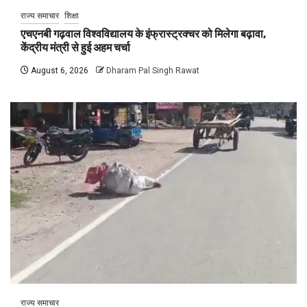
राज्य समाचार
शिक्षा
एचएनबी गढ़वाल विश्वविद्यालय के इंफ्रास्ट्रक्चर को मिलेगा बढ़ावा,
केंद्रीय मंत्री से हुई अहम चर्चा
August 6, 2026
Dharam Pal Singh Rawat
राज्य समाचार