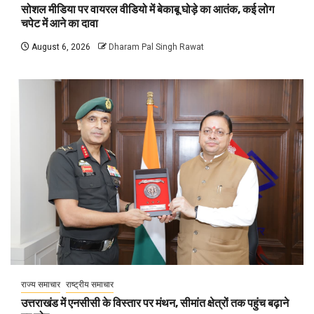
सोशल मीडिया पर वायरल वीडियो में बेकाबू घोड़े का आतंक, कई लोग
चपेट में आने का दावा
August 6, 2026
Dharam Pal Singh Rawat
राज्य समाचार
राष्ट्रीय समाचार
उत्तराखंड में एनसीसी के विस्तार पर मंथन, सीमांत क्षेत्रों तक पहुंच बढ़ाने