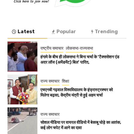
Latest
Popular
Trending
राष्ट्रीय समाचार
लोकसभा-राज्यसभा
हंगामे के बीच ही लोकसभा ने बिना चर्चा के ‘टैक्ससेशन एंड
अदर लॉज (अमेंडमेंट) बिल’ पारित,
राज्य समाचार
शिक्षा
एचएनबी गढ़वाल विश्वविद्यालय के इंफ्रास्ट्रक्चर को
मिलेगा बढ़ावा, केंद्रीय मंत्री से हुई अहम चर्चा
राज्य समाचार
सोशल मीडिया पर वायरल वीडियो में बेकाबू घोड़े का आतंक,
कई लोग चपेट में आने का दावा