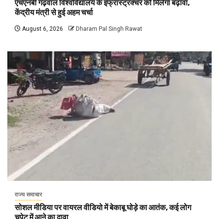
एचएनबी गढ़वाल विश्वविद्यालय के इंफ्रास्ट्रक्चर को मिलेगा बढ़ावा,
केंद्रीय मंत्री से हुई अहम चर्चा
August 6, 2026
Dharam Pal Singh Rawat
राज्य समाचार
सोशल मीडिया पर वायरल वीडियो में बेकाबू घोड़े का आतंक, कई लोग
चपेट में आने का दावा