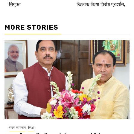
नियुक्त
खिलाफ किया विरोध प्रदर्शन,
MORE STORIES
राज्य समाचार
शिक्षा