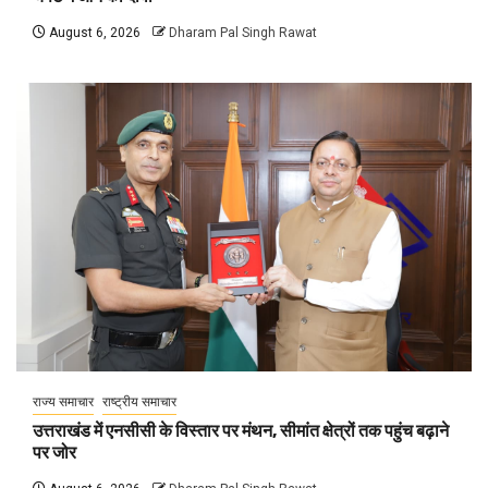
August 6, 2026
Dharam Pal Singh Rawat
राज्य समाचार
राष्ट्रीय समाचार
उत्तराखंड में एनसीसी के विस्तार पर मंथन, सीमांत क्षेत्रों तक पहुंच बढ़ाने
पर जोर