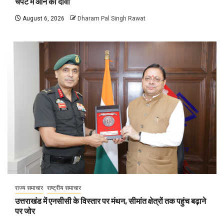
चपेट में आने का दावा
August 6, 2026
Dharam Pal Singh Rawat
राज्य समाचार
राष्ट्रीय समाचार
उत्तराखंड में एनसीसी के विस्तार पर मंथन, सीमांत क्षेत्रों तक पहुंच बढ़ाने
पर जोर