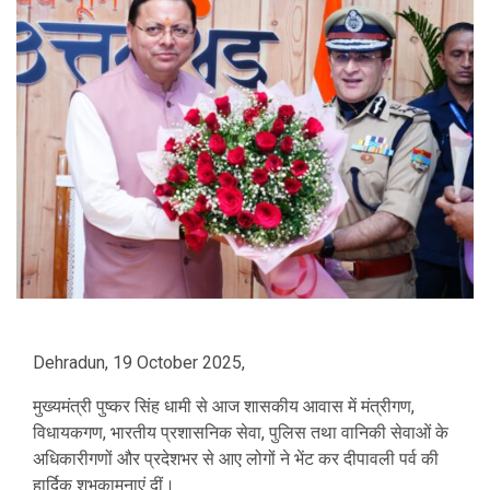
Dehradun, 19 October 2025,
मुख्यमंत्री पुष्कर सिंह धामी से आज शासकीय आवास में मंत्रीगण,
विधायकगण, भारतीय प्रशासनिक सेवा, पुलिस तथा वानिकी सेवाओं के
अधिकारीगणों और प्रदेशभर से आए लोगों ने भेंट कर दीपावली पर्व की
हार्दिक शुभकामनाएं दीं।