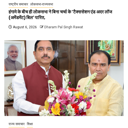
राष्ट्रीय समाचार
लोकसभा-राज्यसभा
हंगामे के बीच ही लोकसभा ने बिना चर्चा के ‘टैक्ससेशन एंड अदर लॉज
(अमेंडमेंट) बिल’ पारित,
August 6, 2026
Dharam Pal Singh Rawat
राज्य समाचार
शिक्षा