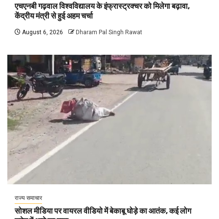
एचएनबी गढ़वाल विश्वविद्यालय के इंफ्रास्ट्रक्चर को मिलेगा बढ़ावा,
केंद्रीय मंत्री से हुई अहम चर्चा
August 6, 2026
Dharam Pal Singh Rawat
राज्य समाचार
सोशल मीडिया पर वायरल वीडियो में बेकाबू घोड़े का आतंक, कई लोग