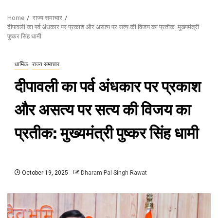
Home
राज्य समाचार
दीपावली का पर्व अंधकार पर प्रकाश और असत्य पर सत्य की विजय का प्रतीक: मुख्यमंत्री
पुष्कर सिंह धामी
धार्मिक
राज्य समाचार
दीपावली का पर्व अंधकार पर प्रकाश
और असत्य पर सत्य की विजय का
प्रतीक: मुख्यमंत्री पुष्कर सिंह धामी
October 19, 2025
Dharam Pal Singh Rawat