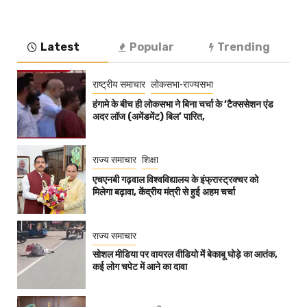
Latest
Popular
Trending
राष्ट्रीय समाचार
लोकसभा-राज्यसभा
हंगामे के बीच ही लोकसभा ने बिना चर्चा के ‘टैक्ससेशन एंड
अदर लॉज (अमेंडमेंट) बिल’ पारित,
राज्य समाचार
शिक्षा
एचएनबी गढ़वाल विश्वविद्यालय के इंफ्रास्ट्रक्चर को
मिलेगा बढ़ावा, केंद्रीय मंत्री से हुई अहम चर्चा
राज्य समाचार
सोशल मीडिया पर वायरल वीडियो में बेकाबू घोड़े का आतंक,
कई लोग चपेट में आने का दावा