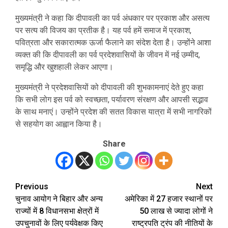
मुख्यमंत्री ने कहा कि दीपावली का पर्व अंधकार पर प्रकाश और असत्य
पर सत्य की विजय का प्रतीक है। यह पर्व हमें समाज में प्रकाश,
पवित्रता और सकारात्मक ऊर्जा फैलाने का संदेश देता है। उन्होंने आशा
व्यक्त की कि दीपावली का पर्व प्रदेशवासियों के जीवन में नई उम्मीद,
समृद्धि और खुशहाली लेकर आएगा।
मुख्यमंत्री ने प्रदेशवासियों को दीपावली की शुभकामनाएं देते हुए कहा
कि सभी लोग इस पर्व को स्वच्छता, पर्यावरण संरक्षण और आपसी सद्भाव
के साथ मनाएं। उन्होंने प्रदेश की सतत विकास यात्रा में सभी नागरिकों
से सहयोग का आह्वान किया है।
Share
Previous
Next
Post
चुनाव आयोग ने बिहार और अन्य
अमेरिका में 27 हजार स्थानों पर
navigation
राज्यों में 8 विधानसभा क्षेत्रों में
50 लाख से ज्यादा लोगों ने
उपचुनावों के लिए पर्यवेक्षक किए
राष्ट्रपति ट्रंप की नीतियों के