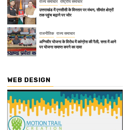
राज्य समाचार
राष्ट्रीय समाचार
उत्तराखंड में एनसीसी के विस्तार पर मंथन, सीमांत क्षेत्रों
तक पहुंच बढ़ाने पर जोर
राजनीतिक
राज्य समाचार
अग्निवीर योजना के विरोध में कांग्रेस की रैली, सत्ता में आने
पर योजना समाप्त करने का दावा
WEB DESIGN