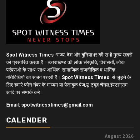
Spot Witness Times
राज्य, देश और दुनियाभर की सभी मुख्य खबरों
को प्रसारित करता है। उत्तराखण्ड की लोक संस्कृति, विरासतों, लोक
परंपराओ के साथ-साथ आर्थिक, सामाजिक राजनीतिक व धार्मिक
गतिविधियों का सजग प्रहरी है।
Spot Witness Times
से जुड़ने के
लिए हमारे फोन नंबर के माध्यम या फेसबुक पेज,यू-ट्यूब चैनल,इंस्टाग्राम
आदि पर सम्पर्क करे।
Email: spotwitnesstimes@gmail.com
CALENDER
August 2026