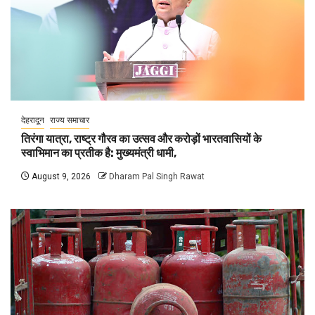
देहरादून
राज्य समाचार
तिरंगा यात्रा, राष्ट्र गौरव का उत्सव और करोड़ों भारतवासियों के
स्वाभिमान का प्रतीक है: मुख्यमंत्री धामी,
August 9, 2026
Dharam Pal Singh Rawat