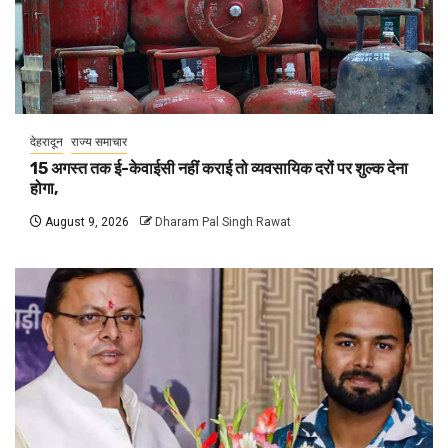
देहरादून
राज्य समाचार
15 अगस्त तक ई-केवाईसी नहीं कराई तो व्यवसायिक दरों पर शुल्क देना
होगा,
August 9, 2026
Dharam Pal Singh Rawat