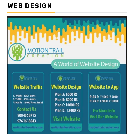
WEB DESIGN