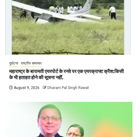
दुर्घटना
राष्ट्रीय समाचार
महाराष्ट्र के बारामती एयरपोर्ट के रनवे पर एक एयरक्राफ्ट क्रैश:किसी
के भी हताहत होने की सूचना नहीं,
August 9, 2026
Dharam Pal Singh Rawat