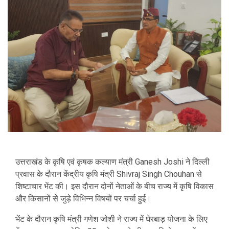
उत्तराखंड के कृषि एवं कृषक कल्याण मंत्री
Ganesh Joshi
ने दिल्ली
प्रवास के दौरान केंद्रीय कृषि मंत्री
Shivraj Singh Chouhan
से
शिष्टाचार भेंट की। इस दौरान दोनों नेताओं के बीच राज्य में कृषि विकास
और किसानों से जुड़े विभिन्न विषयों पर चर्चा हुई।
भेंट के दौरान कृषि मंत्री गणेश जोशी ने राज्य में घेरबाड़ योजना के लिए