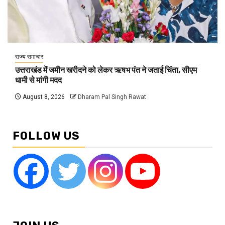
राज्य समाचार
उत्तराखंड में जमीन खरीदने को लेकर ऋषभ पंत ने जताई चिंता, सीएम
धामी से मांगी मदद
August 8, 2026
Dharam Pal Singh Rawat
FOLLOW US