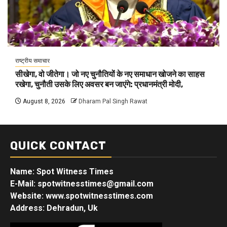
राष्ट्रीय समाचार
सीखेगा, वो जीतेगा। जो नए चुनौतियों के नए समाधान खोजने का साहस
रखेगा, चुनौती उसके लिए अवसर बन जाएंगे: प्रधानमंत्री मोदी,
August 8, 2026
Dharam Pal Singh Rawat
QUICK CONTACT
Name: Spot Witness Times
E-Mail: spotwitnesstimes@gmail.com
Website: www.spotwitnesstimes.com
Address: Dehradun, Uk