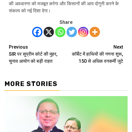
की अवधारणा को मजबूत करेगा और किसानों की आय दोगुनी करने के
संकल्प को नई दिशा देगा।
Share
Previous
Next
Post
SIR पर सुप्रीम कोर्ट की मुहर,
कॉर्बेट में हाथियों की गणना शुरू,
navigation
चुनाव आयोग को बड़ी राहत
150 से अधिक वनकर्मी जुटे
MORE STORIES