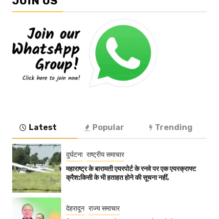
JOIN US
Latest
Popular
Trending
दुर्घटना
राष्ट्रीय समाचार
महाराष्ट्र के बारामती एयरपोर्ट के रनवे पर एक एयरक्राफ्ट
क्रैश:किसी के भी हताहत होने की सूचना नहीं,
देहरादून
राज्य समाचार