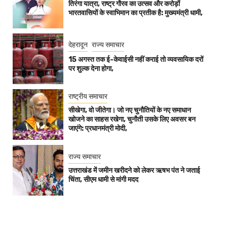
तिरंगा यात्रा, राष्ट्र गौरव का उत्सव और करोड़ों
भारतवासियों के स्वाभिमान का प्रतीक है: मुख्यमंत्री धामी,
देहरादून
राज्य समाचार
15 अगस्त तक ई-केवाईसी नहीं कराई तो व्यवसायिक दरों
पर शुल्क देना होगा,
राष्ट्रीय समाचार
सीखेगा, वो जीतेगा। जो नए चुनौतियों के नए समाधान
खोजने का साहस रखेगा, चुनौती उसके लिए अवसर बन
जाएंगे: प्रधानमंत्री मोदी,
राज्य समाचार
उत्तराखंड में जमीन खरीदने को लेकर ऋषभ पंत ने जताई
चिंता, सीएम धामी से मांगी मदद