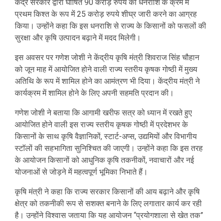
केंद्र सरकार द्वारा घोषित 90 करोड़ रुपये की धनराशि के क्रम में
प्रथम किश्त के रूप में 25 करोड़ रुपये शीघ्र जारी करने का आग्रह
किया। उन्होंने कहा कि इस धनराशि से राज्य के किसानों को फसलों की
सुरक्षा और कृषि उत्पादन बढ़ाने में मदद मिलेगी।
इस अवसर पर गणेश जोशी ने केंद्रीय कृषि मंत्री शिवराज सिंह चौहान
को जून माह में आयोजित होने वाली राज्य स्तरीय कृषक गोष्ठी में मुख्य
अतिथि के रूप में शामिल होने का आमंत्रण भी दिया। केंद्रीय मंत्री ने
कार्यक्रम में शामिल होने के लिए अपनी सहमति प्रदान की।
गणेश जोशी ने बताया कि आगामी खरीफ सत्र को ध्यान में रखते हुए
आयोजित होने वाली इस राज्य स्तरीय कृषक गोष्ठी में प्रदेशभर के
किसानों के साथ कृषि वैज्ञानिकों, स्टार्ट-अप्स, उद्यमियों और विभागीय
स्टॉलों की सहभागिता सुनिश्चित की जाएगी। उन्होंने कहा कि इस तरह
के आयोजन किसानों को आधुनिक कृषि तकनीकों, नवाचारों और नई
योजनाओं से जोड़ने में महत्वपूर्ण भूमिका निभाते हैं।
कृषि मंत्री ने कहा कि राज्य सरकार किसानों की आय बढ़ाने और कृषि
क्षेत्र को तकनीकी रूप से सशक्त बनाने के लिए लगातार कार्य कर रही
है। उन्होंने विश्वास जताया कि यह आयोजन “प्रयोगशाला से खेत तक”