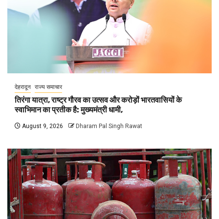
देहरादून
राज्य समाचार
तिरंगा यात्रा, राष्ट्र गौरव का उत्सव और करोड़ों भारतवासियों के
स्वाभिमान का प्रतीक है: मुख्यमंत्री धामी,
August 9, 2026
Dharam Pal Singh Rawat