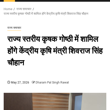
Menu
Home
राज्य समाचार
राज्य स्तरीय कृषक गोष्ठी में शामिल होंगे केंद्रीय कृषि मंत्री शिवराज सिंह चौहान
राज्य समाचार
राज्य स्तरीय कृषक गोष्ठी में शामिल
होंगे केंद्रीय कृषि मंत्री शिवराज सिंह
चौहान
May 27, 2026
Dharam Pal Singh Rawat