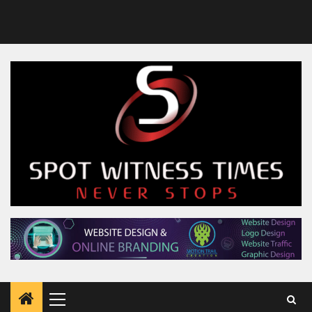
Primary