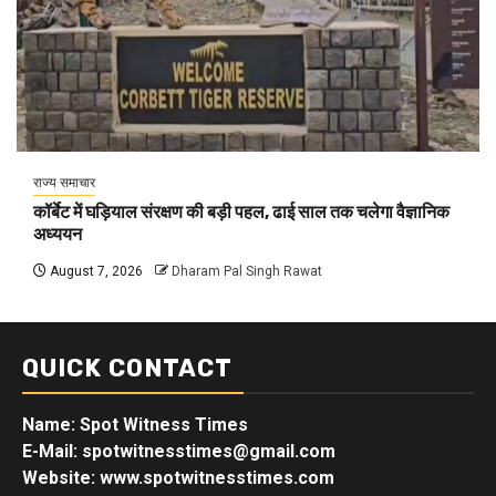
राज्य समाचार
कॉर्बेट में घड़ियाल संरक्षण की बड़ी पहल, ढाई साल तक चलेगा वैज्ञानिक
अध्ययन
August 7, 2026
Dharam Pal Singh Rawat
QUICK CONTACT
Name: Spot Witness Times
E-Mail: spotwitnesstimes@gmail.com
Website: www.spotwitnesstimes.com