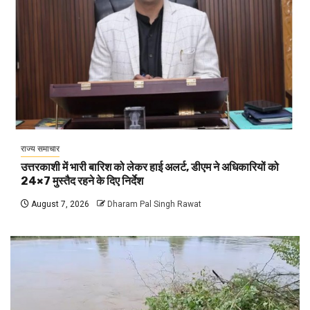
राज्य समाचार
उत्तरकाशी में भारी बारिश को लेकर हाई अलर्ट, डीएम ने अधिकारियों को
24×7 मुस्तैद रहने के दिए निर्देश
August 7, 2026
Dharam Pal Singh Rawat