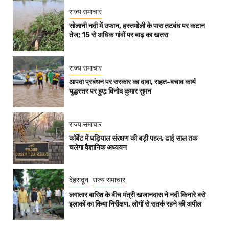
राज्य समाचार
सोलानी नदी में उफान, हस्तमोली के पास तटबंध पर कटान
तेज; 15 से अधिक गांवों पर बाढ़ का खतरा
राज्य समाचार
आपदा प्रबंधन पर सरकार का दावा, राहत-बचाव कार्य
युद्धस्तर पर हुए: विनोद कुमार सुमन
राज्य समाचार
कॉर्बेट में घड़ियाल संरक्षण की बड़ी पहल, ढाई साल तक
चलेगा वैज्ञानिक अध्ययन
देहरादून
राज्य समाचार
लगातार बारिश के बीच मंत्री खजानदास ने नदी किनारे बसे
इलाकों का किया निरीक्षण, लोगों से सतर्क रहने की अपील