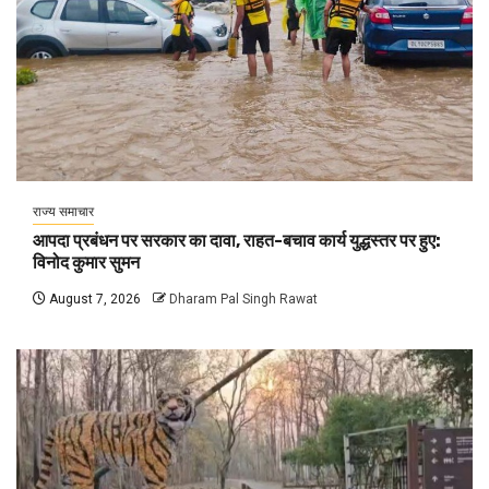
राज्य समाचार
आपदा प्रबंधन पर सरकार का दावा, राहत-बचाव कार्य युद्धस्तर पर हुए:
विनोद कुमार सुमन
August 7, 2026
Dharam Pal Singh Rawat