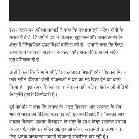
इस अवसर पर अनिता ममगाई ने कहा कि प्रधानमंत्री नरेंद्र मोदी के
नेतृत्व में बीते 12 वर्षों में देश ने विकास, सुशासन और जनकल्याण के
क्षेत्र में ऐतिहासिक उपलब्धियां हासिल की हैं। उन्होंने कहा कि केंद्र
सरकार ने पर्यावरण संरक्षण, स्वच्छता और सतत विकास को सदैव
प्राथमिकता दी है।
उन्होंने कहा कि “नमामि गंगे”, “स्वच्छ भारत मिशन” और “नेशनल मिशन
फॉर ग्रीन इंडिया” जैसी योजनाओं ने देश को नई दिशा देने का कार्य
किया है। वृक्षारोपण केवल एक कार्यक्रम नहीं, बल्कि आने वाली पीढ़ियों
के प्रति हमारी जिम्मेदारी है।
पूर्व महापौर ने कहा कि जनता के अटूट विश्वास और सरकार के सेवा
भाव ने भारत को वैश्विक स्तर पर नई पहचान दिलाई है। “सबका साथ,
सबका विकास, सबका विश्वास” के मंत्र के साथ केंद्र सरकार समाज
के हर वर्ग, विशेषकर महिलाओं, युवाओं और जरूरतमंदों के उत्थान के
लिए अनेक जनकल्याणकारी योजनाएं संचालित कर रही है।