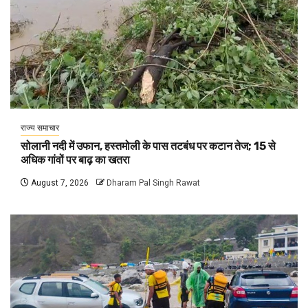
राज्य समाचार
सोलानी नदी में उफान, हस्तमोली के पास तटबंध पर कटान तेज; 15 से
अधिक गांवों पर बाढ़ का खतरा
August 7, 2026
Dharam Pal Singh Rawat