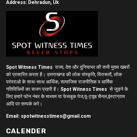
Address: Dehradun, Uk
Spot Witness Times
राज्य, देश और दुनियाभर की सभी मुख्य खबरों
को प्रसारित करता है। उत्तराखण्ड की लोक संस्कृति, विरासतों, लोक
परंपराओ के साथ-साथ आर्थिक, सामाजिक राजनीतिक व धार्मिक
गतिविधियों का सजग प्रहरी है।
Spot Witness Times
से जुड़ने के
लिए हमारे फोन नंबर के माध्यम या फेसबुक पेज,यू-ट्यूब चैनल,इंस्टाग्राम
आदि पर सम्पर्क करे।
Email: spotwitnesstimes@gmail.com
CALENDER