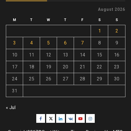
August 2026
M
T
W
T
F
S
S
1
2
3
4
5
6
7
8
9
10
11
12
13
14
15
16
17
18
19
20
21
22
23
24
25
26
27
28
29
30
31
« Jul
Facebook
Twitter
Linkedin
VK
Youtube
Instagram