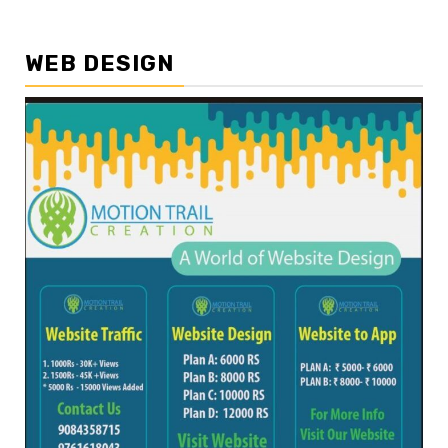
WEB DESIGN