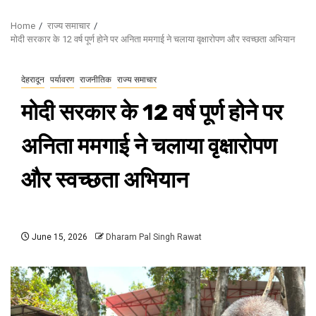
Home
राज्य समाचार
मोदी सरकार के 12 वर्ष पूर्ण होने पर अनिता ममगाई ने चलाया वृक्षारोपण और स्वच्छता अभियान
देहरादून
पर्यावरण
राजनीतिक
राज्य समाचार
मोदी सरकार के 12 वर्ष पूर्ण होने पर
अनिता ममगाई ने चलाया वृक्षारोपण
और स्वच्छता अभियान
June 15, 2026
Dharam Pal Singh Rawat