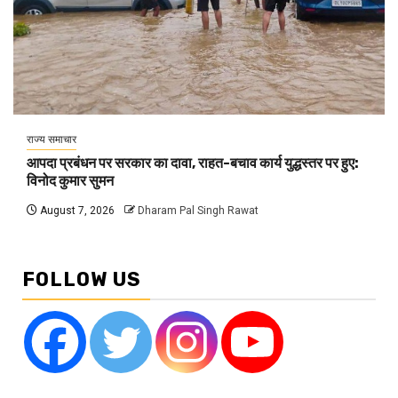
राज्य समाचार
आपदा प्रबंधन पर सरकार का दावा, राहत-बचाव कार्य युद्धस्तर पर हुए:
विनोद कुमार सुमन
August 7, 2026
Dharam Pal Singh Rawat
FOLLOW US