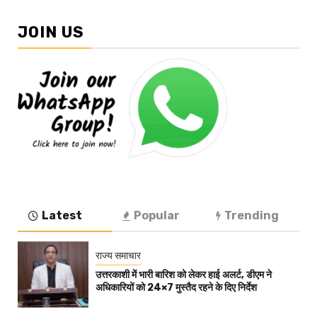
JOIN US
Latest
Popular
Trending
राज्य समाचार
उत्तरकाशी में भारी बारिश को लेकर हाई अलर्ट, डीएम ने
अधिकारियों को 24×7 मुस्तैद रहने के दिए निर्देश