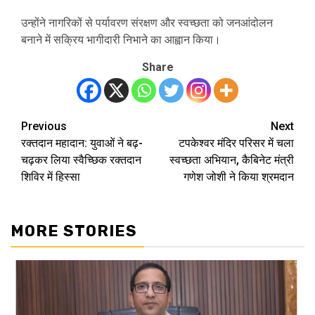
उन्होंने नागरिकों से पर्यावरण संरक्षण और स्वच्छता को जनआंदोलन
बनाने में सक्रिय भागीदारी निभाने का आह्वान किया।
Share
Previous
Next
Post
रक्तदान महादान: युवाओं ने बढ़-
टपकेश्वर मंदिर परिसर में चला
navigation
चढ़कर लिया स्वैच्छिक रक्तदान
स्वच्छता अभियान, कैबिनेट मंत्री
शिविर में हिस्सा
गणेश जोशी ने किया श्रमदान
MORE STORIES