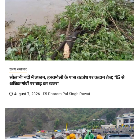
राज्य समाचार
सोलानी नदी में उफान, हस्तमोली के पास तटबंध पर कटान तेज; 15 से
अधिक गांवों पर बाढ़ का खतरा
August 7, 2026
Dharam Pal Singh Rawat