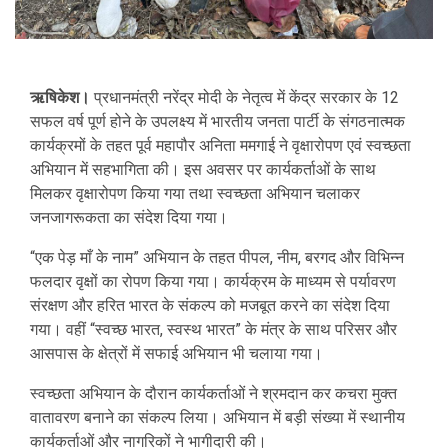
ऋषिकेश।
प्रधानमंत्री नरेंद्र मोदी के नेतृत्व में केंद्र सरकार के 12
सफल वर्ष पूर्ण होने के उपलक्ष्य में भारतीय जनता पार्टी के संगठनात्मक
कार्यक्रमों के तहत पूर्व महापौर अनिता ममगाई ने वृक्षारोपण एवं स्वच्छता
अभियान में सहभागिता की। इस अवसर पर कार्यकर्ताओं के साथ
मिलकर वृक्षारोपण किया गया तथा स्वच्छता अभियान चलाकर
जनजागरूकता का संदेश दिया गया।
“एक पेड़ माँ के नाम” अभियान के तहत पीपल, नीम, बरगद और विभिन्न
फलदार वृक्षों का रोपण किया गया। कार्यक्रम के माध्यम से पर्यावरण
संरक्षण और हरित भारत के संकल्प को मजबूत करने का संदेश दिया
गया। वहीं “स्वच्छ भारत, स्वस्थ भारत” के मंत्र के साथ परिसर और
आसपास के क्षेत्रों में सफाई अभियान भी चलाया गया।
स्वच्छता अभियान के दौरान कार्यकर्ताओं ने श्रमदान कर कचरा मुक्त
वातावरण बनाने का संकल्प लिया। अभियान में बड़ी संख्या में स्थानीय
कार्यकर्ताओं और नागरिकों ने भागीदारी की।