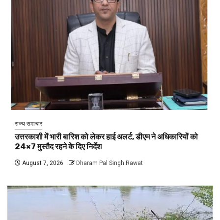
राज्य समाचार
उत्तरकाशी में भारी बारिश को लेकर हाई अलर्ट, डीएम ने अधिकारियों को
24×7 मुस्तैद रहने के दिए निर्देश
August 7, 2026
Dharam Pal Singh Rawat