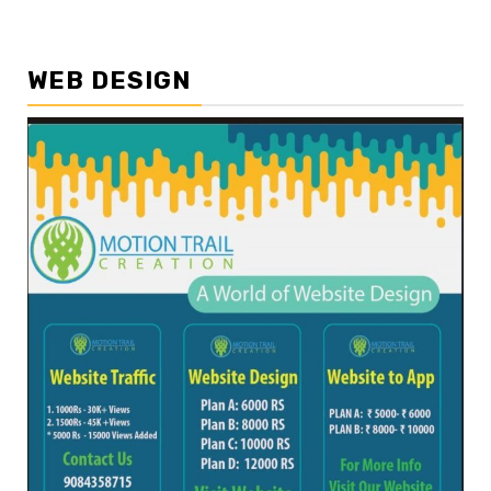
WEB DESIGN