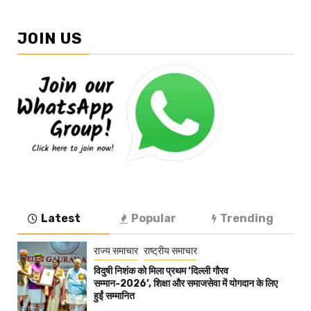
JOIN US
Latest
Popular
Trending
राज्य समाचार
राष्ट्रीय समाचार
विदुषी निशंक को मिला प्रथम ‘दिल्ली गौरव
सम्मान-2026’, शिक्षा और समाजसेवा में योगदान के लिए
हुईं सम्मानित