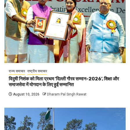
राज्य समाचार
राष्ट्रीय समाचार
विदुषी निशंक को मिला प्रथम ‘दिल्ली गौरव सम्मान-2026’, शिक्षा और
समाजसेवा में योगदान के लिए हुईं सम्मानित
August 10, 2026
Dharam Pal Singh Rawat