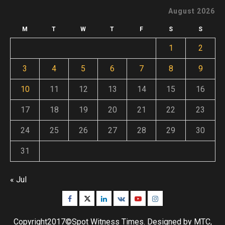
August 2026
M
T
W
T
F
S
S
1
2
3
4
5
6
7
8
9
10
11
12
13
14
15
16
17
18
19
20
21
22
23
24
25
26
27
28
29
30
31
« Jul
Facebook
Twitter
Linkedin
VK
Youtube
Instagram
Copyright2017©Spot Witness Times. Designed by MTC,