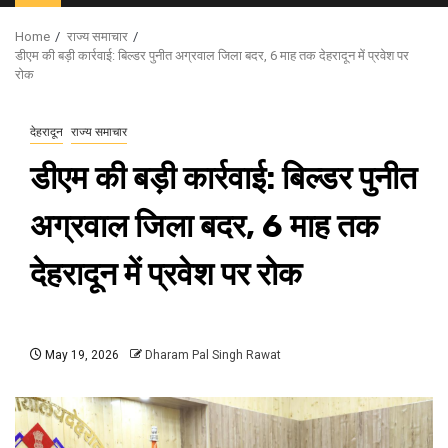
Menu
Home
राज्य समाचार
डीएम की बड़ी कार्रवाई: बिल्डर पुनीत अग्रवाल जिला बदर, 6 माह तक देहरादून में प्रवेश पर
रोक
देहरादून
राज्य समाचार
डीएम की बड़ी कार्रवाई: बिल्डर पुनीत
अग्रवाल जिला बदर, 6 माह तक
देहरादून में प्रवेश पर रोक
May 19, 2026
Dharam Pal Singh Rawat