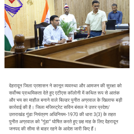
देहरादून जिला प्रशासन ने कानून व्यवस्था और आमजन की सुरक्षा को
सर्वोच्च प्राथमिकता देते हुए एटीएस कॉलोनी में कथित रूप से आतंक
और भय का माहौल बनाने वाले बिल्डर
पुनीत अग्रवाल
के खिलाफ बड़ी
कार्रवाई की है। जिला मजिस्ट्रेट
सविन बंसल
ने उत्तर प्रदेश/
उत्तराखंड गुंडा नियंत्रण अधिनियम-1970 की धारा 3(3) के तहत
पुनीत अग्रवाल को “गुंडा” घोषित करते हुए छह माह के लिए देहरादून
जनपद की सीमा से बाहर रहने के आदेश जारी किए हैं।