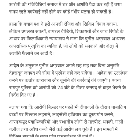
आरोपी की गतिविधियां समाज में डर और अशांति पैदा कर रही हैं तथा
समय रहते कार्रवाई नहीं होने पर कोई गंभीर घटना हो सकती है।
हालांकि बचाव पक्ष ने इसे आपसी रंजिश और सिविल विवाद बताया,
लेकिन उपलब्ध साक्ष्यों, वायरल वीडियो, शिकायतों और जांच रिपोर्ट के
आधार पर जिलाधिकारी न्यायालय ने माना कि पुनीत अग्रवाल अभ्यस्त
आपराधिक प्रवृत्ति का व्यक्ति है, जो लोगों को धमकाने और क्षेत्र में
अशांति फैलाने का आदी है।
आदेश के अनुसार पुनीत अग्रवाल अगले छह माह तक बिना अनुमति
देहरादून जनपद की सीमा में प्रवेश नहीं कर सकेगा। आदेश का उल्लंघन
करने पर कठोर कारावास और जुर्माने की कार्रवाई की जाएगी। थाना
रायपुर पुलिस को आरोपी को 24 घंटे के भीतर जनपद से बाहर भेजने के
निर्देश दिए गए हैं।
बताया गया कि आरोपी बिल्डर पर पहले भी दीपावली के दौरान नाबालिग
बच्चों पर पिस्टल लहराने, लाइसेंसी हथियार का दुरुपयोग करने,
आरडब्ल्यूए पदाधिकारियों और स्थानीय लोगों से मारपीट, धमकी, गाली-
गलौज तथा अवैध कब्जे जैसे कई आरोप लग चुके हैं। इन मामलों में
विभिन्न धाराओं के तहत पांच एफआईआर भी दर्ज हैं।