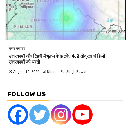
राज्य समाचार
उत्तरकाशी और टिहरी में भूकंप के झटके, 4.2 तीव्रता से हिली
उत्तरकाशी की धरती
August 10, 2026
Dharam Pal Singh Rawat
FOLLOW US