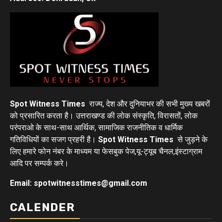
Spot Witness Times
राज्य, देश और दुनियाभर की सभी मुख्य खबरों
को प्रसारित करता है। उत्तराखण्ड की लोक संस्कृति, विरासतों, लोक
परंपराओ के साथ-साथ आर्थिक, सामाजिक राजनीतिक व धार्मिक
गतिविधियों का सजग प्रहरी है।
Spot Witness Times
से जुड़ने के
लिए हमारे फोन नंबर के माध्यम या फेसबुक पेज,यू-ट्यूब चैनल,इंस्टाग्राम
आदि पर सम्पर्क करे।
Email: spotwitnesstimes@gmail.com
CALENDER