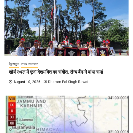
देहरादून
राज्य समाचार
शौर्य स्थल में गूंजा देशभक्ति का संगीत, सैन्य बैंड ने बांधा समां
August 10, 2026
Dharam Pal Singh Rawat