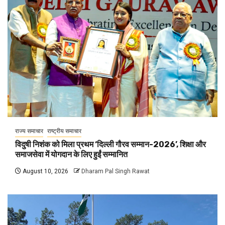
राज्य समाचार
राष्ट्रीय समाचार
विदुषी निशंक को मिला प्रथम ‘दिल्ली गौरव सम्मान-2026’, शिक्षा और
समाजसेवा में योगदान के लिए हुईं सम्मानित
August 10, 2026
Dharam Pal Singh Rawat