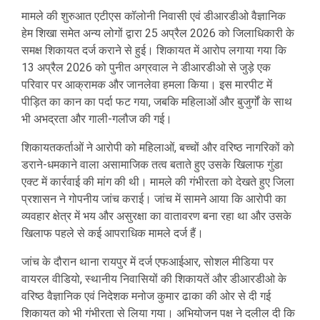
मामले की शुरुआत एटीएस कॉलोनी निवासी एवं डीआरडीओ वैज्ञानिक
हेम शिखा समेत अन्य लोगों द्वारा 25 अप्रैल 2026 को जिलाधिकारी के
समक्ष शिकायत दर्ज कराने से हुई। शिकायत में आरोप लगाया गया कि
13 अप्रैल 2026 को पुनीत अग्रवाल ने डीआरडीओ से जुड़े एक
परिवार पर आक्रामक और जानलेवा हमला किया। इस मारपीट में
पीड़ित का कान का पर्दा फट गया, जबकि महिलाओं और बुजुर्गों के साथ
भी अभद्रता और गाली-गलौज की गई।
शिकायतकर्ताओं ने आरोपी को महिलाओं, बच्चों और वरिष्ठ नागरिकों को
डराने-धमकाने वाला असामाजिक तत्व बताते हुए उसके खिलाफ गुंडा
एक्ट में कार्रवाई की मांग की थी। मामले की गंभीरता को देखते हुए जिला
प्रशासन ने गोपनीय जांच कराई। जांच में सामने आया कि आरोपी का
व्यवहार क्षेत्र में भय और असुरक्षा का वातावरण बना रहा था और उसके
खिलाफ पहले से कई आपराधिक मामले दर्ज हैं।
जांच के दौरान थाना रायपुर में दर्ज एफआईआर, सोशल मीडिया पर
वायरल वीडियो, स्थानीय निवासियों की शिकायतें और डीआरडीओ के
वरिष्ठ वैज्ञानिक एवं निदेशक मनोज कुमार ढाका की ओर से दी गई
शिकायत को भी गंभीरता से लिया गया। अभियोजन पक्ष ने दलील दी कि