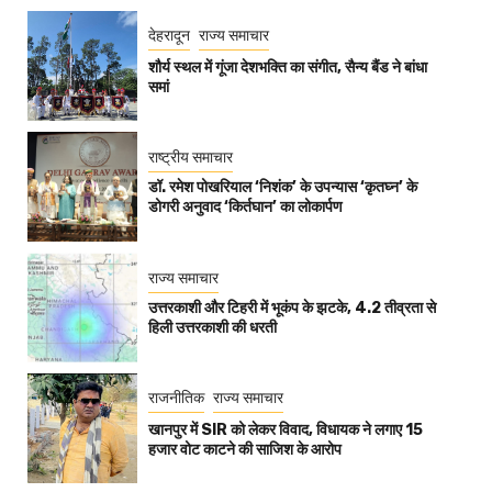
देहरादून
राज्य समाचार
शौर्य स्थल में गूंजा देशभक्ति का संगीत, सैन्य बैंड ने बांधा
समां
राष्ट्रीय समाचार
डॉ. रमेश पोखरियाल ‘निशंक’ के उपन्यास ‘कृतघ्न’ के
डोगरी अनुवाद ‘किर्तघान’ का लोकार्पण
राज्य समाचार
उत्तरकाशी और टिहरी में भूकंप के झटके, 4.2 तीव्रता से
हिली उत्तरकाशी की धरती
राजनीतिक
राज्य समाचार
खानपुर में SIR को लेकर विवाद, विधायक ने लगाए 15
हजार वोट काटने की साजिश के आरोप