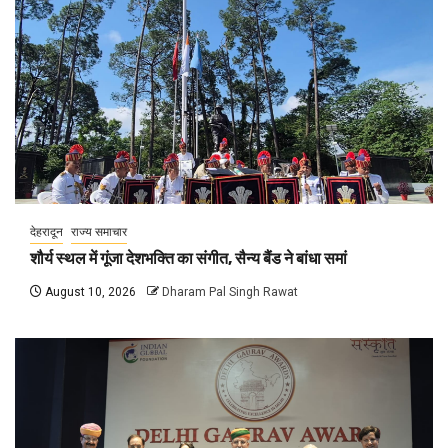
देहरादून
राज्य समाचार
शौर्य स्थल में गूंजा देशभक्ति का संगीत, सैन्य बैंड ने बांधा समां
August 10, 2026
Dharam Pal Singh Rawat