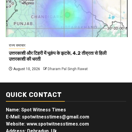
राज्य समाचार
उत्तरकाशी और टिहरी में भूकंप के झटके, 4.2 तीव्रता से हिली
उत्तरकाशी की धरती
August 10, 2026
Dharam Pal Singh Rawat
QUICK CONTACT
Name: Spot Witness Times
E-Mail: spotwitnesstimes@gmail.com
Website: www.spotwitnesstimes.com
Address: Dehradun, Uk