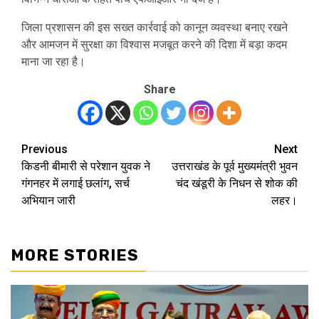
जिला प्रशासन की इस सख्त कार्रवाई को कानून व्यवस्था बनाए रखने
और आमजन में सुरक्षा का विश्वास मजबूत करने की दिशा में बड़ा कदम
माना जा रहा है।
Share
Previous
Next
Post
किडनी बीमारी से परेशान युवक ने
उत्तराखंड के पूर्व मुख्यमंत्री भुवन
navigation
गंगनहर में लगाई छलांग, सर्च
चंद खंडूरी के निधन से शोक की
अभियान जारी
लहर।
MORE STORIES