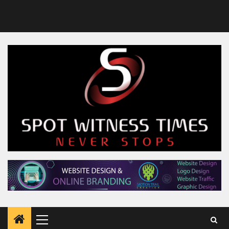
Primary