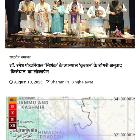
राष्ट्रीय समाचार
डॉ. रमेश पोखरियाल ‘निशंक’ के उपन्यास ‘कृतघ्न’ के डोगरी अनुवाद
‘किर्तघान’ का लोकार्पण
August 10, 2026
Dharam Pal Singh Rawat