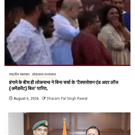
राष्ट्रीय समाचार
लोकसभा-राज्यसभा
हंगामे के बीच ही लोकसभा ने बिना चर्चा के ‘टैक्ससेशन एंड अदर लॉज
(अमेंडमेंट) बिल’ पारित,
August 6, 2026
Dharam Pal Singh Rawat