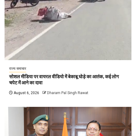
राज्य समाचार
सोशल मीडिया पर वायरल वीडियो में बेकाबू घोड़े का आतंक, कई लोग
चपेट में आने का दावा
August 6, 2026
Dharam Pal Singh Rawat