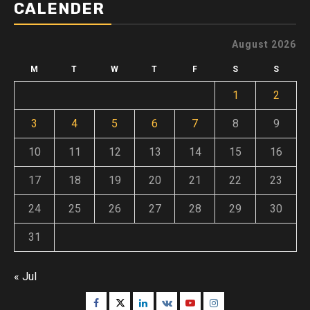
CALENDER
August 2026
M
T
W
T
F
S
S
1
2
3
4
5
6
7
8
9
10
11
12
13
14
15
16
17
18
19
20
21
22
23
24
25
26
27
28
29
30
31
« Jul
Facebook
Twitter
Linkedin
VK
Youtube
Instagram