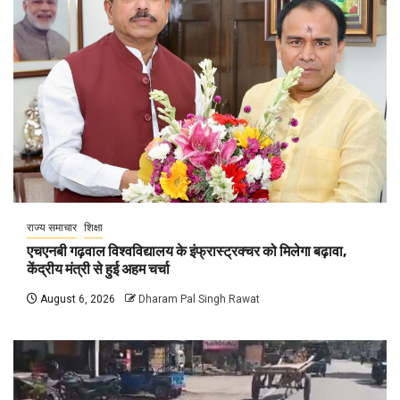
राज्य समाचार
शिक्षा
एचएनबी गढ़वाल विश्वविद्यालय के इंफ्रास्ट्रक्चर को मिलेगा बढ़ावा,
केंद्रीय मंत्री से हुई अहम चर्चा
August 6, 2026
Dharam Pal Singh Rawat