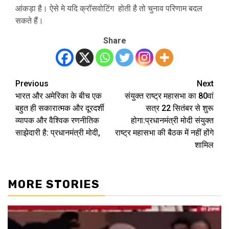
आंकड़ा है। ऐसे मे यदि क्रॉसवोटिंग होती है तो चुनाव परिणाम बदल
सकते हैं।
Share
Previous
Next
Post
भारत और अमेरिका के बीच एक
संयुक्त राष्ट्र महासभा का 80वां
navigation
बहुत ही सकारात्मक और दूरदर्शी
सत्र 22 सितंबर से शुरू
व्यापक और वैश्विक रणनीतिक
होगा:प्रधानमंत्री मोदी संयुक्त
साझेदारी है: प्रधानमंत्री मोदी,
राष्ट्र महासभा की बैठक में नहीं होंगे
शामिल
MORE STORIES