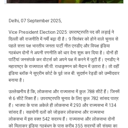
Delhi, 07 September 2025,
Vice President Election 2025: उपराष्ट्रपति पद की लड़ाई ने
दिल्ली की राजनीति में गर्मी बढ़ा दी है। 9 सितंबर को होने वाले चुनाव से
पहले सत्ता पक्ष भारतीय जनता पार्टी नीत एनडीए और विपक्ष इंडिया
गठबंधन दोनों ने अपनी रणनीति को धार देना शुरू कर दिया है। दोनों ही
पार्टियां जनसंपर्क कर वोटर्स को अपने पक्ष में करने में जुटी हैं। एनडीए ने
महाराष्ट्र के राज्यपाल सी.पी. राधाकृष्णन को मैदान में उतारा है। तो वहीं
इंडिया ब्लॉक ने सुप्रीम कोर्ट के पूर्व जज बी. सुदर्शन रेड्डी को उम्मीदवार
बनाया है।
उल्लेखनीय है कि, लोकसभा और राज्यसभा में कुल 788 सीटें हैं। जिनमें
से 6 सीटें रिक्त हैं। उपराष्ट्रपति चुनाव के लिए कुल 782 सांसद पात्र
हैं। भाजपा के पास अकेले ही लोकसभा में 293 और राज्यसभा में 134
सांसद हैं। सहयोगी दलों को जोड़कर लोकसभा और राज्यसभा
लोकसभा में इस वक्त 542 सदस्य हैं। राज्यसभा और लोकसभा दोनों
को मिलाकर इंडिया गठबंधन के पास करीब 355 सदस्यों की संख्या का