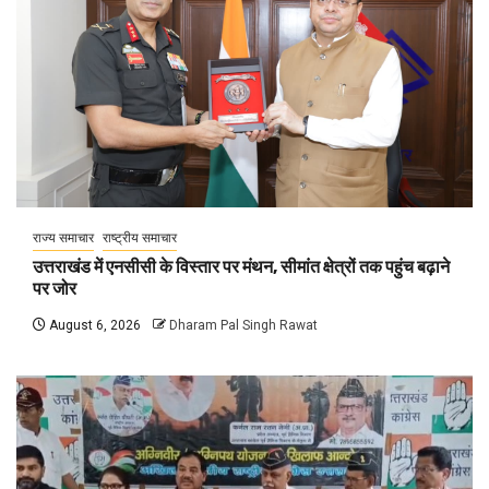
राज्य समाचार
राष्ट्रीय समाचार
उत्तराखंड में एनसीसी के विस्तार पर मंथन, सीमांत क्षेत्रों तक पहुंच बढ़ाने
पर जोर
August 6, 2026
Dharam Pal Singh Rawat