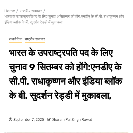
Home
राष्ट्रीय समाचार
भारत के उपराष्ट्रपति पद के लिए चुनाव 9 सितम्बर को होंगे:एनडीए के सी.पी. राधाकृष्णन और
इंडिया ब्लॉक के बी. सुदर्शन रेड्डी में मुकाबला,
राजनीतिक
राष्ट्रीय समाचार
भारत के उपराष्ट्रपति पद के लिए
चुनाव 9 सितम्बर को होंगे:एनडीए के
सी.पी. राधाकृष्णन और इंडिया ब्लॉक
के बी. सुदर्शन रेड्डी में मुकाबला,
September 7, 2025
Dharam Pal Singh Rawat