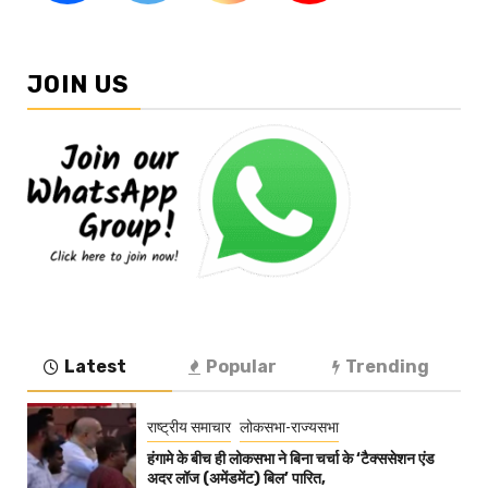
JOIN US
Latest
Popular
Trending
राष्ट्रीय समाचार
लोकसभा-राज्यसभा
हंगामे के बीच ही लोकसभा ने बिना चर्चा के ‘टैक्ससेशन एंड
अदर लॉज (अमेंडमेंट) बिल’ पारित,