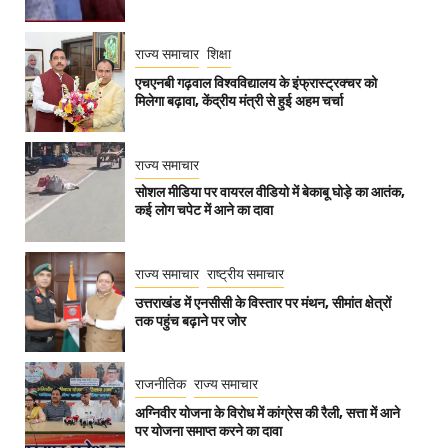
राज्य समाचार
शिक्षा
एचएनबी गढ़वाल विश्वविद्यालय के इंफ्रास्ट्रक्चर को
मिलेगा बढ़ावा, केंद्रीय मंत्री से हुई अहम चर्चा
राज्य समाचार
सोशल मीडिया पर वायरल वीडियो में बेकाबू घोड़े का आतंक,
कई लोग चपेट में आने का दावा
राज्य समाचार
राष्ट्रीय समाचार
उत्तराखंड में एनसीसी के विस्तार पर मंथन, सीमांत क्षेत्रों
तक पहुंच बढ़ाने पर जोर
राजनीतिक
राज्य समाचार
अग्निवीर योजना के विरोध में कांग्रेस की रैली, सत्ता में आने
पर योजना समाप्त करने का दावा