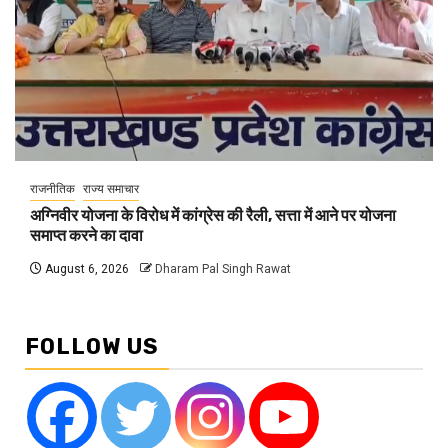
राजनीतिक
राज्य समाचार
अग्निवीर योजना के विरोध में कांग्रेस की रैली, सत्ता में आने पर योजना
समाप्त करने का दावा
August 6, 2026
Dharam Pal Singh Rawat
FOLLOW US