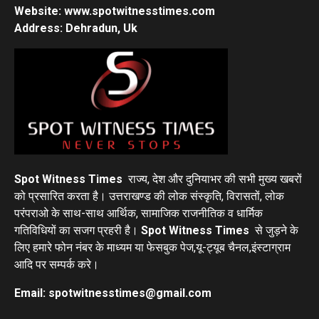
Website: www.spotwitnesstimes.com
Address: Dehradun, Uk
Spot Witness Times
राज्य, देश और दुनियाभर की सभी मुख्य खबरों
को प्रसारित करता है। उत्तराखण्ड की लोक संस्कृति, विरासतों, लोक
परंपराओ के साथ-साथ आर्थिक, सामाजिक राजनीतिक व धार्मिक
गतिविधियों का सजग प्रहरी है।
Spot Witness Times
से जुड़ने के
लिए हमारे फोन नंबर के माध्यम या फेसबुक पेज,यू-ट्यूब चैनल,इंस्टाग्राम
आदि पर सम्पर्क करे।
Email: spotwitnesstimes@gmail.com