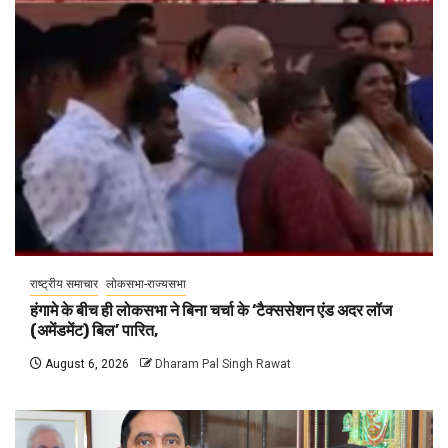
राष्ट्रीय समाचार
लोकसभा-राज्यसभा
हंगामे के बीच ही लोकसभा ने बिना चर्चा के ‘टैक्ससेशन एंड अदर लॉज
(अमेंडमेंट) बिल’ पारित,
August 6, 2026
Dharam Pal Singh Rawat