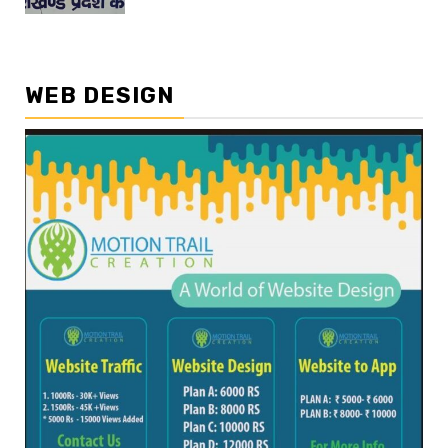
WEB DESIGN