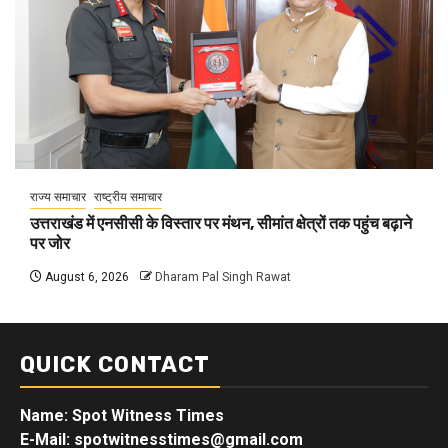
राज्य समाचार
राष्ट्रीय समाचार
उत्तराखंड में एनसीसी के विस्तार पर मंथन, सीमांत क्षेत्रों तक पहुंच बढ़ाने
पर जोर
August 6, 2026
Dharam Pal Singh Rawat
QUICK CONTACT
Name: Spot Witness Times
E-Mail: spotwitnesstimes@gmail.com