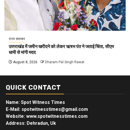
राज्य समाचार
उत्तराखंड में जमीन खरीदने को लेकर ऋषभ पंत ने जताई चिंता, सीएम
धामी से मांगी मदद
August 8, 2026
Dharam Pal Singh Rawat
QUICK CONTACT
Name: Spot Witness Times
E-Mail: spotwitnesstimes@gmail.com
Website: www.spotwitnesstimes.com
Address: Dehradun, Uk