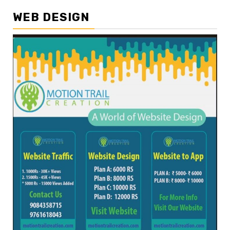
WEB DESIGN