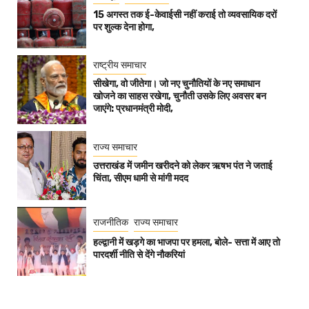
15 अगस्त तक ई-केवाईसी नहीं कराई तो व्यवसायिक दरों
पर शुल्क देना होगा,
राष्ट्रीय समाचार
सीखेगा, वो जीतेगा। जो नए चुनौतियों के नए समाधान
खोजने का साहस रखेगा, चुनौती उसके लिए अवसर बन
जाएंगे: प्रधानमंत्री मोदी,
राज्य समाचार
उत्तराखंड में जमीन खरीदने को लेकर ऋषभ पंत ने जताई
चिंता, सीएम धामी से मांगी मदद
राजनीतिक
राज्य समाचार
हल्द्वानी में खड़गे का भाजपा पर हमला, बोले- सत्ता में आए तो
पारदर्शी नीति से देंगे नौकरियां