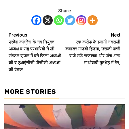
Share
Previous
Next
Post
प्रदेश कांग्रेस के नव नियुक्त
एक करोड़ के इनामी नक्सली
navigation
अध्यक्ष व सह प्रभारियों ने ली
कमांडर माडवी हिडमा, उसकी पत्नी
संगठन सृजन में बने जिला अध्यक्षों
राजे उर्फ राजक्का और पांच अन्य
की व एआईसीसी पीसीसी अध्यक्षों
माओवादी मुठभेड़ में ढेर,
की बैठक
MORE STORIES