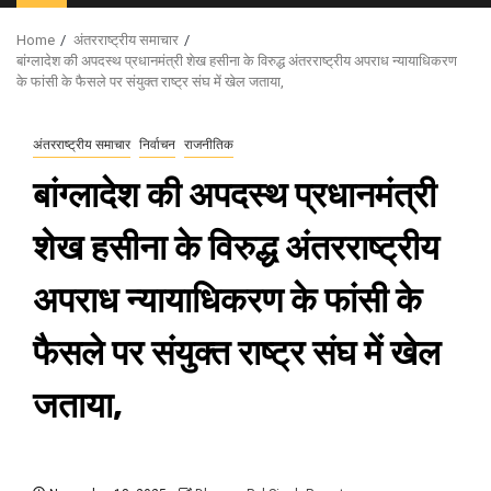
Menu
Home
अंतरराष्ट्रीय समाचार
बांग्लादेश की अपदस्थ प्रधानमंत्री शेख हसीना के विरुद्ध अंतरराष्ट्रीय अपराध न्यायाधिकरण
के फांसी के फैसले पर संयुक्त राष्ट्र संघ में खेल जताया,
अंतरराष्ट्रीय समाचार
निर्वाचन
राजनीतिक
बांग्लादेश की अपदस्थ प्रधानमंत्री
शेख हसीना के विरुद्ध अंतरराष्ट्रीय
अपराध न्यायाधिकरण के फांसी के
फैसले पर संयुक्त राष्ट्र संघ में खेल
जताया,