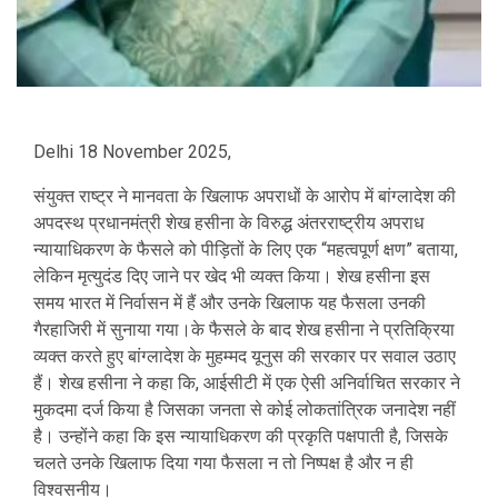
Delhi 18 November 2025,
संयुक्त राष्ट्र ने मानवता के खिलाफ अपराधों के आरोप में बांग्लादेश की
अपदस्थ प्रधानमंत्री शेख हसीना के विरुद्ध अंतरराष्ट्रीय अपराध
न्यायाधिकरण के फैसले को पीड़ितों के लिए एक “महत्वपूर्ण क्षण” बताया,
लेकिन मृत्युदंड दिए जाने पर खेद भी व्यक्त किया। शेख हसीना इस
समय भारत में निर्वासन में हैं और उनके खिलाफ यह फैसला उनकी
गैरहाजिरी में सुनाया गया।के फैसले के बाद शेख हसीना ने प्रतिक्रिया
व्यक्त करते हुए बांग्लादेश के मुहम्मद यूनुस की सरकार पर सवाल उठाए
हैं। शेख हसीना ने कहा कि, आईसीटी में एक ऐसी अनिर्वाचित सरकार ने
मुकदमा दर्ज किया है जिसका जनता से कोई लोकतांत्रिक जनादेश नहीं
है। उन्होंने कहा कि इस न्यायाधिकरण की प्रकृति पक्षपाती है, जिसके
चलते उनके खिलाफ दिया गया फैसला न तो निष्पक्ष है और न ही
विश्वसनीय।