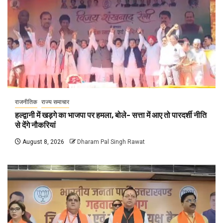
राजनीतिक
राज्य समाचार
हल्द्वानी में खड़गे का भाजपा पर हमला, बोले- सत्ता में आए तो पारदर्शी नीति
से देंगे नौकरियां
August 8, 2026
Dharam Pal Singh Rawat