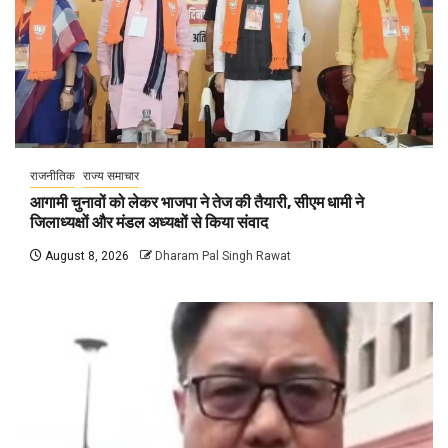
राजनीतिक
राज्य समाचार
आगामी चुनावों को लेकर भाजपा ने तेज की तैयारी, सीएम धामी ने
जिलाध्यक्षों और मंडल अध्यक्षों से किया संवाद
August 8, 2026
Dharam Pal Singh Rawat