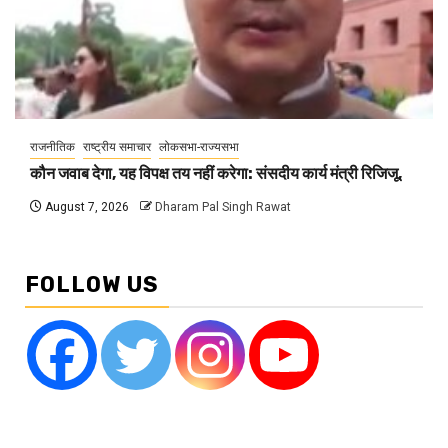
राजनीतिक
राष्ट्रीय समाचार
लोकसभा-राज्यसभा
कौन जवाब देगा, यह विपक्ष तय नहीं करेगा: संसदीय कार्य मंत्री रिजिजू,
August 7, 2026
Dharam Pal Singh Rawat
FOLLOW US