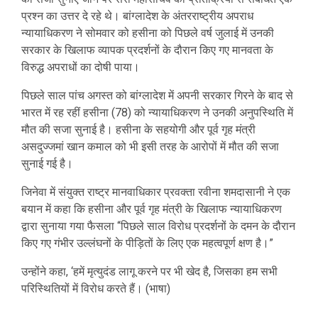
प्रश्न का उत्तर दे रहे थे। बांग्लादेश के अंतरराष्ट्रीय अपराध
न्यायाधिकरण ने सोमवार को हसीना को पिछले वर्ष जुलाई में उनकी
सरकार के खिलाफ व्यापक प्रदर्शनों के दौरान किए गए मानवता के
विरुद्ध अपराधों का दोषी पाया।
पिछले साल पांच अगस्त को बांग्लादेश में अपनी सरकार गिरने के बाद से
भारत में रह रहीं हसीना (78) को न्यायाधिकरण ने उनकी अनुपस्थिति में
मौत की सजा सुनाई है। हसीना के सहयोगी और पूर्व गृह मंत्री
असदुज्जमां खान कमाल को भी इसी तरह के आरोपों में मौत की सजा
सुनाई गई है।
जिनेवा में संयुक्त राष्ट्र मानवाधिकार प्रवक्ता रवीना शमदासानी ने एक
बयान में कहा कि हसीना और पूर्व गृह मंत्री के खिलाफ न्यायाधिकरण
द्वारा सुनाया गया फैसला “पिछले साल विरोध प्रदर्शनों के दमन के दौरान
किए गए गंभीर उल्लंघनों के पीड़ितों के लिए एक महत्वपूर्ण क्षण है।”
उन्होंने कहा, ‘हमें मृत्युदंड लागू करने पर भी खेद है, जिसका हम सभी
परिस्थितियों में विरोध करते हैं। (भाषा)