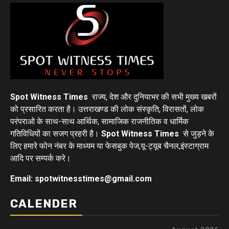
Spot Witness Times
राज्य, देश और दुनियाभर की सभी मुख्य खबरों
को प्रसारित करता है। उत्तराखण्ड की लोक संस्कृति, विरासतों, लोक
परंपराओ के साथ-साथ आर्थिक, सामाजिक राजनीतिक व धार्मिक
गतिविधियों का सजग प्रहरी है।
Spot Witness Times
से जुड़ने के
लिए हमारे फोन नंबर के माध्यम या फेसबुक पेज,यू-ट्यूब चैनल,इंस्टाग्राम
आदि पर सम्पर्क करे।
Email: spotwitnesstimes@gmail.com
CALENDER