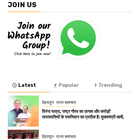
JOIN US
Latest
Popular
Trending
देहरादून
राज्य समाचार
तिरंगा यात्रा, राष्ट्र गौरव का उत्सव और करोड़ों
भारतवासियों के स्वाभिमान का प्रतीक है: मुख्यमंत्री धामी,
देहरादून
राज्य समाचार