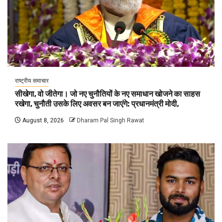
राष्ट्रीय समाचार
सीखेगा, वो जीतेगा। जो नए चुनौतियों के नए समाधान खोजने का साहस
रखेगा, चुनौती उसके लिए अवसर बन जाएंगे: प्रधानमंत्री मोदी,
August 8, 2026
Dharam Pal Singh Rawat