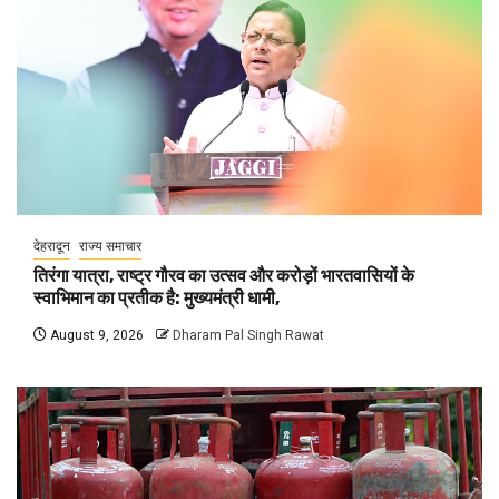
देहरादून
राज्य समाचार
तिरंगा यात्रा, राष्ट्र गौरव का उत्सव और करोड़ों भारतवासियों के
स्वाभिमान का प्रतीक है: मुख्यमंत्री धामी,
August 9, 2026
Dharam Pal Singh Rawat