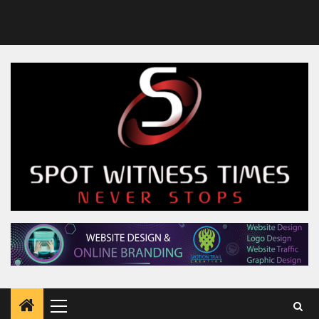
Primary