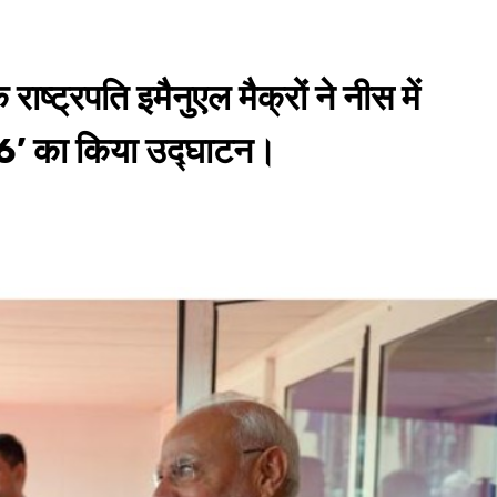
 राष्ट्रपति इमैनुएल मैक्रों ने नीस में
026’ का किया उद्घाटन।