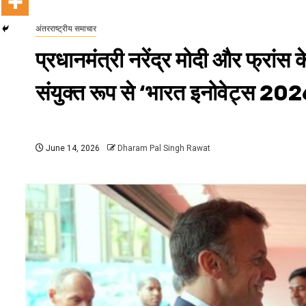
अंतरराष्ट्रीय समाचार
प्रधानमंत्री नरेंद्र मोदी और फ्रांस के
संयुक्त रूप से ‘भारत इनोवेट्स 2
June 14, 2026
Dharam Pal Singh Rawat