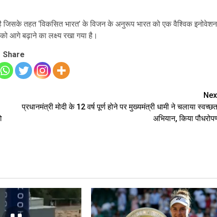
 है जिसके तहत ‘विकसित भारत’ के विजन के अनुरूप भारत को एक वैश्विक इनोवेशन
 को आगे बढ़ाने का लक्ष्य रखा गया है।
Share
Nex
प्रधानमंत्री मोदी के 12 वर्ष पूर्ण होने पर मुख्यमंत्री धामी ने चलाया स्वच्छत
ो
अभियान, किया पौधरोप