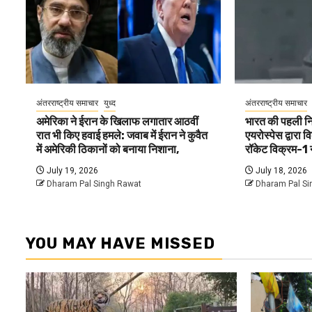
अंतरराष्ट्रीय समाचार
युध्द
अंतरराष्ट्रीय समाचार
अमेरिका ने ईरान के खिलाफ लगातार आठवीं
भारत की पहली नि
रात भी किए हवाई हमले: जवाब में ईरान ने कुवैत
एयरोस्पेस द्वारा 
में अमेरिकी ठिकानों को बनाया निशाना,
रॉकेट विक्रम-1 
July 19, 2026
July 18, 2026
Dharam Pal Singh Rawat
Dharam Pal Si
YOU MAY HAVE MISSED