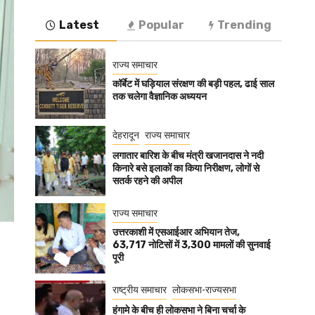
Latest
Popular
Trending
राज्य समाचार
कॉर्बेट में घड़ियाल संरक्षण की बड़ी पहल, ढाई साल
तक चलेगा वैज्ञानिक अध्ययन
देहरादून
राज्य समाचार
लगातार बारिश के बीच मंत्री खजानदास ने नदी
किनारे बसे इलाकों का किया निरीक्षण, लोगों से
सतर्क रहने की अपील
राज्य समाचार
उत्तरकाशी में एसआईआर अभियान तेज,
63,717 नोटिसों में 3,300 मामलों की सुनवाई
पूरी
राष्ट्रीय समाचार
लोकसभा-राज्यसभा
हंगामे के बीच ही लोकसभा ने बिना चर्चा के