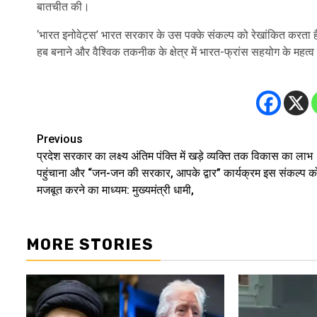
बातचीत की।
‘भारत इनोवेट्स’ भारत सरकार के उस पक्के संकल्प को रेखांकित करता
हब बनाने और वैश्विक तकनीक के क्षेत्र में भारत-फ्रांस सहयोग के महत्व
Previous
Post
प्रदेश सरकार का लक्ष्य अंतिम पंक्ति में खड़े व्यक्ति तक विकास का लाभ
navigation
पहुंचाना और “जन-जन की सरकार, आपके द्वार” कार्यक्रम इस संकल्प क
मजबूत करने का माध्यम: मुख्यमंत्री धामी,
MORE STORIES