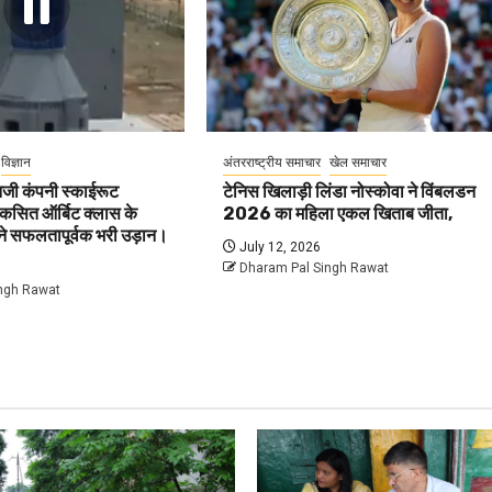
विज्ञान
अंतरराष्ट्रीय समाचार
खेल समाचार
जी कंपनी स्काईरूट
टेनिस खिलाड़ी लिंडा नोस्कोवा ने विंबलडन
विकसित ऑर्बिट क्लास के
2026 का महिला एकल खिताब जीता,
ने सफलतापूर्वक भरी उड़ान।
July 12, 2026
Dharam Pal Singh Rawat
ngh Rawat