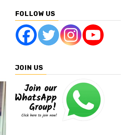
FOLLOW US
JOIN US