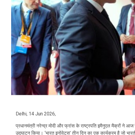
Delhi, 14 Jun 2026,
प्रधानमंत्री नरेन्द्र मोदी और फ्रांस के राष्ट्रपति इमैनुएल मैक्रों ने 
उद्घाटन किया। ‘भारत इनोवेट्स’ तीन दिन का एक कार्यक्रम है जो भारतीय 