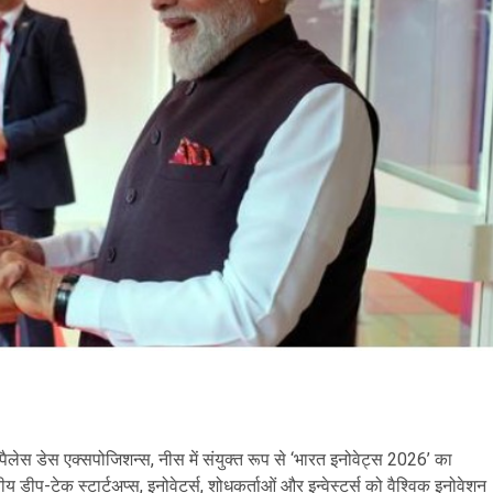
आज पैलेस डेस एक्सपोजिशन्स, नीस में संयुक्त रूप से ‘भारत इनोवेट्स 2026’ का
डीप-टेक स्टार्टअप्स, इनोवेटर्स, शोधकर्ताओं और इन्वेस्टर्स को वैश्विक इनोवेशन