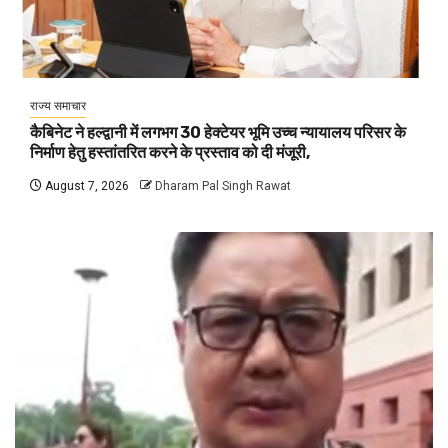
राज्य समाचार
कैबिनेट ने हल्द्वानी में लगभग 30 हेक्टेयर भूमि उच्च न्यायालय परिसर के
निर्माण हेतु हस्तांतरित करने के प्रस्ताव को दी मंजूरी,
August 7, 2026
Dharam Pal Singh Rawat