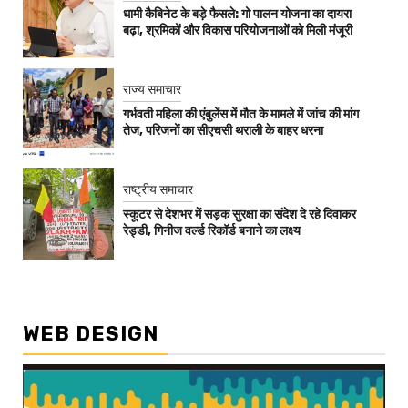
धामी कैबिनेट के बड़े फैसले: गो पालन योजना का दायरा
बढ़ा, श्रमिकों और विकास परियोजनाओं को मिली मंजूरी
राज्य समाचार
गर्भवती महिला की एंबुलेंस में मौत के मामले में जांच की मांग
तेज, परिजनों का सीएचसी थराली के बाहर धरना
राष्ट्रीय समाचार
स्कूटर से देशभर में सड़क सुरक्षा का संदेश दे रहे दिवाकर
रेड्डी, गिनीज वर्ल्ड रिकॉर्ड बनाने का लक्ष्य
WEB DESIGN