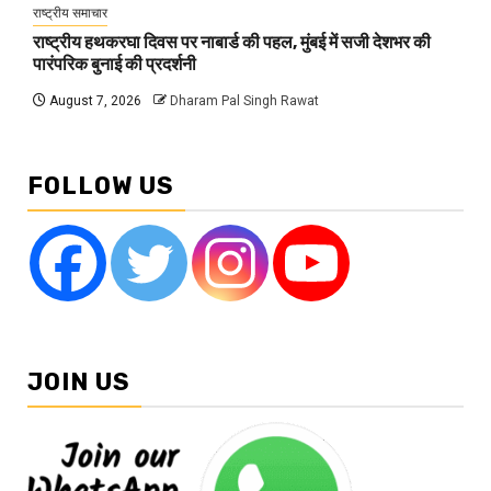
राष्ट्रीय समाचार
राष्ट्रीय हथकरघा दिवस पर नाबार्ड की पहल, मुंबई में सजी देशभर की
पारंपरिक बुनाई की प्रदर्शनी
August 7, 2026
Dharam Pal Singh Rawat
FOLLOW US
JOIN US