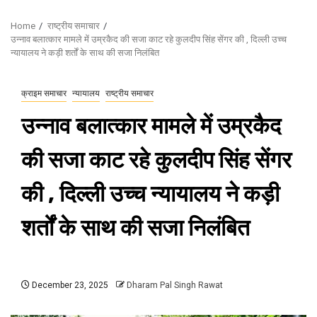
Home
राष्ट्रीय समाचार
उन्नाव बलात्कार मामले में उम्रकैद की सजा काट रहे कुलदीप सिंह सेंगर की , दिल्ली उच्च
न्यायालय ने कड़ी शर्तों के साथ की सजा निलंबित
क्राइम समाचार
न्यायालय
राष्ट्रीय समाचार
उन्नाव बलात्कार मामले में उम्रकैद
की सजा काट रहे कुलदीप सिंह सेंगर
की , दिल्ली उच्च न्यायालय ने कड़ी
शर्तों के साथ की सजा निलंबित
December 23, 2025
Dharam Pal Singh Rawat