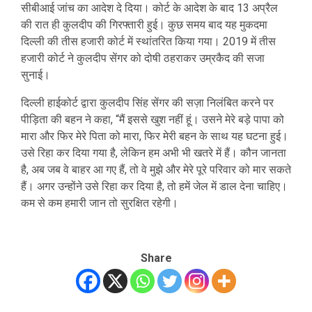
सीबीआई जांच का आदेश दे दिया। कोर्ट के आदेश के बाद 13 अप्रैल
की रात ही कुलदीप की गिरफ्तारी हुई। कुछ समय बाद यह मुकदमा
दिल्ली की तीस हजारी कोर्ट में स्थांतरित किया गया। 2019 में तीस
हजारी कोर्ट ने कुलदीप सेंगर को दोषी ठहराकर उम्रकैद की सजा
सुनाई।
दिल्ली हाईकोर्ट द्वारा कुलदीप सिंह सेंगर की सज़ा निलंबित करने पर
पीड़िता की बहन ने कहा, “मैं इससे खुश नहीं हूं। उसने मेरे बड़े पापा को
मारा और फिर मेरे पिता को मारा, फिर मेरी बहन के साथ यह घटना हुई।
उसे रिहा कर दिया गया है, लेकिन हम अभी भी खतरे में हैं। कौन जानता
है, अब जब वे बाहर आ गए हैं, तो वे मुझे और मेरे पूरे परिवार को मार सकते
हैं। अगर उन्होंने उसे रिहा कर दिया है, तो हमें जेल में डाल देना चाहिए।
कम से कम हमारी जान तो सुरक्षित रहेगी।
Share