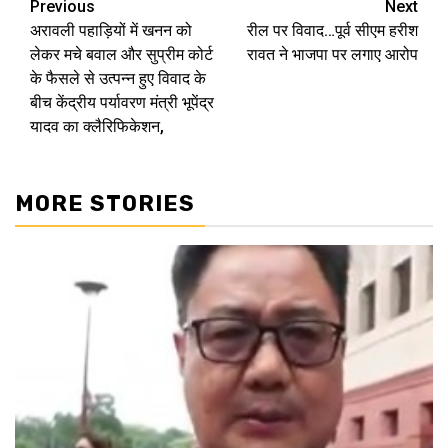
Previous
Next
Post
अरावली पहाड़ियों में खनन को
रील पर विवाद…पूर्व सीएम हरीश
navigation
लेकर मचे बवाल और सुप्रीम कोर्ट
रावत ने भाजपा पर लगाए आरोप
के फैसले से उत्पन्न हुए विवाद के
बीच केंद्रीय पर्यावरण मंत्री भूपेंद्र
यादव का क्लैरिफिकेशन,
MORE STORIES