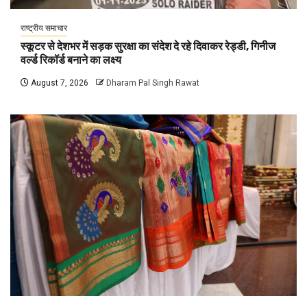
राष्ट्रीय समाचार
स्कूटर से देशभर में सड़क सुरक्षा का संदेश दे रहे दिवाकर रेड्डी, गिनीज
वर्ल्ड रिकॉर्ड बनाने का लक्ष्य
August 7, 2026
Dharam Pal Singh Rawat