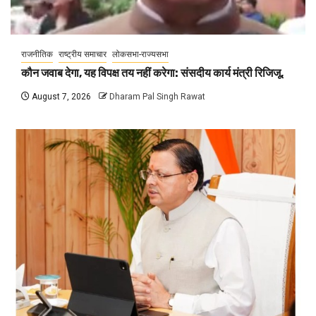
राजनीतिक
राष्ट्रीय समाचार
लोकसभा-राज्यसभा
कौन जवाब देगा, यह विपक्ष तय नहीं करेगा: संसदीय कार्य मंत्री रिजिजू,
August 7, 2026
Dharam Pal Singh Rawat