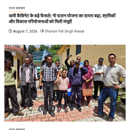
राज्य समाचार
धामी कैबिनेट के बड़े फैसले: गो पालन योजना का दायरा बढ़ा, श्रमिकों
और विकास परियोजनाओं को मिली मंजूरी
August 7, 2026
Dharam Pal Singh Rawat
राज्य समाचार