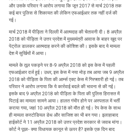
और उसके परिवार ने आरोप लगाया कि जून 2017 से मार्च 2018 तक
कई बार पुलिस से शिकायत की लेकिन एफआईआर तक नहीं दर्ज की
गई।
मार्च 2018 में पीड़िता ने दिल्ली में आत्मदाह की चेतावनी दी। 8 अप्रैल
2018 को पीड़िता ने उत्तर प्रदेश में मुख्यमंत्री आवास के बाहर खुद पर
पेट्रोल डालकर आत्मदाह करने की कोशिश की। इसके बाद ये मामला
देश में सुर्खियों में आया।
मामले के तूल पकड़ने पर 8-9 अप्रैल 2018 को इस केस में पहली
एफआईआर दर्ज हुई। उधर, इस केस में नया मोड़ तब आया जब 9 अप्रैल
2018 को पीड़िता के पिता की आर्म्स एक्ट केस में गिरफ्तारी हो गई। तब
परिवार ने आरोप लगाया कि ये कार्रवाई बदले की भावना से की गई।
इसके बाद 9 अप्रैल 2018 को पीड़िता के पिता की पुलिस हिरासत में
पिटाई का मामला सामने आया। हालत गंभीर होने पर अस्पताल में भर्ती
कराया गया, जहां 10 अप्रैल 2018 को मौत हो गई। रेप केस के साथ
ही मामला कस्टोडियल डेथ और साजिश का भी बन गया। इलाहाबाद
हाईकोर्ट ने 11 अप्रैल 2018 को उत्तर प्रदेश सरकार से जवाब मांगा।
कोर्ट ने पूछा- क्या विधायक कानून से ऊपर है? इसके एक दिन बाद