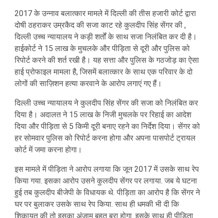
2017 के उन्नाव बलात्कार मामले में दिल्ली की तीस हजारी कोर्ट द्वारा
दोषी ठहराकर उम्रकैद की सजा काट रहे कुलदीप सिंह सेंगर की ,
दिल्ली उच्च न्यायालय ने कड़ी शर्तों के साथ सजा निलंबित कर दी है।
हाईकोर्ट ने 15 लाख के मुचलके और पीड़िता से दूरी और पुलिस को
रिपोर्ट करने की शर्त रखी है। यह सत्ता और पुलिस के गठजोड़ का ऐसा
हाई प्रोफाइल मामला है, जिसमें बलात्कार के साथ एक परिवार के दो
लोगों की साज़िशन हत्या करवाने के आरोप लगाएं गए हैं।
दिल्ली उच्च न्यायालय ने कुलदीप सिंह सेंगर की सजा को निलंबित कर
दिया है। अदालत ने 15 लाख के निजी मुचलके पर रिहाई का आदेश
दिया और पीड़िता से 5 किमी दूरी बनाए रहने का निर्देश दिया। सेंगर को
हर सोमवार पुलिस को रिपोर्ट करना होगा और अपना पासपोर्ट ट्रायल
कोर्ट में जमा करना होगा।
इस मामले में पीड़िता ने आरोप लगाया कि जून 2017 में उसके साथ रेप
किया गया. इसका आरोप उसने कुलदीप सेंगर पर लगाया. जब ये घटना
हुई तब कुलदीप बीजेपी के विधायक थे. पीड़िता का आरोप है कि सेंगर ने
घर पर बुलाकर उसके साथ रेप किया. साथ ही धमकी भी दी कि
शिकायत की तो इसका अंजाम बहुत बुरा होगा. इसके साथ ही पीड़िता