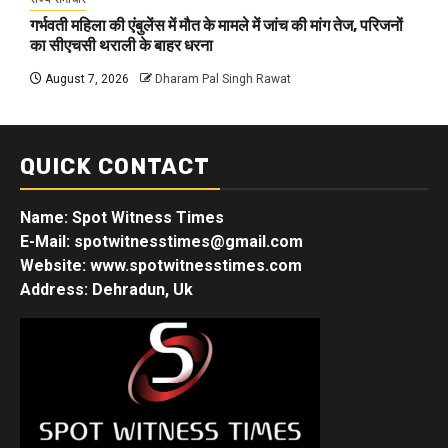
गर्भवती महिला की एंबुलेंस में मौत के मामले में जांच की मांग तेज, परिजनों
का सीएचसी थराली के बाहर धरना
August 7, 2026
Dharam Pal Singh Rawat
QUICK CONTACT
Name: Spot Witness Times
E-Mail: spotwitnesstimes@gmail.com
Website: www.spotwitnesstimes.com
Address: Dehradun, Uk