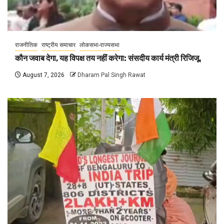
राजनीतिक
राष्ट्रीय समाचार
लोकसभा-राज्यसभा
कौन जवाब देगा, यह विपक्ष तय नहीं करेगा: संसदीय कार्य मंत्री रिजिजू,
August 7, 2026
Dharam Pal Singh Rawat