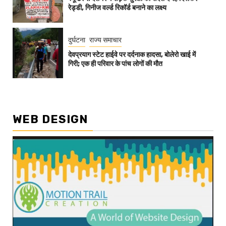
रेड्डी, गिनीज वर्ल्ड रिकॉर्ड बनाने का लक्ष्य
दुर्घटना
राज्य समाचार
देवप्रयाग स्टेट हाईवे पर दर्दनाक हादसा, बोलेरो खाई में
गिरी; एक ही परिवार के पांच लोगों की मौत
WEB DESIGN