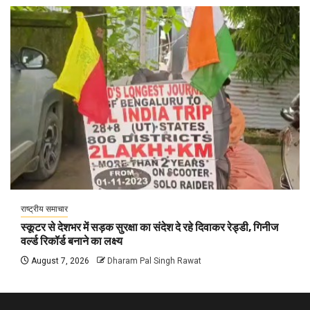
राष्ट्रीय समाचार
स्कूटर से देशभर में सड़क सुरक्षा का संदेश दे रहे दिवाकर रेड्डी, गिनीज
वर्ल्ड रिकॉर्ड बनाने का लक्ष्य
August 7, 2026
Dharam Pal Singh Rawat