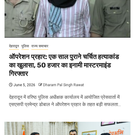
देहरादून
पुलिस
राज्य समाचार
ऑपरेशन प्रहार: एक साल पुराने चर्चित हत्याकांड
का खुलासा, 50 हजार का इनामी मास्टरमाइंड
गिरफ्तार
June 5, 2026
Dharam Pal Singh Rawat
देहरादून में वरिष्ठ पुलिस अधीक्षक कार्यालय में आयोजित प्रेसवार्ता में
एसएसपी प्रमेन्द्र डोबाल ने ऑपरेशन प्रहार के तहत बड़ी सफलता...