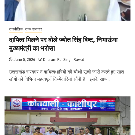
राजनीतिक
राज्य समाचार
दायित्व मिलने पर बोले ज्योत सिंह बिष्ट, निभाऊंगा
मुख्यमंत्री का भरोसा
June 5, 2026
Dharam Pal Singh Rawat
उत्तराखंड सरकार ने दायित्वधारियों की चौथी सूची जारी करते हुए सात
लोगों को विभिन्न महत्वपूर्ण जिम्मेदारियां सौंपी हैं। इसके साथ...