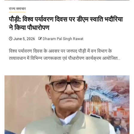
राज्य समाचार
पौड़ी: विश्व पर्यावरण दिवस पर डीएम स्वाति भदौरिया
ने किया पौधारोपण
June 5, 2026
Dharam Pal Singh Rawat
विश्व पर्यावरण दिवस के अवसर पर जनपद पौड़ी में वन विभाग के
तत्वावधान में विभिन्न जागरूकता एवं पौधारोपण कार्यक्रम आयोजित...