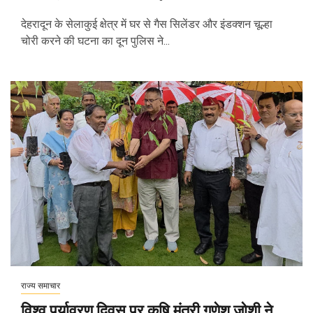
देहरादून के सेलाकुई क्षेत्र में घर से गैस सिलेंडर और इंडक्शन चूल्हा
चोरी करने की घटना का दून पुलिस ने...
राज्य समाचार
विश्व पर्यावरण दिवस पर कृषि मंत्री गणेश जोशी ने