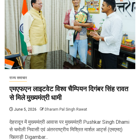
राज्य समाचार
एमएफएन लाइटवेट विश्व चैम्पियन दिगंबर सिंह रावत
से मिले मुख्यमंत्री धामी
June 5, 2026
Dharam Pal Singh Rawat
देहरादून में मुख्यमंत्री आवास पर मुख्यमंत्री Pushkar Singh Dhami
से चमोली निवासी एवं अंतरराष्ट्रीय मिश्रित मार्शल आर्ट्स (एमएमए)
खिलाड़ी Digambar...