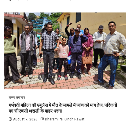
राज्य समाचार
गर्भवती महिला की एंबुलेंस में मौत के मामले में जांच की मांग तेज, परिजनों
का सीएचसी थराली के बाहर धरना
August 7, 2026
Dharam Pal Singh Rawat