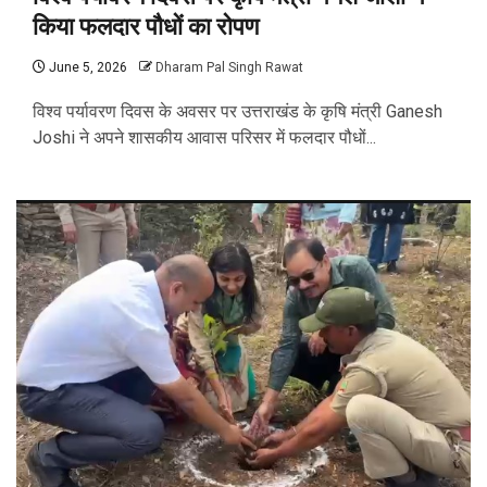
किया फलदार पौधों का रोपण
June 5, 2026
Dharam Pal Singh Rawat
विश्व पर्यावरण दिवस के अवसर पर उत्तराखंड के कृषि मंत्री Ganesh
Joshi ने अपने शासकीय आवास परिसर में फलदार पौधों...