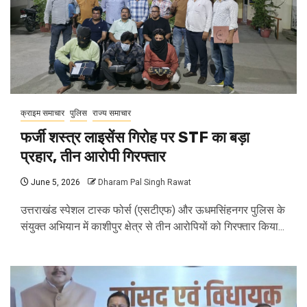
क्राइम समाचार
पुलिस
राज्य समाचार
फर्जी शस्त्र लाइसेंस गिरोह पर STF का बड़ा
प्रहार, तीन आरोपी गिरफ्तार
June 5, 2026
Dharam Pal Singh Rawat
उत्तराखंड स्पेशल टास्क फोर्स (एसटीएफ) और ऊधमसिंहनगर पुलिस के
संयुक्त अभियान में काशीपुर क्षेत्र से तीन आरोपियों को गिरफ्तार किया...