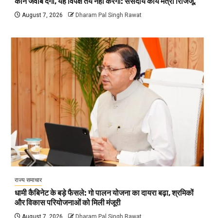
कौन जवाब देगा, यह विपक्ष तय नहीं करेगा: संसदीय कार्य मंत्री रिजिजू,
August 7, 2026
Dharam Pal Singh Rawat
राज्य समाचार
धामी कैबिनेट के बड़े फैसले: गो पालन योजना का दायरा बढ़ा, श्रमिकों
और विकास परियोजनाओं को मिली मंजूरी
August 7, 2026
Dharam Pal Singh Rawat