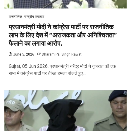
राजनीतिक
राष्ट्रीय समाचार
प्रधानमंत्री मोदी ने कांग्रेस पार्टी पर राजनीतिक
लाभ के लिए देश में “अराजकता और अनिश्चितता”
फैलाने का लगाया आरोप,
June 5, 2026
Dharam Pal Singh Rawat
Gujrat, 05 Jun 2026, प्रधानमंत्री नरेंद्र मोदी ने गुजरात की एक
सभा में कांग्रेस पार्टी पर तीखा हमला बोलते हुए,...