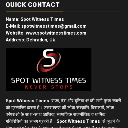
QUICK CONTACT
Name: Spot Witness Times
E-Mail: spotwitnesstimes@gmail.com
Website: www.spotwitnesstimes.com
Address: Dehradun, Uk
Spot Witness Times
राज्य, देश और दुनियाभर की सभी मुख्य खबरों
को प्रसारित करता है। उत्तराखण्ड की लोक संस्कृति, विरासतों, लोक
परंपराओ के साथ-साथ आर्थिक, सामाजिक राजनीतिक व धार्मिक
गतिविधियों का सजग प्रहरी है।
Spot Witness Times
से जुड़ने के