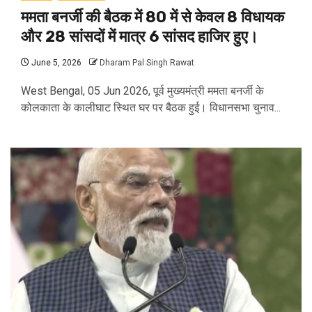
ममता बनर्जी की बैठक में 80 में से केवल 8 विधायक
और 28 सांसदों में मात्र 6 सांसद हाजिर हुए।
June 5, 2026
Dharam Pal Singh Rawat
West Bengal, 05 Jun 2026, पूर्व मुख्यमंत्री ममता बनर्जी के
कोलकाता के कालीघाट स्थित घर पर बैठक हुई। विधानसभा चुनाव...