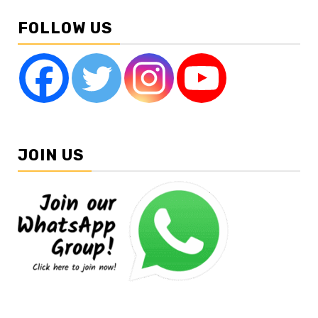
FOLLOW US
JOIN US