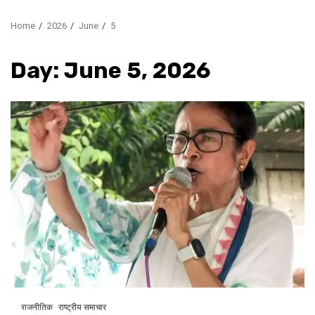
Home
2026
June
5
Day:
June 5, 2026
राजनीतिक
राष्ट्रीय समाचार