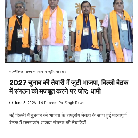
राजनीतिक
राज्य समाचार
राष्ट्रीय समाचार
2027 चुनाव की तैयारी में जुटी भाजपा, दिल्ली बैठक
में संगठन को मजबूत करने पर जोर: धामी
June 5, 2026
Dharam Pal Singh Rawat
नई दिल्ली में बुधवार को भाजपा के राष्ट्रीय नेतृत्व के साथ हुई महत्वपूर्ण
बैठक में उत्तराखंड भाजपा संगठन की तैयारियों...