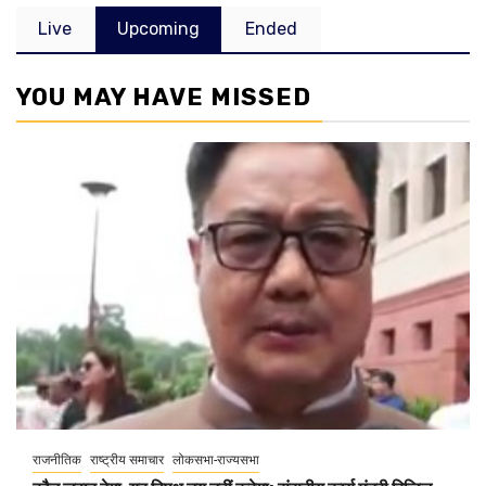
Live
Upcoming
Ended
YOU MAY HAVE MISSED
राजनीतिक
राष्ट्रीय समाचार
लोकसभा-राज्यसभा