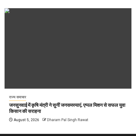
राज्य समाचार
जनसुनवाई में कृषि मंत्री ने सुनीं जनसमस्याएं, एप्पल मिशन से सफल युवा
किसान की सराहना
August 5, 2026
Dharam Pal Singh Rawat