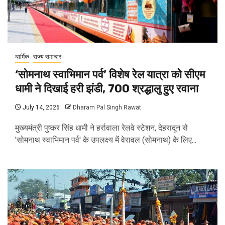
धार्मिक
राज्य समाचार
‘सोमनाथ स्वाभिमान पर्व’ विशेष रेल यात्रा को सीएम
धामी ने दिखाई हरी झंडी, 700 श्रद्धालु हुए रवाना
July 14, 2026
Dharam Pal Singh Rawat
मुख्यमंत्री पुष्कर सिंह धामी ने हर्रावाला रेलवे स्टेशन, देहरादून से
'सोमनाथ स्वाभिमान पर्व' के उपलक्ष्य में वेरावल (सोमनाथ) के लिए...