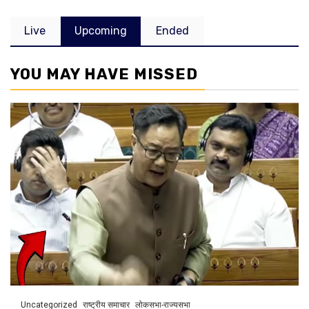
Live
Upcoming
Ended
YOU MAY HAVE MISSED
Uncategorized
राष्ट्रीय समाचार
लोकसभा-राज्यसभा