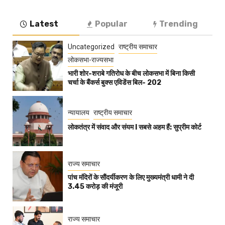
Latest
Popular
Trending
Uncategorized
राष्ट्रीय समाचार
लोकसभा-राज्यसभा
भारी शोर-शराबे गतिरोध के बीच लोकसभा में बिना किसी
चर्चा के बैंकर्स बुक्स एविडेंस बिल- 202
न्यायालय
राष्ट्रीय समाचार
लोकतंत्र में संवाद और संयम l सबसे अहम हैं: सुप्रीम कोर्ट
राज्य समाचार
पांच मंदिरों के सौंदर्यीकरण के लिए मुख्यमंत्री धामी ने दी
₹3.45 करोड़ की मंजूरी
राज्य समाचार