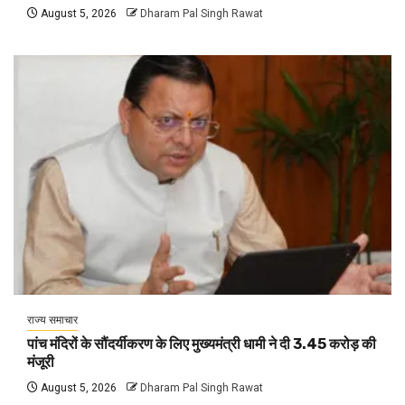
August 5, 2026
Dharam Pal Singh Rawat
राज्य समाचार
पांच मंदिरों के सौंदर्यीकरण के लिए मुख्यमंत्री धामी ने दी ₹3.45 करोड़ की
मंजूरी
August 5, 2026
Dharam Pal Singh Rawat