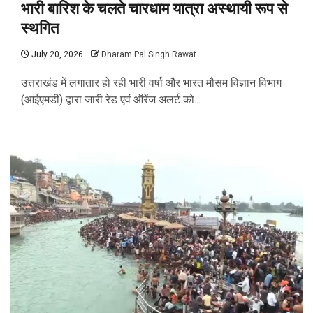
भारी बारिश के चलते चारधाम यात्रा अस्थायी रूप से
स्थगित
July 20, 2026
Dharam Pal Singh Rawat
उत्तराखंड में लगातार हो रही भारी वर्षा और भारत मौसम विज्ञान विभाग
(आईएमडी) द्वारा जारी रेड एवं ऑरेंज अलर्ट को...