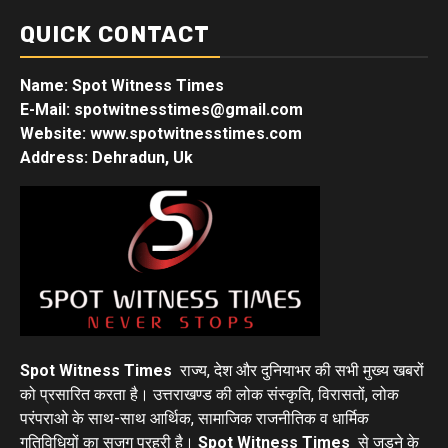
QUICK CONTACT
Name: Spot Witness Times
E-Mail: spotwitnesstimes@gmail.com
Website: www.spotwitnesstimes.com
Address: Dehradun, Uk
Spot Witness Times
राज्य, देश और दुनियाभर की सभी मुख्य खबरों
को प्रसारित करता है। उत्तराखण्ड की लोक संस्कृति, विरासतों, लोक
परंपराओ के साथ-साथ आर्थिक, सामाजिक राजनीतिक व धार्मिक
गतिविधियों का सजग प्रहरी है।
Spot Witness Times
से जुड़ने के