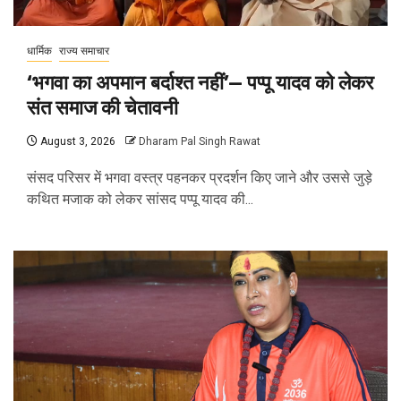
धार्मिक
राज्य समाचार
‘भगवा का अपमान बर्दाश्त नहीं’— पप्पू यादव को लेकर
संत समाज की चेतावनी
August 3, 2026
Dharam Pal Singh Rawat
संसद परिसर में भगवा वस्त्र पहनकर प्रदर्शन किए जाने और उससे जुड़े
कथित मजाक को लेकर सांसद पप्पू यादव की...