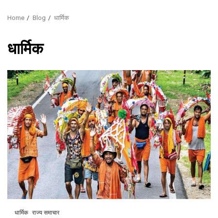
Home
Blog
धार्मिक
धार्मिक
धार्मिक
राज्य समाचार