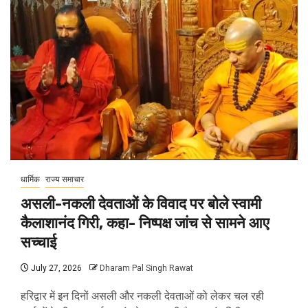
धार्मिक
राज्य समाचार
असली-नकली देवताओं के विवाद पर बोले स्वामी
कैलाशानंद गिरी, कहा- निष्पक्ष जांच से सामने आए
सच्चाई
July 27, 2026
Dharam Pal Singh Rawat
हरिद्वार में इन दिनों असली और नकली देवताओं को लेकर चल रही