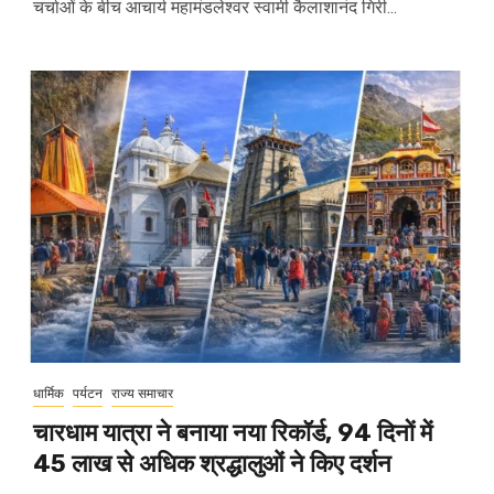
चर्चाओं के बीच आचार्य महामंडलेश्वर स्वामी कैलाशानंद गिरी...
धार्मिक
पर्यटन
राज्य समाचार
चारधाम यात्रा ने बनाया नया रिकॉर्ड, 94 दिनों में
45 लाख से अधिक श्रद्धालुओं ने किए दर्शन