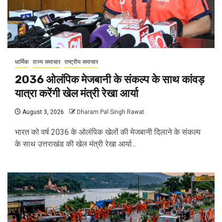
धार्मिक
राज्य समाचार
राष्ट्रीय समाचार
2036 ओलंपिक मेजबानी के संकल्प के साथ कांवड़
यात्रा करेंगी खेल मंत्री रेखा आर्या
August 3, 2026
Dharam Pal Singh Rawat
भारत को वर्ष 2036 के ओलंपिक खेलों की मेजबानी दिलाने के संकल्प
के साथ उत्तराखंड की खेल मंत्री रेखा आर्या...