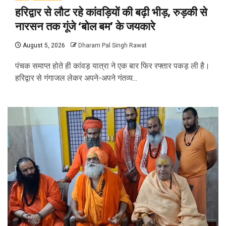
हरिद्वार से लौट रहे कांवड़ियों की बढ़ी भीड़, रुड़की से
नारसन तक गूंजे ‘बोल बम’ के जयकारे
August 5, 2026
Dharam Pal Singh Rawat
पंचक समाप्त होते ही कांवड़ यात्रा ने एक बार फिर रफ्तार पकड़ ली है।
हरिद्वार से गंगाजल लेकर अपने-अपने गंतव्य...