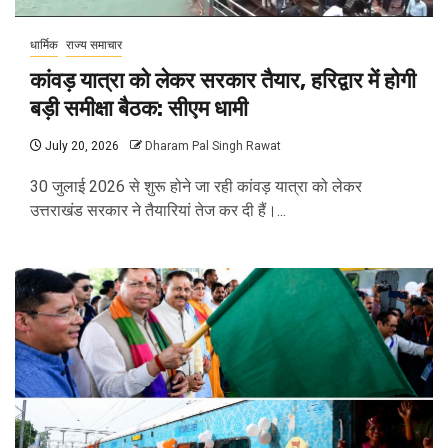
धार्मिक
राज्य समाचार
कांवड़ यात्रा को लेकर सरकार तैयार, हरिद्वार में होगी
बड़ी समीक्षा बैठक: सीएम धामी
July 20, 2026
Dharam Pal Singh Rawat
30 जुलाई 2026 से शुरू होने जा रही कांवड़ यात्रा को लेकर
उत्तराखंड सरकार ने तैयारियां तेज कर दी हैं।...