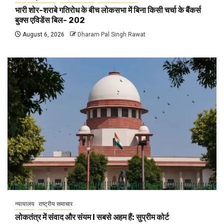
भारी शोर-शराबे गतिरोध के बीच लोकसभा में बिना किसी चर्चा के बैंकर्स
बुक्स एविडेंस बिल- 202
August 6, 2026
Dharam Pal Singh Rawat
न्यायालय
राष्ट्रीय समाचार
लोकतंत्र में संवाद और संयम l सबसे अहम हैं: सुप्रीम कोर्ट