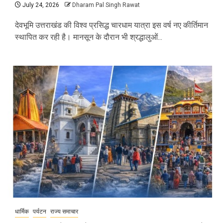
July 24, 2026
Dharam Pal Singh Rawat
देवभूमि उत्तराखंड की विश्व प्रसिद्ध चारधाम यात्रा इस वर्ष नए कीर्तिमान
स्थापित कर रही है। मानसून के दौरान भी श्रद्धालुओं...
धार्मिक
पर्यटन
राज्य समाचार