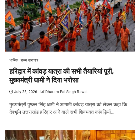
धार्मिक
राज्य समाचार
हरिद्वार में कांवड़ यात्रा की सभी तैयारियां पूरी,
मुख्यमंत्री धामी ने दिया भरोसा
July 28, 2026
Dharam Pal Singh Rawat
मुख्यमंत्री पुष्कर सिंह धामी ने आगामी कांवड़ यात्रा को लेकर कहा कि
देवभूमि उत्तराखंड हरिद्वार आने वाले सभी शिवभक्त कांवड़ियों...