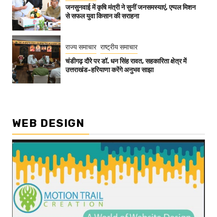
जनसुनवाई में कृषि मंत्री ने सुनीं जनसमस्याएं, एप्पल मिशन
से सफल युवा किसान की सराहना
राज्य समाचार
राष्ट्रीय समाचार
चंडीगढ़ दौरे पर डॉ. धन सिंह रावत, सहकारिता क्षेत्र में
उत्तराखंड-हरियाणा करेंगे अनुभव साझा
WEB DESIGN