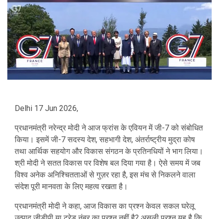
Delhi 17 Jun 2026,
प्रधानमंत्री नरेन्द्र मोदी ने आज फ्रांस के एवियन में जी-7 को संबोधित
किया। इसमें जी-7 सदस्‍य देश, सहभागी देश, अंतर्राष्‍ट्रीय मुद्रा कोष
तथा आर्थिक सहयोग और विकास संगठन के प्रतिनधियों ने भाग लिया।
श्री मोदी ने सतत विकास पर विशेष बल दिया गया है। ऐसे समय में जब
विश्व अनेक अनिश्चितताओं से गुज़र रहा है, इस मंच से निकलने वाला
संदेश पूरी मानवता के लिए महत्व रखता है।
प्रधानमंत्री मोदी ने कहा, आज विकास का प्रश्न केवल सकल घरेलू
उत्पाद जीडीपी या ट्रेड नंबर का प्रश्न नहीं है? असली प्रश्न यह है कि