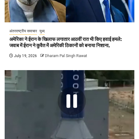
अंतरराष्ट्रीय समाचार
युध्द
अमेरिका ने ईरान के खिलाफ लगातार आठवीं रात भी किए हवाई हमले:
जवाब में ईरान ने कुवैत में अमेरिकी ठिकानों को बनाया निशाना,
July 19, 2026
Dharam Pal Singh Rawat