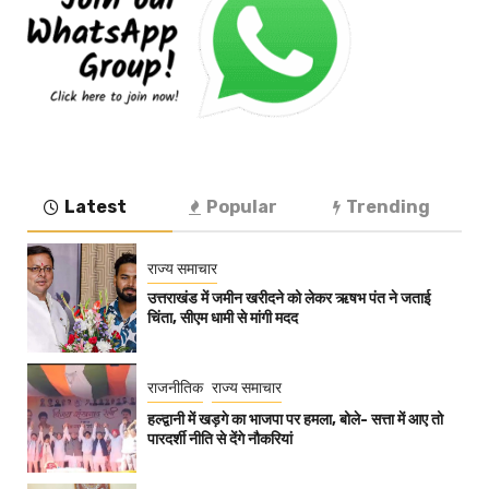
Latest
Popular
Trending
राज्य समाचार
उत्तराखंड में जमीन खरीदने को लेकर ऋषभ पंत ने जताई
चिंता, सीएम धामी से मांगी मदद
राजनीतिक
राज्य समाचार
हल्द्वानी में खड़गे का भाजपा पर हमला, बोले- सत्ता में आए तो
पारदर्शी नीति से देंगे नौकरियां