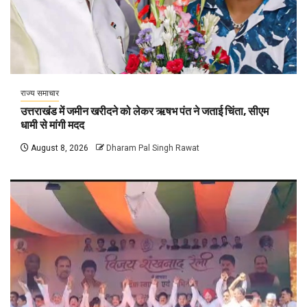
राज्य समाचार
उत्तराखंड में जमीन खरीदने को लेकर ऋषभ पंत ने जताई चिंता, सीएम
धामी से मांगी मदद
August 8, 2026
Dharam Pal Singh Rawat