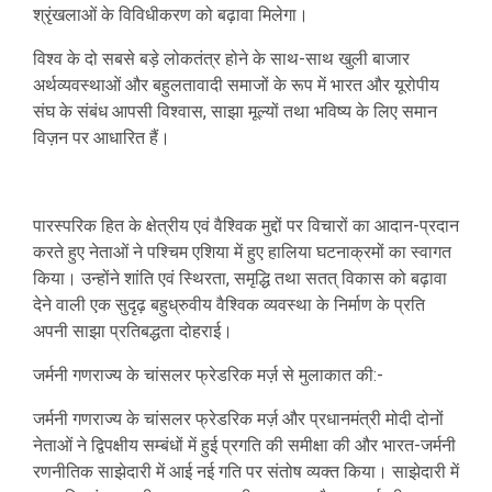
श्रृंखलाओं के विविधीकरण को बढ़ावा मिलेगा।
विश्व के दो सबसे बड़े लोकतंत्र होने के साथ-साथ खुली बाजार
अर्थव्यवस्थाओं और बहुलतावादी समाजों के रूप में भारत और यूरोपीय
संघ के संबंध आपसी विश्वास, साझा मूल्यों तथा भविष्य के लिए समान
विज़न पर आधारित हैं।
पारस्परिक हित के क्षेत्रीय एवं वैश्विक मुद्दों पर विचारों का आदान-प्रदान
करते हुए नेताओं ने पश्चिम एशिया में हुए हालिया घटनाक्रमों का स्वागत
किया। उन्होंने शांति एवं स्थिरता, समृद्धि तथा सतत् विकास को बढ़ावा
देने वाली एक सुदृढ़ बहुध्रुवीय वैश्विक व्यवस्था के निर्माण के प्रति
अपनी साझा प्रतिबद्धता दोहराई।
जर्मनी गणराज्य के चांसलर फ्रेडरिक मर्ज़ से मुलाकात की:-
जर्मनी गणराज्य के चांसलर फ्रेडरिक मर्ज़ और प्रधानमंत्री मोदी दोनों
नेताओं ने द्विपक्षीय सम्‍बंधों में हुई प्रगति की समीक्षा की और भारत-जर्मनी
रणनीतिक साझेदारी में आई नई गति पर संतोष व्यक्त किया। साझेदारी में