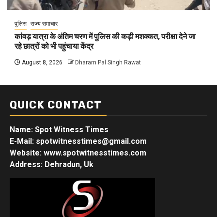
पुलिस
राज्य समाचार
कांवड़ यात्रा के अंतिम चरण में पुलिस की कड़ी मशक्कत, परीक्षा देने जा
रहे छात्रों को भी पहुंचाया केंद्र
August 8, 2026
Dharam Pal Singh Rawat
QUICK CONTACT
Name: Spot Witness Times
E-Mail: spotwitnesstimes@gmail.com
Website: www.spotwitnesstimes.com
Address: Dehradun, Uk