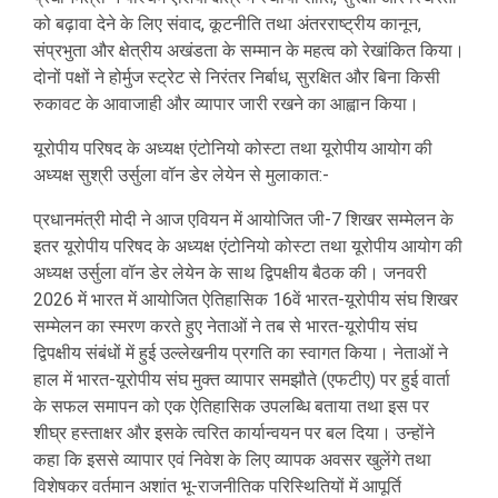
को बढ़ावा देने के लिए संवाद, कूटनीति तथा अंतरराष्ट्रीय कानून,
संप्रभुता और क्षेत्रीय अखंडता के सम्मान के महत्व को रेखांकित किया।
दोनों पक्षों ने होर्मुज स्ट्रेट से निरंतर निर्बाध, सुरक्षित और बिना किसी
रुकावट के आवाजाही और व्यापार जारी रखने का आह्वान किया।
यूरोपीय परिषद के अध्यक्ष एंटोनियो कोस्टा तथा यूरोपीय आयोग की
अध्यक्ष सुश्री उर्सुला वॉन डेर लेयेन से मुलाकात:-
प्रधानमंत्री मोदी ने आज एवियन में आयोजित जी-7 शिखर सम्मेलन के
इतर यूरोपीय परिषद के अध्यक्ष एंटोनियो कोस्टा तथा यूरोपीय आयोग की
अध्यक्ष उर्सुला वॉन डेर लेयेन के साथ द्विपक्षीय बैठक की। जनवरी
2026 में भारत में आयोजित ऐतिहासिक 16वें भारत-यूरोपीय संघ शिखर
सम्मेलन का स्मरण करते हुए नेताओं ने तब से भारत-यूरोपीय संघ
द्विपक्षीय संबंधों में हुई उल्लेखनीय प्रगति का स्वागत किया। नेताओं ने
हाल में भारत-यूरोपीय संघ मुक्त व्यापार समझौते (एफटीए) पर हुई वार्ता
के सफल समापन को एक ऐतिहासिक उपलब्धि बताया तथा इस पर
शीघ्र हस्ताक्षर और इसके त्वरित कार्यान्वयन पर बल दिया। उन्होंने
कहा कि इससे व्यापार एवं निवेश के लिए व्यापक अवसर खुलेंगे तथा
विशेषकर वर्तमान अशांत भू-राजनीतिक परिस्थितियों में आपूर्ति