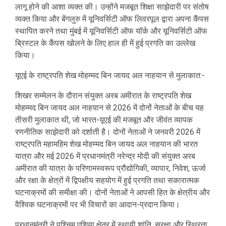
लागू होने की आशा व्यक्त की। उन्होंने मजबूत शिक्षा साझेदारी पर संतोष
व्यक्त किया और बेंगलुरु में यूनिवर्सिटी ऑफ लिवरपूल द्वारा अपना कैंपस
स्थापित करने तथा मुंबई में यूनिवर्सिटी ऑफ यॉर्क और यूनिवर्सिटी ऑफ
ब्रिस्टल के कैंपस खोलने के लिए हाल ही में हुई प्रगति का उल्लेख
किया।
यूएई के राष्ट्रपति शेख मोहम्मद बिन जायद अल नाहयान से मुलाकात:-
शिखर सम्मेलन के दौरान संयुक्त अरब अमीरात के राष्ट्रपति शेख
मोहम्मद बिन जायद अल नाहयान से 2026 में दोनों नेताओं के बीच यह
तीसरी मुलाकात थी, जो भारत-यूएई की मजबूत और जीवंत व्यापक
रणनीतिक साझेदारी को दर्शाती है। दोनों नेताओं ने जनवरी 2026 में
राष्ट्रपति महामहिम शेख मोहम्मद बिन जायद अल नाहयान की भारत
यात्रा और मई 2026 में प्रधानमंत्री नरेन्द्र मोदी की संयुक्त अरब
अमीरात की यात्रा के परिणामस्वरूप प्रौद्योगिकी, व्यापार, निवेश, ऊर्जा
और रक्षा के क्षेत्रों में द्विपक्षीय सहयोग में हुई प्रगति तथा सकारात्मक
घटनाक्रमों की समीक्षा की। दोनों नेताओं ने आपसी हित के क्षेत्रीय और
वैश्विक घटनाक्रमों पर भी विचारों का आदान-प्रदान किया।
प्रधानमंत्री ने पश्चिम एशिया क्षेत्र में स्थायी शांति, सुरक्षा और स्थिरता