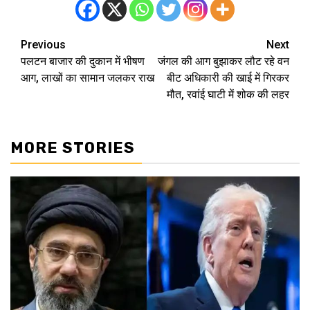
Previous
Next
Post
पलटन बाजार की दुकान में भीषण
जंगल की आग बुझाकर लौट रहे वन
navigation
आग, लाखों का सामान जलकर राख
बीट अधिकारी की खाई में गिरकर
मौत, रवांई घाटी में शोक की लहर
MORE STORIES