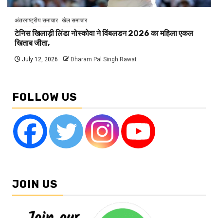
अंतरराष्ट्रीय समाचार
खेल समाचार
टेनिस खिलाड़ी लिंडा नोस्कोवा ने विंबलडन 2026 का महिला एकल
खिताब जीता,
July 12, 2026
Dharam Pal Singh Rawat
FOLLOW US
JOIN US