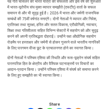
यह गति चांसलर की भारत यात्रा की सफलता और इस वर्ष की शुरुआत
में भारत-यूरोपीय संघ मुक्त व्यापार समझौते (एफटीए) वार्ता के सफल
समापन से और भी सुदृढ़ हुई है। 2026 में भारत और जर्मनी राजनयिक
सम्‍बंधों की 75वीं वर्षगांठ मनाएंगे। दोनों नेताओं ने व्यापार और निवेश,
प्रतिरक्षा तथा सुरक्षा, हरित और सतत विकास, प्रौद्योगिकी, नवाचार,
शिक्षा तथा गतिशीलता सहित विभिन्न सेक्‍टरों में सहयोग को और सुदृढ़
करने की अपनी प्रतिबद्धता दोहराई। उन्होंने रक्षा औद्योगिक सहयोग
रोडमैप पर हस्ताक्षर और जर्मनी से होकर गुजरने वाले भारतीय नागरिकों
के लिए पारगमन वीजा छूट के प्रचालनगत होने का स्वागत किया।
दोनों नेताओं ने पश्चिम एशिया की स्थिति और रूस-यूक्रेन संघर्ष सहित
पारस्परिक हित के क्षेत्रीय और वैश्विक घटनाक्रमों पर विचारों का
आदान-प्रदान किया। उन्होंने पश्चिम एशिया में संघर्ष को समाप्त करने
के लिए हुए समझौते का भी स्वागत किया।
Share