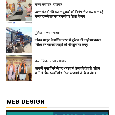
राज्य समाचार
रोज़गार
उत्तराखंड में 10 हजार युवाओं को मिलेगा रोजगार, चार बड़े
रोजगार मेले लगाएगा तकनीकी शिक्षा विभाग
पुलिस
राज्य समाचार
कांवड़ यात्रा के अंतिम चरण में पुलिस की कड़ी मशक्कत,
परीक्षा देने जा रहे छात्रों को भी पहुंचाया केंद्र
राजनीतिक
राज्य समाचार
आगामी चुनावों को लेकर भाजपा ने तेज की तैयारी, सीएम
धामी ने जिलाध्यक्षों और मंडल अध्यक्षों से किया संवाद
WEB DESIGN