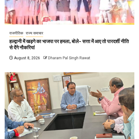
राजनीतिक
राज्य समाचार
हल्द्वानी में खड़गे का भाजपा पर हमला, बोले- सत्ता में आए तो पारदर्शी नीति
से देंगे नौकरियां
August 8, 2026
Dharam Pal Singh Rawat