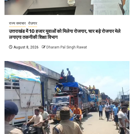
राज्य समाचार
रोज़गार
उत्तराखंड में 10 हजार युवाओं को मिलेगा रोजगार, चार बड़े रोजगार मेले
लगाएगा तकनीकी शिक्षा विभाग
August 8, 2026
Dharam Pal Singh Rawat