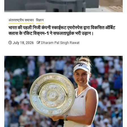
अंतरराष्ट्रीय समाचार
विज्ञान
भारत की पहली निजी कंपनी स्काईरूट एयरोस्पेस द्वारा विकसित ऑर्बिट
क्लास के रॉकेट विक्रम-1 ने सफलतापूर्वक भरी उड़ान।
July 18, 2026
Dharam Pal Singh Rawat