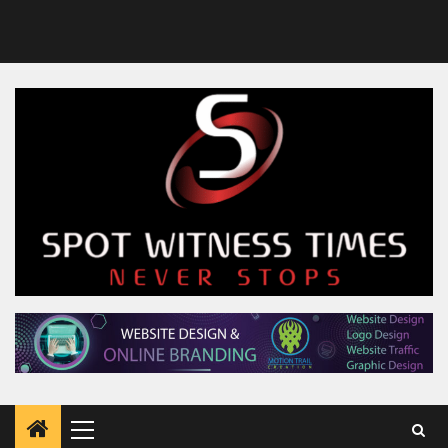
Primary