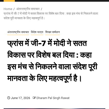
Menu
Home
अंतरराष्ट्रीय समाचार
फ्रांस में जी-7 में मोदी ने सतत विकास पर विशेष बल दिया : कहा इस मंच से निकलने वाला
संदेश पूरी मानवता के लिए महत्वपूर्ण है।
अंतरराष्ट्रीय समाचार
विदेश यात्रा
शिखर सम्मेलन
फ्रांस में जी-7 में मोदी ने सतत
विकास पर विशेष बल दिया : कहा
इस मंच से निकलने वाला संदेश पूरी
मानवता के लिए महत्वपूर्ण है।
June 17, 2026
Dharam Pal Singh Rawat